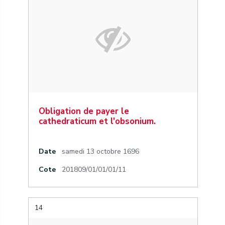
Obligation de payer le
cathedraticum et l'obsonium.
Date
samedi 13 octobre 1696
Cote
201809/01/01/01/11
14