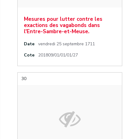
Mesures pour lutter contre les
exactions des vagabonds dans
l'Entre-Sambre-et-Meuse.
Date
vendredi 25 septembre 1711
Cote
201809/01/01/01/27
30