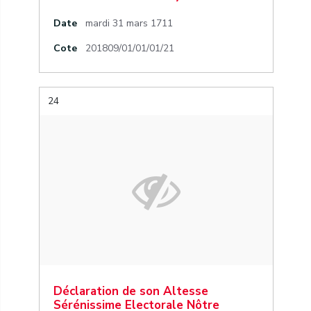
Date
mardi 31 mars 1711
Cote
201809/01/01/01/21
24
Déclaration de son Altesse
Sérénissime Electorale Nôtre