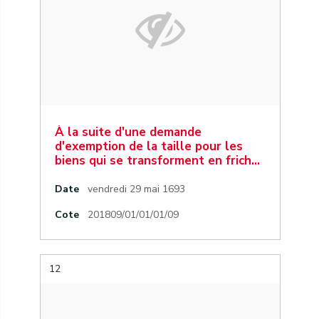
À la suite d'une demande
d'exemption de la taille pour les
biens qui se transforment en frich…
Date
vendredi 29 mai 1693
Cote
201809/01/01/01/09
12