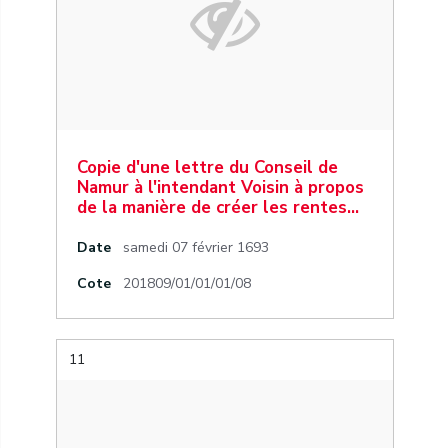
Copie d'une lettre du Conseil de
Namur à l'intendant Voisin à propos
de la manière de créer les rentes…
Date
samedi 07 février 1693
Cote
201809/01/01/01/08
11