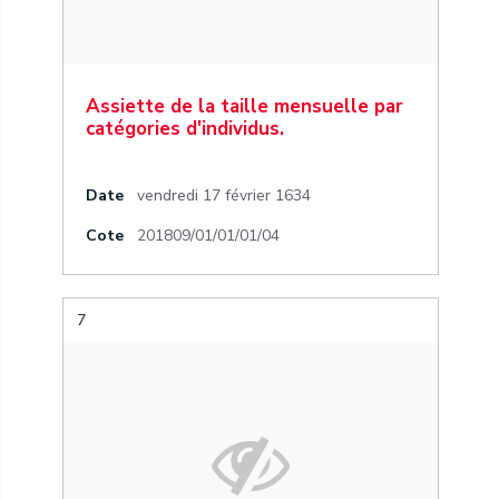
Assiette de la taille mensuelle par
catégories d'individus.
Date
vendredi 17 février 1634
Cote
201809/01/01/01/04
7