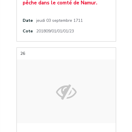
pêche dans le comté de Namur.
Date
jeudi 03 septembre 1711
Cote
201809/01/01/01/23
26