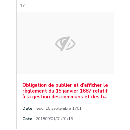
17
Obligation de publier et d'afficher le
règlement du 15 janvier 1687 relatif
à la gestion des communs et des b…
Date
jeudi 15 septembre 1701
Cote
201809/01/01/01/15