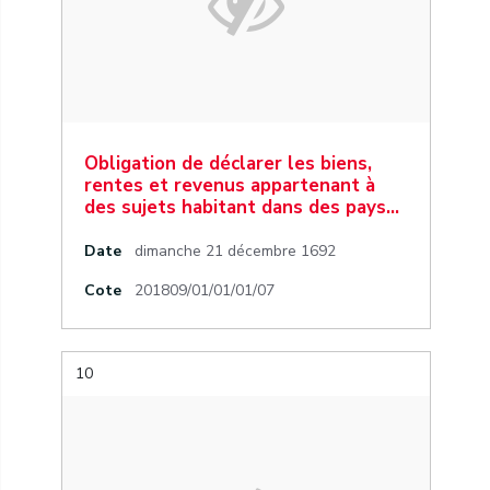
Obligation de déclarer les biens,
rentes et revenus appartenant à
des sujets habitant dans des pays…
Date
dimanche 21 décembre 1692
Cote
201809/01/01/01/07
10