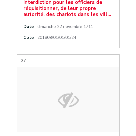
Interdiction pour les officiers de
réquisitionner, de leur propre
autorité, des chariots dans les vill…
Date
dimanche 22 novembre 1711
Cote
201809/01/01/01/24
27