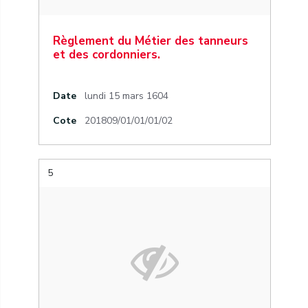
Règlement du Métier des tanneurs
et des cordonniers.
Date
lundi 15 mars 1604
Cote
201809/01/01/01/02
5