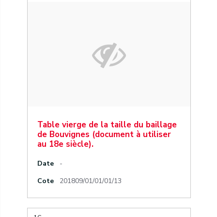
Table vierge de la taille du baillage
de Bouvignes (document à utiliser
au 18e siècle).
Date
-
Cote
201809/01/01/01/13