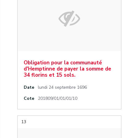
Obligation pour la communauté
d'Hemptinne de payer la somme de
34 florins et 15 sols.
Date
lundi 24 septembre 1696
Cote
201809/01/01/01/10
13