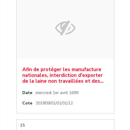
Afin de protéger les manufacture
nationales, interdiction d'exporter
de la laine non travaillées et des…
Date
mercredi 1er avril 1699
Cote
201809/01/01/01/12
15