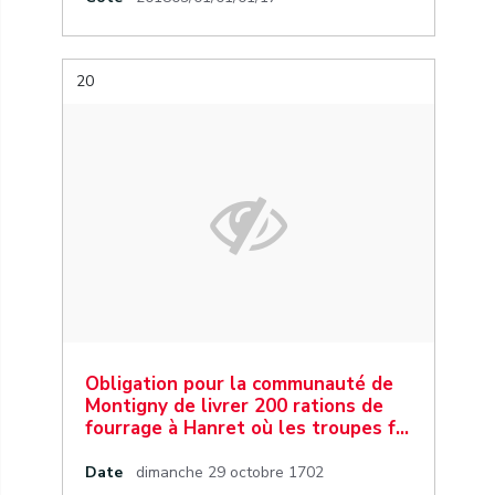
20
Obligation pour la communauté de
Montigny de livrer 200 rations de
fourrage à Hanret où les troupes f…
Date
dimanche 29 octobre 1702