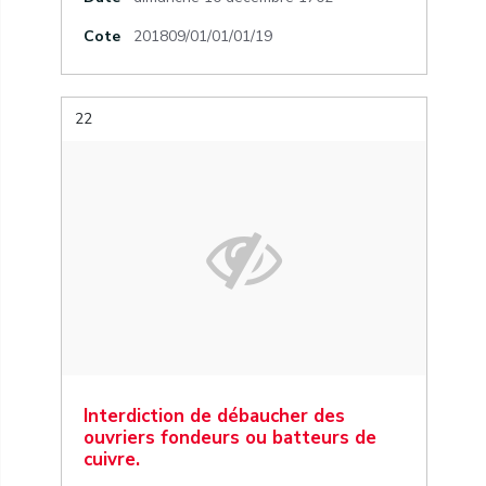
Cote
201809/01/01/01/19
22
Interdiction de débaucher des
ouvriers fondeurs ou batteurs de
cuivre.