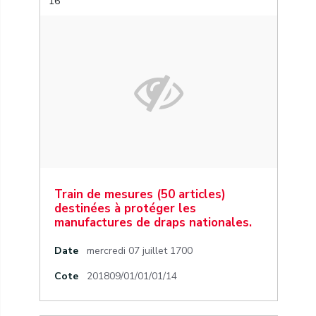
16
Train de mesures (50 articles)
destinées à protéger les
manufactures de draps nationales.
Date
mercredi 07 juillet 1700
Cote
201809/01/01/01/14