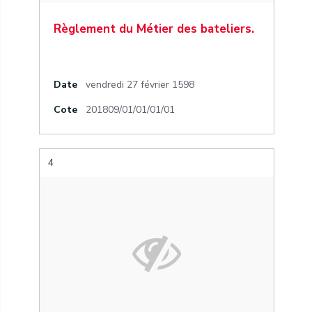
Règlement du Métier des bateliers.
Date
vendredi 27 février 1598
Cote
201809/01/01/01/01
4