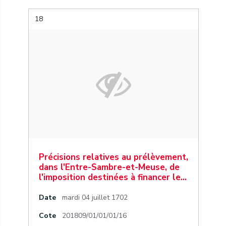
18
Précisions relatives au prélèvement,
dans l'Entre-Sambre-et-Meuse, de
l'imposition destinées à financer le…
Date
mardi 04 juillet 1702
Cote
201809/01/01/01/16