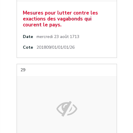
Mesures pour lutter contre les
exactions des vagabonds qui
courent le pays.
Date
mercredi 23 août 1713
Cote
201809/01/01/01/26
29