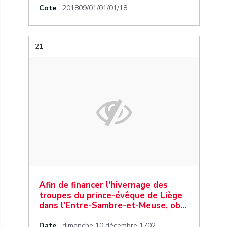
Cote
201809/01/01/01/18
21
Afin de financer l'hivernage des
troupes du prince-évêque de Liège
dans l'Entre-Sambre-et-Meuse, ob…
Date
dimanche 10 décembre 1702