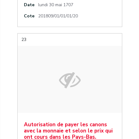
Date
lundi 30 mai 1707
Cote
201809/01/01/01/20
23
Autorisation de payer les canons
avec la monnaie et selon le prix qui
ont cours dans les Pays-Bas.