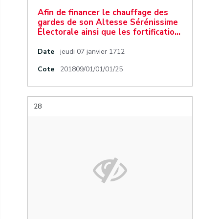
Afin de financer le chauffage des
gardes de son Altesse Sérénissime
Électorale ainsi que les fortificatio…
Date
jeudi 07 janvier 1712
Cote
201809/01/01/01/25
28