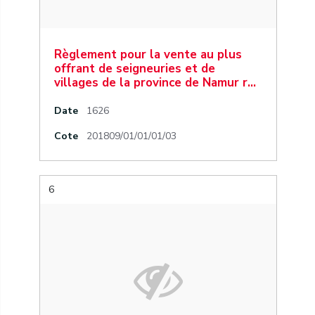
Règlement pour la vente au plus
offrant de seigneuries et de
villages de la province de Namur r…
Date
1626
Cote
201809/01/01/01/03
6