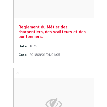
Règlement du Métier des
charpentiers, des scailteurs et des
pontonniers.
Date
1675
Cote
201809/01/01/01/05
8