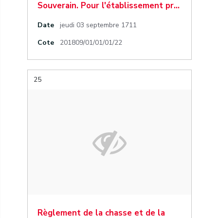
Souverain. Pour l'établissement pr…
Date
jeudi 03 septembre 1711
Cote
201809/01/01/01/22
25
Règlement de la chasse et de la