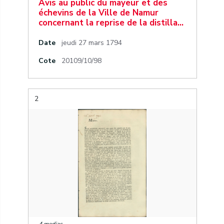
Avis au public du mayeur et des
échevins de la Ville de Namur
concernant la reprise de la distilla…
Date
jeudi 27 mars 1794
Cote
20109/10/98
2