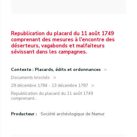
Republication du placard du 11 août 1749
comprenant des mesures à l'encontre des
déserteurs, vagabonds et malfaiteurs
sévissant dans les campagnes.
Contexte : Placards, édits et ordonnances
Documents brochés
29 décembre 1784 - 13 décembre 1787
Republication du placard du 11 août 1749
comprenant...
Producteur :
Société archéologique de Namur