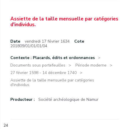
Assiette de la taille mensuelle par catégories
d'individus.
Date
vendredi 17 février 1634
Cote
201809/01/01/01/04
Contexte : Placards, édits et ordonnances
Documents sous portefeuilles
Période moderne
27 février 1598 - 14 décembre 1740
Assiette de la taille mensuelle par catégories
d'individus.
Producteur :
Société archéologique de Namur
24