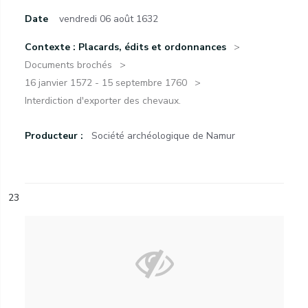
Date
vendredi 06 août 1632
Contexte : Placards, édits et ordonnances
Documents brochés
16 janvier 1572 - 15 septembre 1760
Interdiction d'exporter des chevaux.
Producteur :
Société archéologique de Namur
23