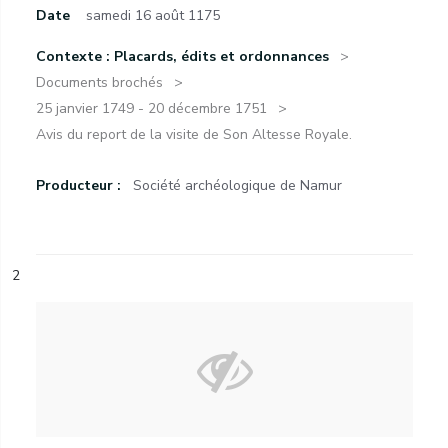
Date
samedi 16 août 1175
Contexte : Placards, édits et ordonnances
Documents brochés
25 janvier 1749 - 20 décembre 1751
Avis du report de la visite de Son Altesse Royale.
Producteur :
Société archéologique de Namur
2