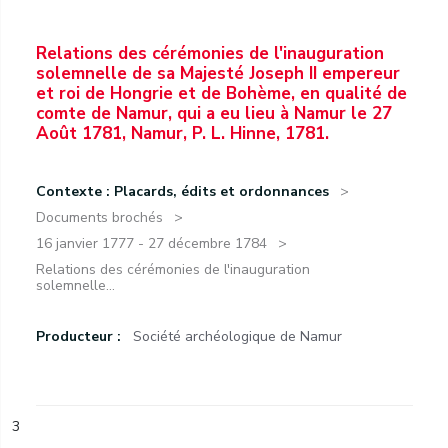
Relations des cérémonies de l'inauguration
solemnelle de sa Majesté Joseph II empereur
et roi de Hongrie et de Bohème, en qualité de
comte de Namur, qui a eu lieu à Namur le 27
Août 1781, Namur, P. L. Hinne, 1781.
Contexte : Placards, édits et ordonnances
Documents brochés
16 janvier 1777 - 27 décembre 1784
Relations des cérémonies de l'inauguration
solemnelle...
Producteur :
Société archéologique de Namur
3