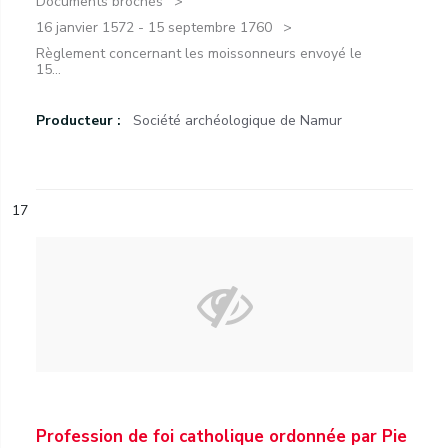
Documents brochés
16 janvier 1572 - 15 septembre 1760
Règlement concernant les moissonneurs envoyé le
15...
Producteur :
Société archéologique de Namur
17
Profession de foi catholique ordonnée par Pie