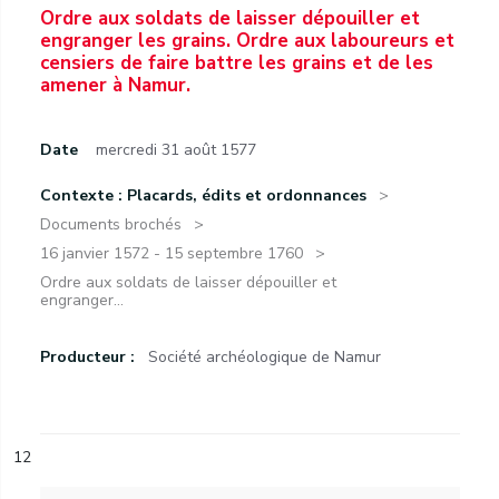
Ordre aux soldats de laisser dépouiller et
engranger les grains. Ordre aux laboureurs et
censiers de faire battre les grains et de les
amener à Namur.
Date
mercredi 31 août 1577
Contexte : Placards, édits et ordonnances
Documents brochés
16 janvier 1572 - 15 septembre 1760
Ordre aux soldats de laisser dépouiller et
engranger...
Producteur :
Société archéologique de Namur
12