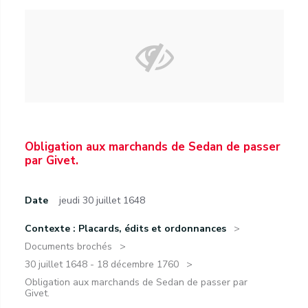
Obligation aux marchands de Sedan de passer
par Givet.
Date
jeudi 30 juillet 1648
Contexte : Placards, édits et ordonnances
Documents brochés
30 juillet 1648 - 18 décembre 1760
Obligation aux marchands de Sedan de passer par
Givet.