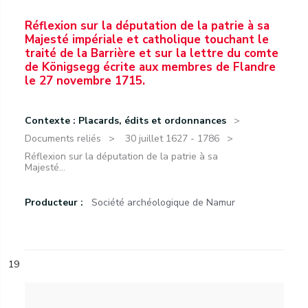
Réflexion sur la députation de la patrie à sa
Majesté impériale et catholique touchant le
traité de la Barrière et sur la lettre du comte
de Königsegg écrite aux membres de Flandre
le 27 novembre 1715.
Contexte : Placards, édits et ordonnances
Documents reliés
30 juillet 1627 - 1786
Réflexion sur la députation de la patrie à sa
Majesté...
Producteur :
Société archéologique de Namur
19