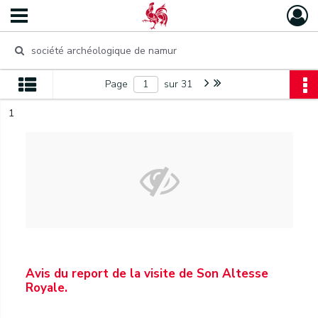
Page
sur 31
1
Avis du report de la visite de Son Altesse
Royale.