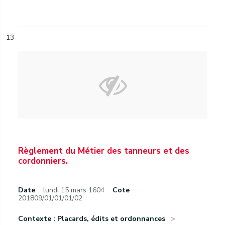
13
Règlement du Métier des tanneurs et des
cordonniers.
Date
lundi 15 mars 1604
Cote
201809/01/01/01/02
Contexte : Placards, édits et ordonnances