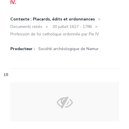
IV.
Contexte : Placards, édits et ordonnances
Documents reliés
30 juillet 1627 - 1786
Profession de foi catholique ordonnée par Pie IV.
Producteur :
Société archéologique de Namur
18