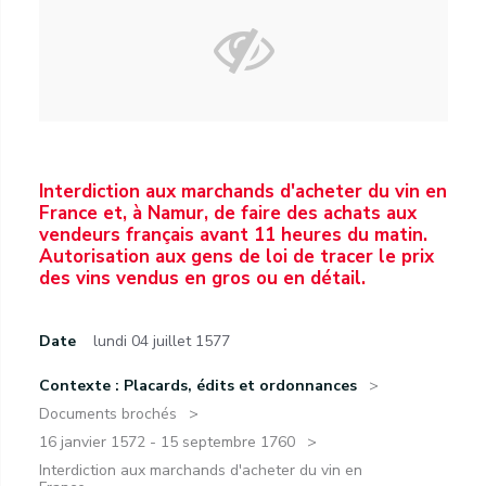
Interdiction aux marchands d'acheter du vin en
France et, à Namur, de faire des achats aux
vendeurs français avant 11 heures du matin.
Autorisation aux gens de loi de tracer le prix
des vins vendus en gros ou en détail.
Date
lundi 04 juillet 1577
Contexte : Placards, édits et ordonnances
Documents brochés
16 janvier 1572 - 15 septembre 1760
Interdiction aux marchands d'acheter du vin en