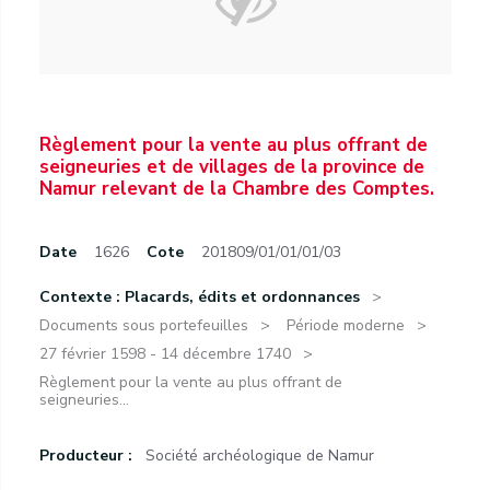
Règlement pour la vente au plus offrant de
seigneuries et de villages de la province de
Namur relevant de la Chambre des Comptes.
Date
1626
Cote
201809/01/01/01/03
Contexte : Placards, édits et ordonnances
Documents sous portefeuilles
Période moderne
27 février 1598 - 14 décembre 1740
Règlement pour la vente au plus offrant de
seigneuries...
Producteur :
Société archéologique de Namur