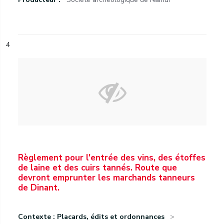
4
Règlement pour l'entrée des vins, des étoffes
de laine et des cuirs tannés. Route que
devront emprunter les marchands tanneurs
de Dinant.
Contexte : Placards, édits et ordonnances