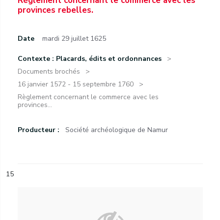
Règlement concernant le commerce avec les
provinces rebelles.
Date
mardi 29 juillet 1625
Contexte : Placards, édits et ordonnances
Documents brochés
16 janvier 1572 - 15 septembre 1760
Règlement concernant le commerce avec les
provinces...
Producteur :
Société archéologique de Namur
15