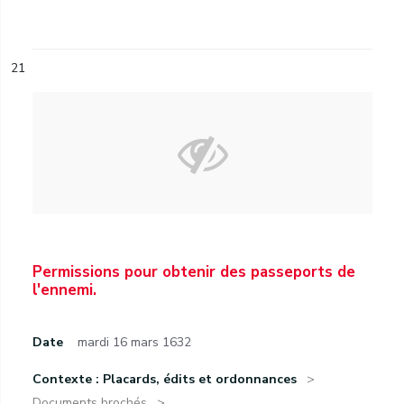
21
Permissions pour obtenir des passeports de
l'ennemi.
Date
mardi 16 mars 1632
Contexte : Placards, édits et ordonnances
Documents brochés