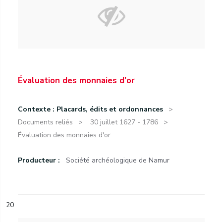
Évaluation des monnaies d'or
Contexte : Placards, édits et ordonnances
Documents reliés
30 juillet 1627 - 1786
Évaluation des monnaies d'or
Producteur :
Société archéologique de Namur
20