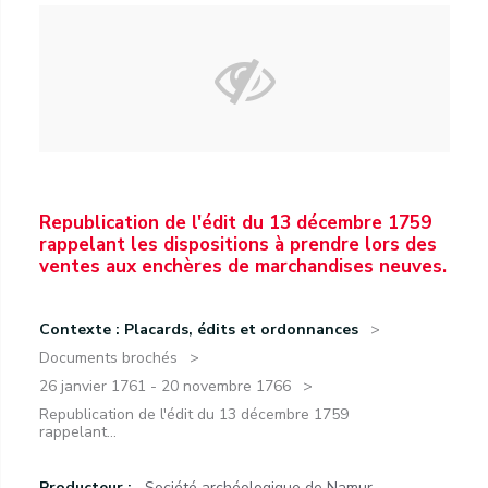
Republication de l'édit du 13 décembre 1759
rappelant les dispositions à prendre lors des
ventes aux enchères de marchandises neuves.
Contexte : Placards, édits et ordonnances
Documents brochés
26 janvier 1761 - 20 novembre 1766
Republication de l'édit du 13 décembre 1759
rappelant...
Producteur :
Société archéologique de Namur