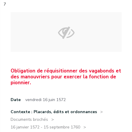
7
Obligation de réquisitionner des vagabonds et
des manouvriers pour exercer la fonction de
pionnier.
Date
vendredi 16 juin 1572
Contexte : Placards, édits et ordonnances
Documents brochés
16 janvier 1572 - 15 septembre 1760