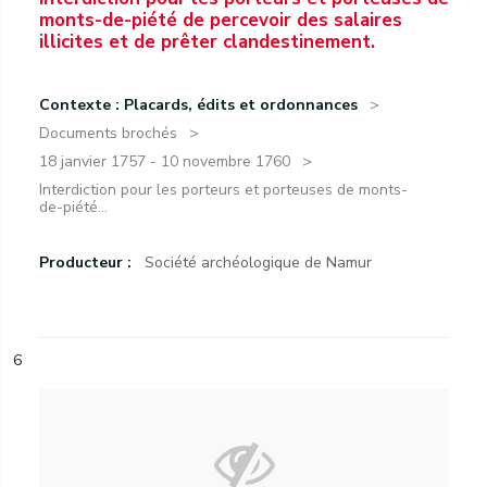
monts-de-piété de percevoir des salaires
illicites et de prêter clandestinement.
Contexte : Placards, édits et ordonnances
Documents brochés
18 janvier 1757 - 10 novembre 1760
Interdiction pour les porteurs et porteuses de monts-
de-piété...
Producteur :
Société archéologique de Namur
6