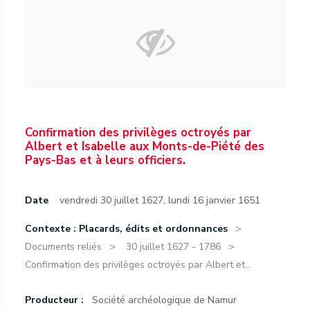
Confirmation des privilèges octroyés par
Albert et Isabelle aux Monts-de-Piété des
Pays-Bas et à leurs officiers.
Date
vendredi 30 juillet 1627
,
lundi 16 janvier 1651
Contexte : Placards, édits et ordonnances
Documents reliés
30 juillet 1627 - 1786
Confirmation des privilèges octroyés par Albert et...
Producteur :
Société archéologique de Namur