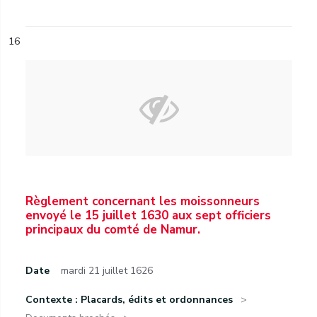
16
Règlement concernant les moissonneurs
envoyé le 15 juillet 1630 aux sept officiers
principaux du comté de Namur.
Date
mardi 21 juillet 1626
Contexte : Placards, édits et ordonnances