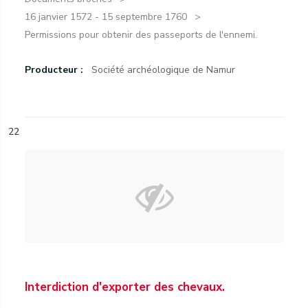
16 janvier 1572 - 15 septembre 1760
Permissions pour obtenir des passeports de l'ennemi.
Producteur :
Société archéologique de Namur
22
Interdiction d'exporter des chevaux.