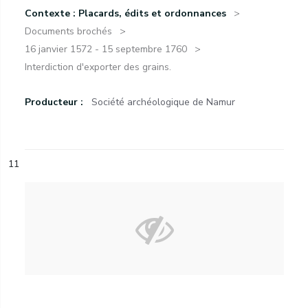
Contexte : Placards, édits et ordonnances
Documents brochés
16 janvier 1572 - 15 septembre 1760
Interdiction d'exporter des grains.
Producteur :
Société archéologique de Namur
11