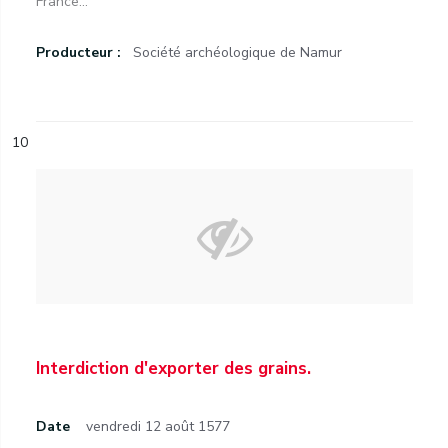
France...
Producteur :
Société archéologique de Namur
10
Interdiction d'exporter des grains.
Date
vendredi 12 août 1577