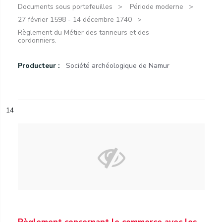
Documents sous portefeuilles
Période moderne
27 février 1598 - 14 décembre 1740
Règlement du Métier des tanneurs et des
cordonniers.
Producteur :
Société archéologique de Namur
14