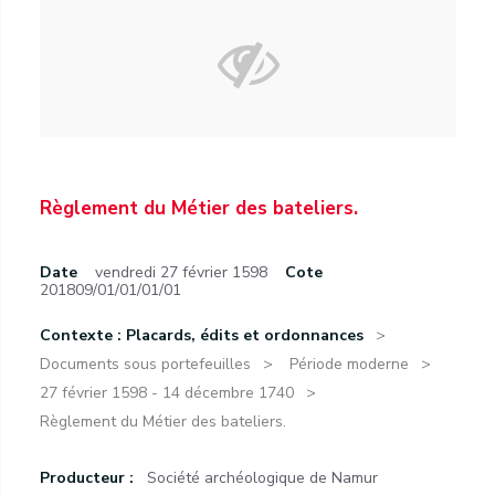
Règlement du Métier des bateliers.
Date
vendredi 27 février 1598
Cote
201809/01/01/01/01
Contexte : Placards, édits et ordonnances
Documents sous portefeuilles
Période moderne
27 février 1598 - 14 décembre 1740
Règlement du Métier des bateliers.
Producteur :
Société archéologique de Namur