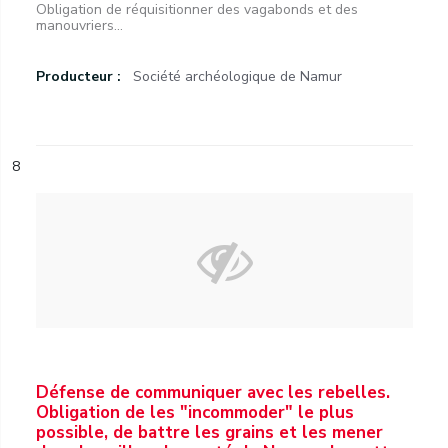
Obligation de réquisitionner des vagabonds et des
manouvriers...
Producteur :
Société archéologique de Namur
8
Défense de communiquer avec les rebelles.
Obligation de les "incommoder" le plus
possible, de battre les grains et les mener