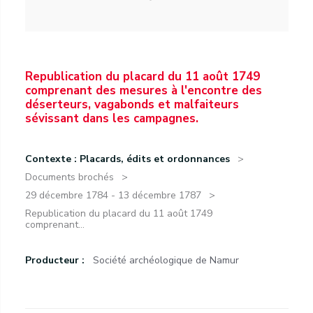
Republication du placard du 11 août 1749
comprenant des mesures à l'encontre des
déserteurs, vagabonds et malfaiteurs
sévissant dans les campagnes.
Contexte : Placards, édits et ordonnances
Documents brochés
29 décembre 1784 - 13 décembre 1787
Republication du placard du 11 août 1749
comprenant...
Producteur :
Société archéologique de Namur