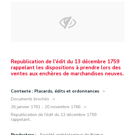
Republication de l'édit du 13 décembre 1759
rappelant les dispositions à prendre lors des
ventes aux enchères de marchandises neuves.
Contexte : Placards, édits et ordonnances
Documents brochés
26 janvier 1761 - 20 novembre 1766
Republication de l'édit du 13 décembre 1759
rappelant...
Producteur :
Société archéologique de Namur