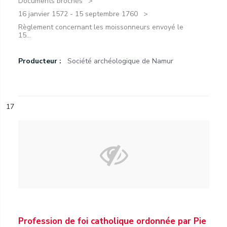
Documents brochés
16 janvier 1572 - 15 septembre 1760
Règlement concernant les moissonneurs envoyé le
15...
Producteur :
Société archéologique de Namur
17
Profession de foi catholique ordonnée par Pie