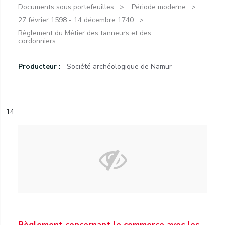
Documents sous portefeuilles
Période moderne
27 février 1598 - 14 décembre 1740
Règlement du Métier des tanneurs et des
cordonniers.
Producteur :
Société archéologique de Namur
14