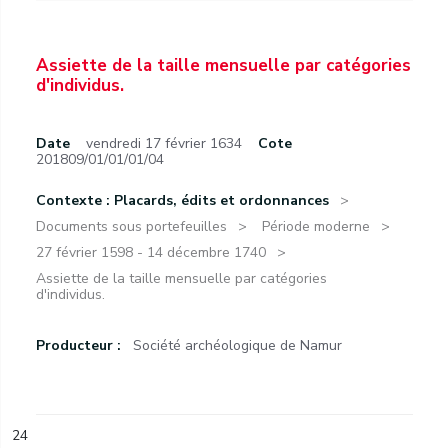
Assiette de la taille mensuelle par catégories
d'individus.
Date
vendredi 17 février 1634
Cote
201809/01/01/01/04
Contexte : Placards, édits et ordonnances
Documents sous portefeuilles
Période moderne
27 février 1598 - 14 décembre 1740
Assiette de la taille mensuelle par catégories
d'individus.
Producteur :
Société archéologique de Namur
24