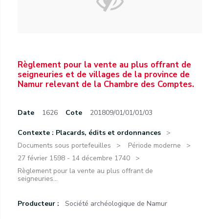
Règlement pour la vente au plus offrant de
seigneuries et de villages de la province de
Namur relevant de la Chambre des Comptes.
Date
1626
Cote
201809/01/01/01/03
Contexte : Placards, édits et ordonnances
Documents sous portefeuilles
Période moderne
27 février 1598 - 14 décembre 1740
Règlement pour la vente au plus offrant de
seigneuries...
Producteur :
Société archéologique de Namur