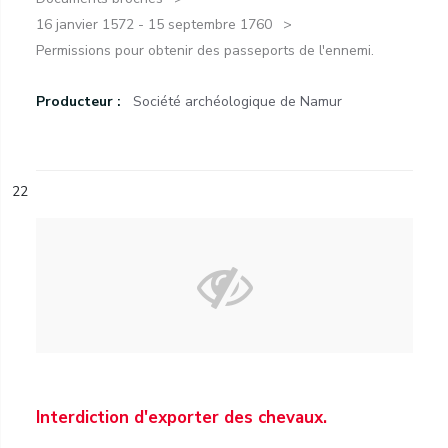
16 janvier 1572 - 15 septembre 1760
Permissions pour obtenir des passeports de l'ennemi.
Producteur :
Société archéologique de Namur
22
Interdiction d'exporter des chevaux.