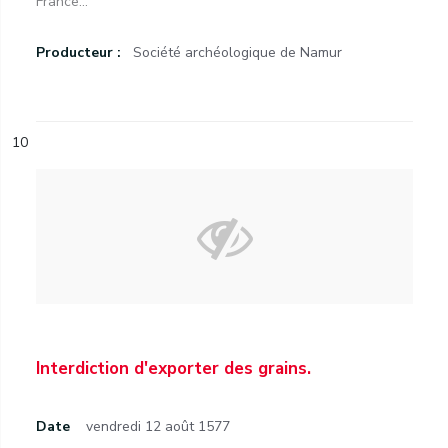
France...
Producteur :
Société archéologique de Namur
10
Interdiction d'exporter des grains.
Date
vendredi 12 août 1577