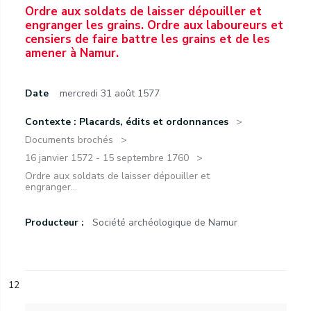
Ordre aux soldats de laisser dépouiller et
engranger les grains. Ordre aux laboureurs et
censiers de faire battre les grains et de les
amener à Namur.
Date
mercredi 31 août 1577
Contexte : Placards, édits et ordonnances
Documents brochés
16 janvier 1572 - 15 septembre 1760
Ordre aux soldats de laisser dépouiller et
engranger...
Producteur :
Société archéologique de Namur
12