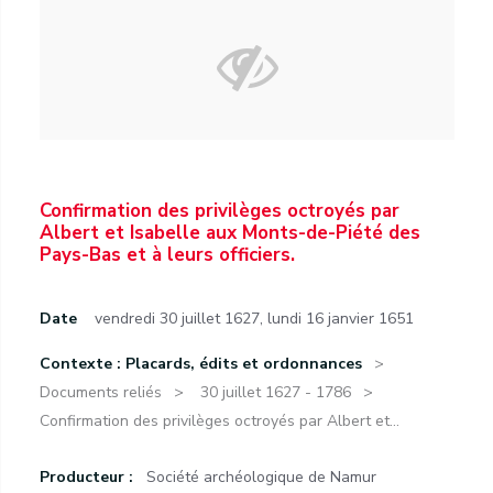
Confirmation des privilèges octroyés par
Albert et Isabelle aux Monts-de-Piété des
Pays-Bas et à leurs officiers.
Date
vendredi 30 juillet 1627
,
lundi 16 janvier 1651
Contexte : Placards, édits et ordonnances
Documents reliés
30 juillet 1627 - 1786
Confirmation des privilèges octroyés par Albert et...
Producteur :
Société archéologique de Namur