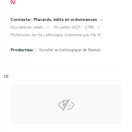
IV.
Contexte : Placards, édits et ordonnances
Documents reliés
30 juillet 1627 - 1786
Profession de foi catholique ordonnée par Pie IV.
Producteur :
Société archéologique de Namur
18