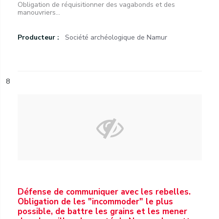
Obligation de réquisitionner des vagabonds et des
manouvriers...
Producteur :
Société archéologique de Namur
8
Défense de communiquer avec les rebelles.
Obligation de les "incommoder" le plus
possible, de battre les grains et les mener