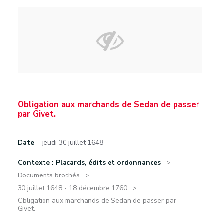
Obligation aux marchands de Sedan de passer
par Givet.
Date
jeudi 30 juillet 1648
Contexte : Placards, édits et ordonnances
Documents brochés
30 juillet 1648 - 18 décembre 1760
Obligation aux marchands de Sedan de passer par
Givet.