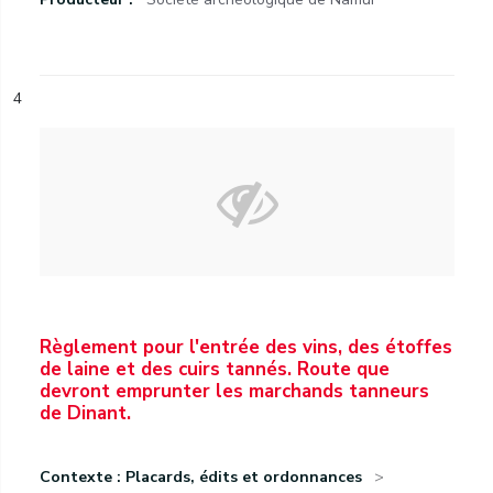
4
Règlement pour l'entrée des vins, des étoffes
de laine et des cuirs tannés. Route que
devront emprunter les marchands tanneurs
de Dinant.
Contexte : Placards, édits et ordonnances