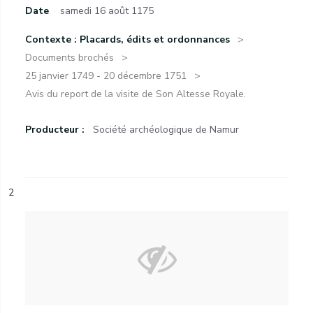
Date
samedi 16 août 1175
Contexte : Placards, édits et ordonnances
Documents brochés
25 janvier 1749 - 20 décembre 1751
Avis du report de la visite de Son Altesse Royale.
Producteur :
Société archéologique de Namur
2