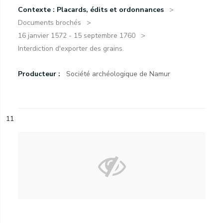
Contexte : Placards, édits et ordonnances
Documents brochés
16 janvier 1572 - 15 septembre 1760
Interdiction d'exporter des grains.
Producteur :
Société archéologique de Namur
11