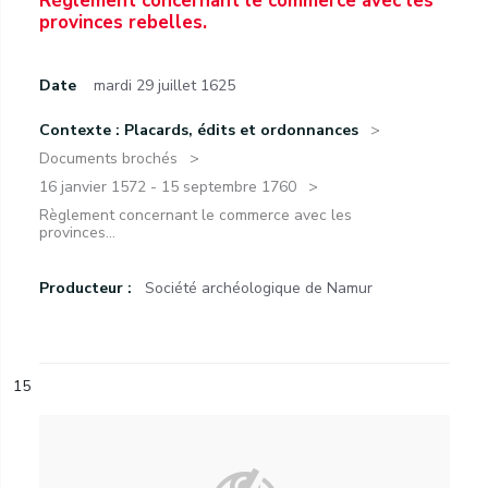
Règlement concernant le commerce avec les
provinces rebelles.
Date
mardi 29 juillet 1625
Contexte : Placards, édits et ordonnances
Documents brochés
16 janvier 1572 - 15 septembre 1760
Règlement concernant le commerce avec les
provinces...
Producteur :
Société archéologique de Namur
15