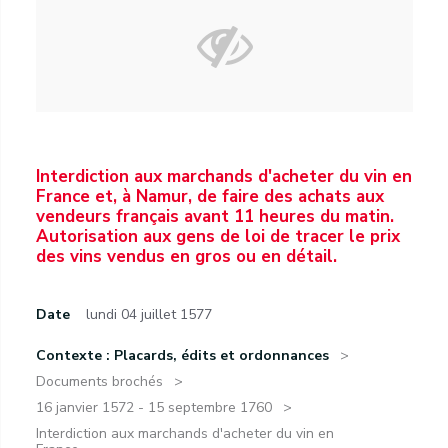
Interdiction aux marchands d'acheter du vin en
France et, à Namur, de faire des achats aux
vendeurs français avant 11 heures du matin.
Autorisation aux gens de loi de tracer le prix
des vins vendus en gros ou en détail.
Date
lundi 04 juillet 1577
Contexte : Placards, édits et ordonnances
Documents brochés
16 janvier 1572 - 15 septembre 1760
Interdiction aux marchands d'acheter du vin en