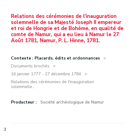
Relations des cérémonies de l'inauguration
solemnelle de sa Majesté Joseph II empereur
et roi de Hongrie et de Bohème, en qualité de
comte de Namur, qui a eu lieu à Namur le 27
Août 1781, Namur, P. L. Hinne, 1781.
Contexte : Placards, édits et ordonnances
Documents brochés
16 janvier 1777 - 27 décembre 1784
Relations des cérémonies de l'inauguration
solemnelle...
Producteur :
Société archéologique de Namur
3