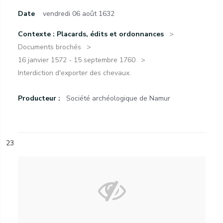
Date
vendredi 06 août 1632
Contexte : Placards, édits et ordonnances
Documents brochés
16 janvier 1572 - 15 septembre 1760
Interdiction d'exporter des chevaux.
Producteur :
Société archéologique de Namur
23