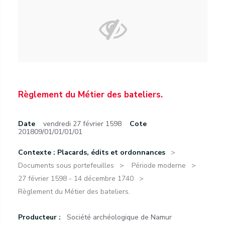
Règlement du Métier des bateliers.
Date
vendredi 27 février 1598
Cote
201809/01/01/01/01
Contexte : Placards, édits et ordonnances
Documents sous portefeuilles
Période moderne
27 février 1598 - 14 décembre 1740
Règlement du Métier des bateliers.
Producteur :
Société archéologique de Namur