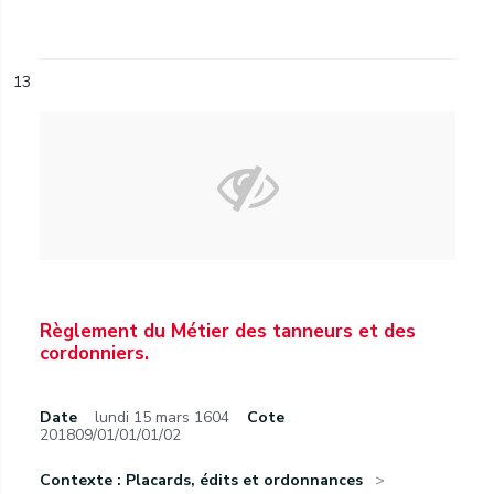
13
Règlement du Métier des tanneurs et des
cordonniers.
Date
lundi 15 mars 1604
Cote
201809/01/01/01/02
Contexte : Placards, édits et ordonnances