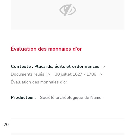
Évaluation des monnaies d'or
Contexte : Placards, édits et ordonnances
Documents reliés
30 juillet 1627 - 1786
Évaluation des monnaies d'or
Producteur :
Société archéologique de Namur
20