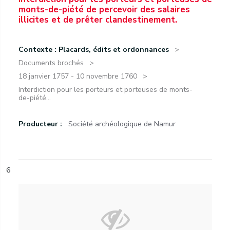
monts-de-piété de percevoir des salaires
illicites et de prêter clandestinement.
Contexte : Placards, édits et ordonnances
Documents brochés
18 janvier 1757 - 10 novembre 1760
Interdiction pour les porteurs et porteuses de monts-
de-piété...
Producteur :
Société archéologique de Namur
6