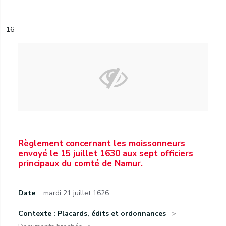
16
Règlement concernant les moissonneurs
envoyé le 15 juillet 1630 aux sept officiers
principaux du comté de Namur.
Date
mardi 21 juillet 1626
Contexte : Placards, édits et ordonnances