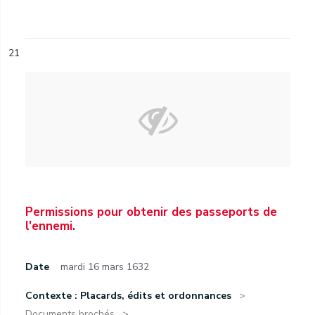
21
Permissions pour obtenir des passeports de
l'ennemi.
Date
mardi 16 mars 1632
Contexte : Placards, édits et ordonnances
Documents brochés