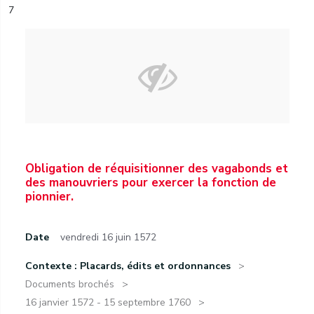
7
Obligation de réquisitionner des vagabonds et
des manouvriers pour exercer la fonction de
pionnier.
Date
vendredi 16 juin 1572
Contexte : Placards, édits et ordonnances
Documents brochés
16 janvier 1572 - 15 septembre 1760