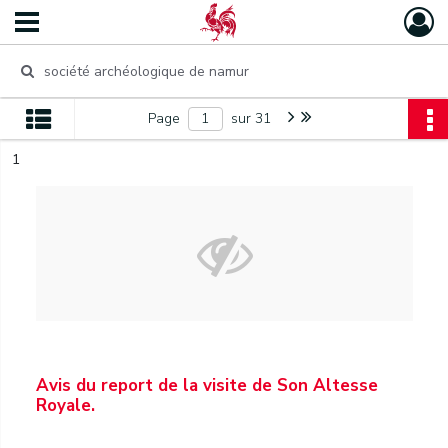
Page
sur 31
1
Avis du report de la visite de Son Altesse
Royale.