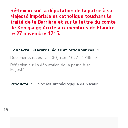
Réflexion sur la députation de la patrie à sa
Majesté impériale et catholique touchant le
traité de la Barrière et sur la lettre du comte
de Königsegg écrite aux membres de Flandre
le 27 novembre 1715.
Contexte : Placards, édits et ordonnances
Documents reliés
30 juillet 1627 - 1786
Réflexion sur la députation de la patrie à sa
Majesté...
Producteur :
Société archéologique de Namur
19