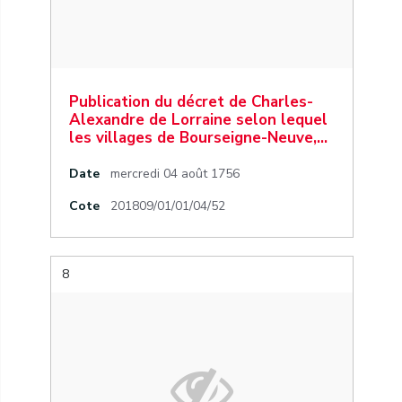
Publication du décret de Charles-
Alexandre de Lorraine selon lequel
les villages de Bourseigne-Neuve,…
Date
mercredi 04 août 1756
Cote
201809/01/01/04/52
8