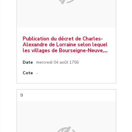
Publication du décret de Charles-
Alexandre de Lorraine selon lequel
les villages de Bourseigne-Neuve,…
Date
mercredi 04 août 1756
Cote
-
9