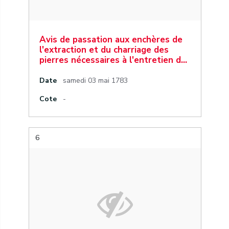
Avis de passation aux enchères de
l'extraction et du charriage des
pierres nécessaires à l'entretien d…
Date
samedi 03 mai 1783
Cote
-
6