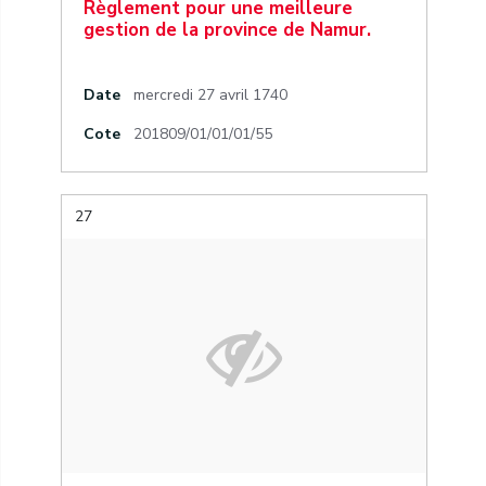
Règlement pour une meilleure
gestion de la province de Namur.
Date
mercredi 27 avril 1740
Cote
201809/01/01/01/55
27