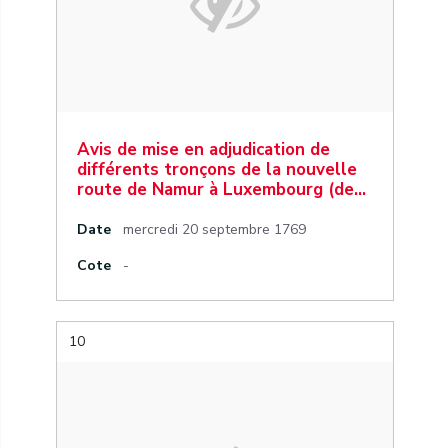
Avis de mise en adjudication de
différents tronçons de la nouvelle
route de Namur à Luxembourg (de…
Date
mercredi 20 septembre 1769
Cote
-
10