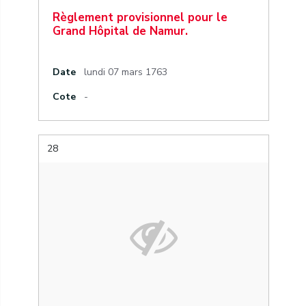
Règlement provisionnel pour le
Grand Hôpital de Namur.
Date
lundi 07 mars 1763
Cote
-
28