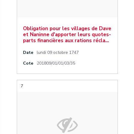
Obligation pour les villages de Dave
et Naninne d'apporter leurs quotes-
parts financières aux rations récla…
Date
lundi 09 octobre 1747
Cote
201809/01/01/03/35
7