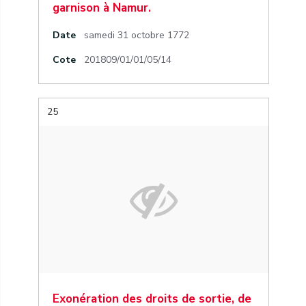
garnison à Namur.
Date
samedi 31 octobre 1772
Cote
201809/01/01/05/14
25
Exonération des droits de sortie, de