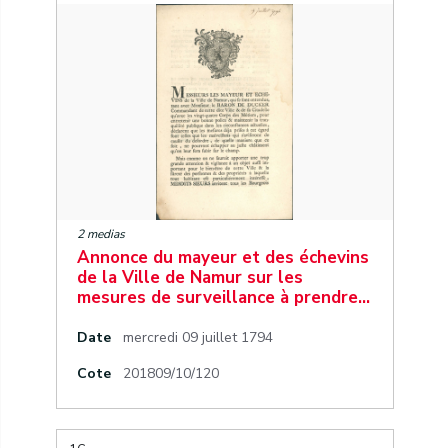
2 medias
Annonce du mayeur et des échevins
de la Ville de Namur sur les
mesures de surveillance à prendre…
Date
mercredi 09 juillet 1794
Cote
201809/10/120