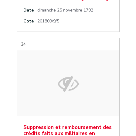
Date
dimanche 25 novembre 1792
Cote
201809/9/5
24
Suppression et remboursement des
crédits faits aux militaires en