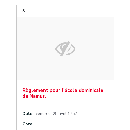
18
Règlement pour l'école dominicale
de Namur.
Date
vendredi 28 avril 1752
Cote
-