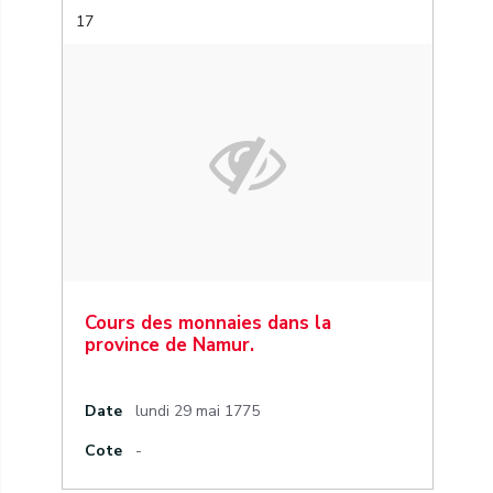
17
Cours des monnaies dans la
province de Namur.
Date
lundi 29 mai 1775
Cote
-