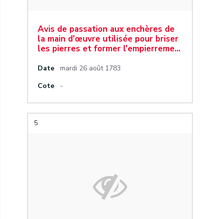
Avis de passation aux enchères de
la main d'œuvre utilisée pour briser
les pierres et former l'empierreme…
Date
mardi 26 août 1783
Cote
-
5