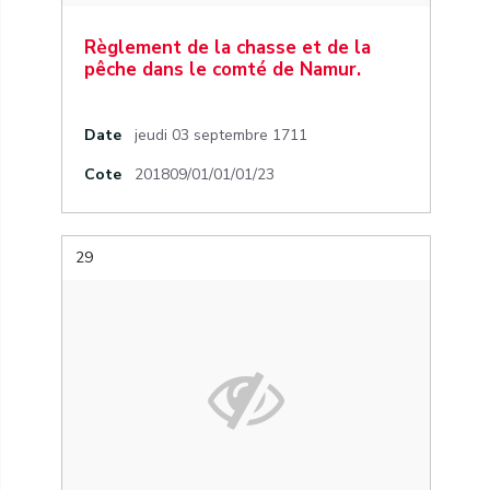
Règlement de la chasse et de la
pêche dans le comté de Namur.
Date
jeudi 03 septembre 1711
Cote
201809/01/01/01/23
29