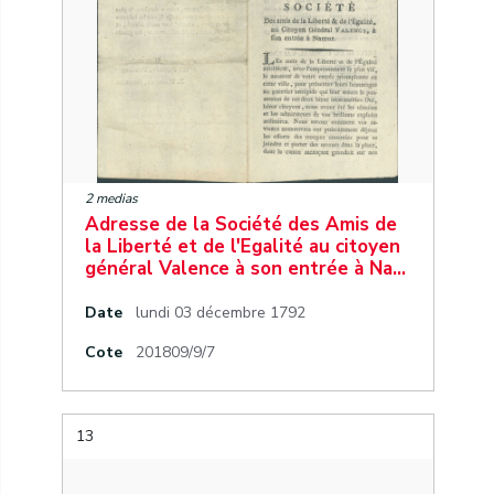
2 medias
Adresse de la Société des Amis de
la Liberté et de l'Egalité au citoyen
général Valence à son entrée à Na…
Date
lundi 03 décembre 1792
Cote
201809/9/7
13