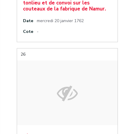
tonlieu et de convoi sur les
couteaux de la fabrique de Namur.
Date
mercredi 20 janvier 1762
Cote
-
26