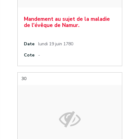
Mandement au sujet de la maladie
de l'évêque de Namur.
Date
lundi 19 juin 1780
Cote
-
30