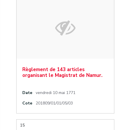
Règlement de 143 articles
organisant le Magistrat de Namur.
Date
vendredi 10 mai 1771
Cote
201809/01/01/05/03
15