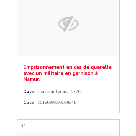
Emprisonnement en cas de querelle
avec un militaire en garnison à
Namur.
Date
mercredi 1er mai 1776
Cote
201809/01/01/05/45
14