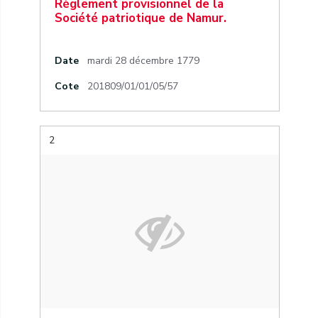
Règlement provisionnel de la
Société patriotique de Namur.
Date
mardi 28 décembre 1779
Cote
201809/01/01/05/57
2