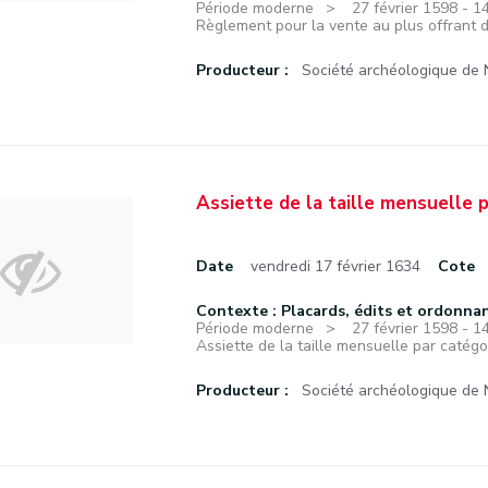
Période moderne
27 février 1598 - 
Règlement pour la vente au plus offrant de
Producteur :
Société archéologique de
Assiette de la taille mensuelle p
Date
vendredi 17 février 1634
Cote
Contexte : Placards, édits et ordonna
Période moderne
27 février 1598 - 
Assiette de la taille mensuelle par catégor
Producteur :
Société archéologique de