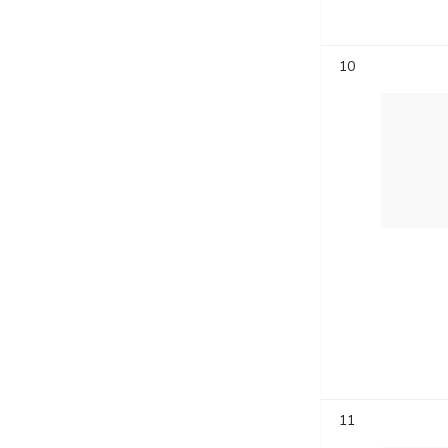
10
11