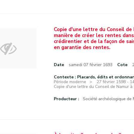
Copie d'une lettre du Conseil de 
manière de créer les rentes dans
crédirentier et de la façon de s
en garantie des rentes.
Date
samedi 07 février 1693
Cote
Contexte : Placards, édits et ordonna
Période moderne
27 février 1598 - 
Copie d'une lettre du Conseil de Namur à l
Producteur :
Société archéologique de