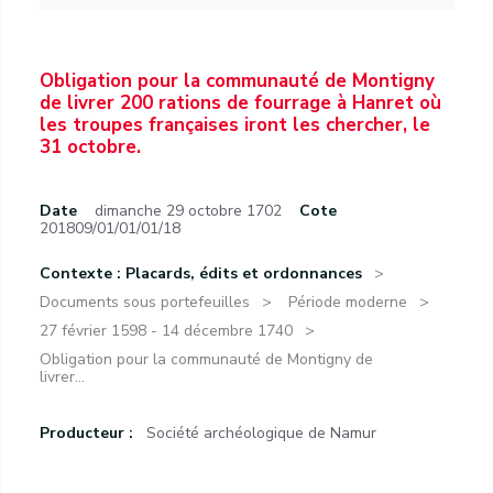
Obligation pour la communauté de Montigny
de livrer 200 rations de fourrage à Hanret où
les troupes françaises iront les chercher, le
31 octobre.
Date
dimanche 29 octobre 1702
Cote
201809/01/01/01/18
Contexte : Placards, édits et ordonnances
Documents sous portefeuilles
Période moderne
27 février 1598 - 14 décembre 1740
Obligation pour la communauté de Montigny de
livrer...
Producteur :
Société archéologique de Namur