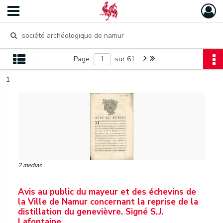
Page
sur 61
1
2 medias
Avis au public du mayeur et des échevins de
la Ville de Namur concernant la reprise de la
distillation du genevièvre. Signé S.J.
Lafontaine.