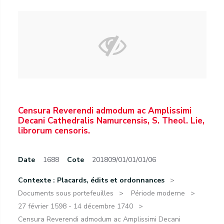
Censura Reverendi admodum ac Amplissimi
Decani Cathedralis Namurcensis, S. Theol. Lie,
librorum censoris.
Date
1688
Cote
201809/01/01/01/06
Contexte : Placards, édits et ordonnances
Documents sous portefeuilles
Période moderne
27 février 1598 - 14 décembre 1740
Censura Reverendi admodum ac Amplissimi Decani