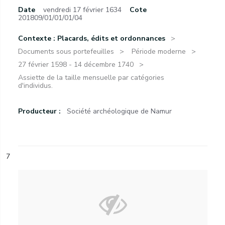
Date
vendredi 17 février 1634
Cote
201809/01/01/01/04
Contexte : Placards, édits et ordonnances
Documents sous portefeuilles
Période moderne
27 février 1598 - 14 décembre 1740
Assiette de la taille mensuelle par catégories
d'individus.
Producteur :
Société archéologique de Namur
7