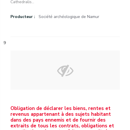
Cathedralis...
Producteur :
Société archéologique de Namur
9
Obligation de déclarer les biens, rentes et
revenus appartenant à des sujets habitant
dans des pays ennemis et de fournir des
extraits de tous les contrats, obligations et