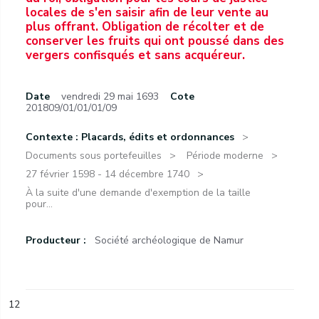
locales de s'en saisir afin de leur vente au
plus offrant. Obligation de récolter et de
conserver les fruits qui ont poussé dans des
vergers confisqués et sans acquéreur.
Date
vendredi 29 mai 1693
Cote
201809/01/01/01/09
Contexte : Placards, édits et ordonnances
Documents sous portefeuilles
Période moderne
27 février 1598 - 14 décembre 1740
À la suite d'une demande d'exemption de la taille
pour...
Producteur :
Société archéologique de Namur
12