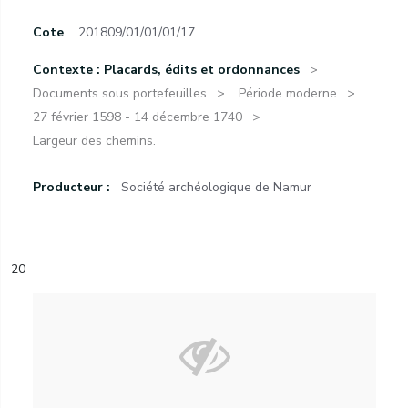
Cote
201809/01/01/01/17
Contexte : Placards, édits et ordonnances
Documents sous portefeuilles
Période moderne
27 février 1598 - 14 décembre 1740
Largeur des chemins.
Producteur :
Société archéologique de Namur
20