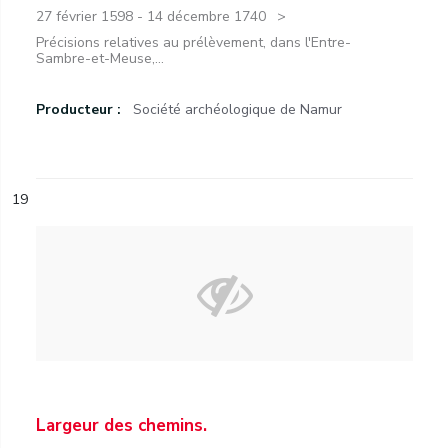
27 février 1598 - 14 décembre 1740
Précisions relatives au prélèvement, dans l'Entre-
Sambre-et-Meuse,...
Producteur :
Société archéologique de Namur
19
Largeur des chemins.