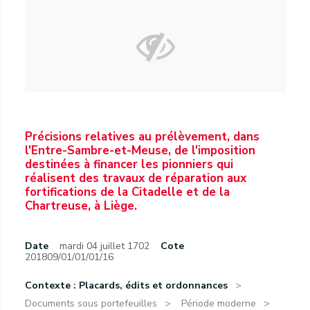
Précisions relatives au prélèvement, dans
l'Entre-Sambre-et-Meuse, de l'imposition
destinées à financer les pionniers qui
réalisent des travaux de réparation aux
fortifications de la Citadelle et de la
Chartreuse, à Liège.
Date
mardi 04 juillet 1702
Cote
201809/01/01/01/16
Contexte : Placards, édits et ordonnances
Documents sous portefeuilles
Période moderne