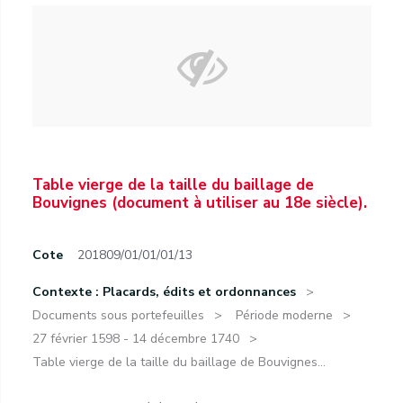
Table vierge de la taille du baillage de
Bouvignes (document à utiliser au 18e siècle).
Cote
201809/01/01/01/13
Contexte : Placards, édits et ordonnances
Documents sous portefeuilles
Période moderne
27 février 1598 - 14 décembre 1740
Table vierge de la taille du baillage de Bouvignes...