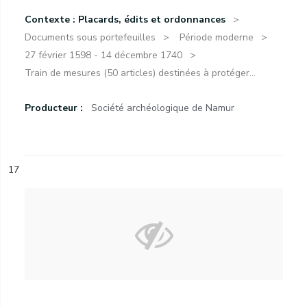
Contexte : Placards, édits et ordonnances
Documents sous portefeuilles
Période moderne
27 février 1598 - 14 décembre 1740
Train de mesures (50 articles) destinées à protéger...
Producteur :
Société archéologique de Namur
17