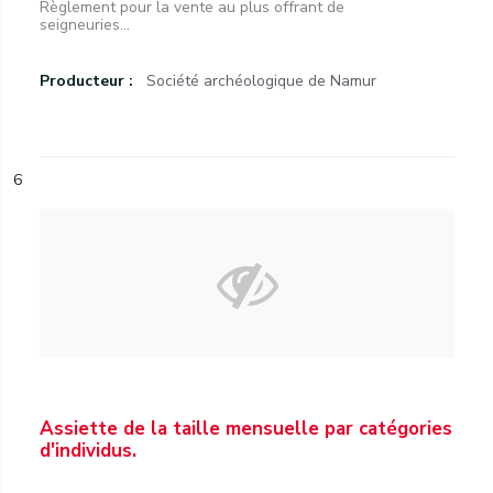
Règlement pour la vente au plus offrant de
seigneuries...
Producteur :
Société archéologique de Namur
6
Assiette de la taille mensuelle par catégories
d'individus.