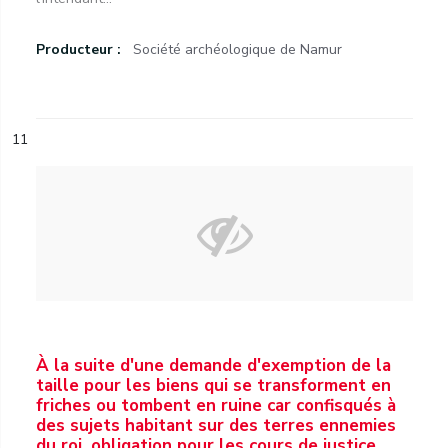
Producteur :
Société archéologique de Namur
11
À la suite d'une demande d'exemption de la
taille pour les biens qui se transforment en
friches ou tombent en ruine car confisqués à
des sujets habitant sur des terres ennemies
du roi, obligation pour les cours de justice