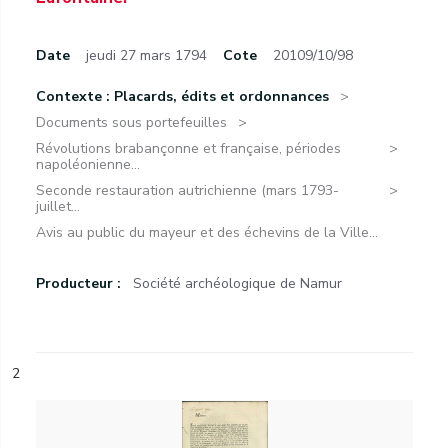
Date
jeudi 27 mars 1794
Cote
20109/10/98
Contexte : Placards, édits et ordonnances
Documents sous portefeuilles
Révolutions brabançonne et française, périodes
napoléonienne...
Seconde restauration autrichienne (mars 1793-
juillet...
Avis au public du mayeur et des échevins de la Ville...
Producteur :
Société archéologique de Namur
2