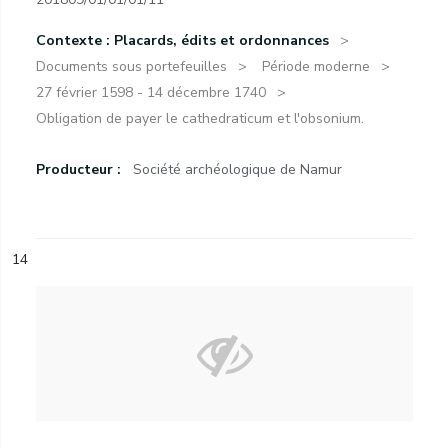
Contexte : Placards, édits et ordonnances
Documents sous portefeuilles
Période moderne
27 février 1598 - 14 décembre 1740
Obligation de payer le cathedraticum et l'obsonium.
Producteur :
Société archéologique de Namur
14