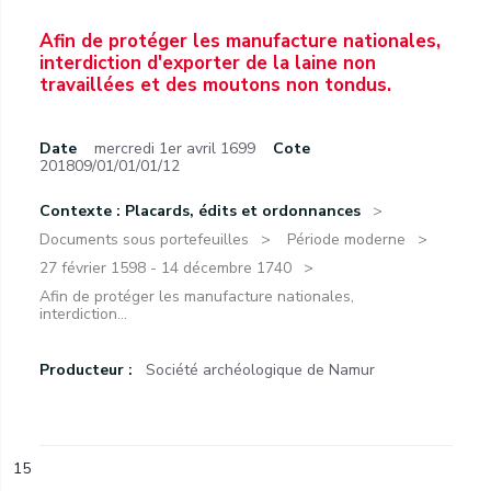
Afin de protéger les manufacture nationales,
interdiction d'exporter de la laine non
travaillées et des moutons non tondus.
Date
mercredi 1er avril 1699
Cote
201809/01/01/01/12
Contexte : Placards, édits et ordonnances
Documents sous portefeuilles
Période moderne
27 février 1598 - 14 décembre 1740
Afin de protéger les manufacture nationales,
interdiction...
Producteur :
Société archéologique de Namur
15