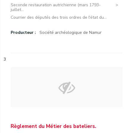
Seconde restauration autrichienne (mars 1793-
juillet...
Courrier des députés des trois ordres de l'état du...
Producteur :
Société archéologique de Namur
3
Règlement du Métier des bateliers.