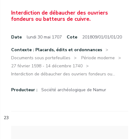
Interdiction de débaucher des ouvriers
fondeurs ou batteurs de cuivre.
Date
lundi 30 mai 1707
Cote
201809/01/01/01/20
Contexte : Placards, édits et ordonnances
Documents sous portefeuilles
Période moderne
27 février 1598 - 14 décembre 1740
Interdiction de débaucher des ouvriers fondeurs ou...
Producteur :
Société archéologique de Namur
23