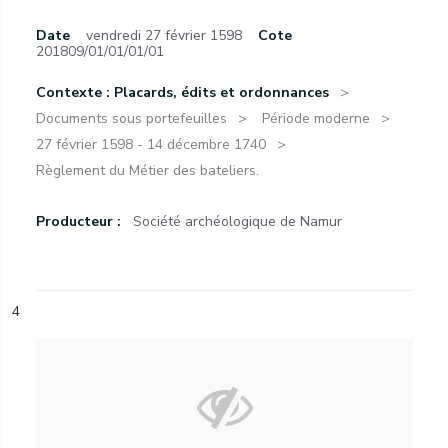
Date
vendredi 27 février 1598
Cote
201809/01/01/01/01
Contexte : Placards, édits et ordonnances
Documents sous portefeuilles
Période moderne
27 février 1598 - 14 décembre 1740
Règlement du Métier des bateliers.
Producteur :
Société archéologique de Namur
4