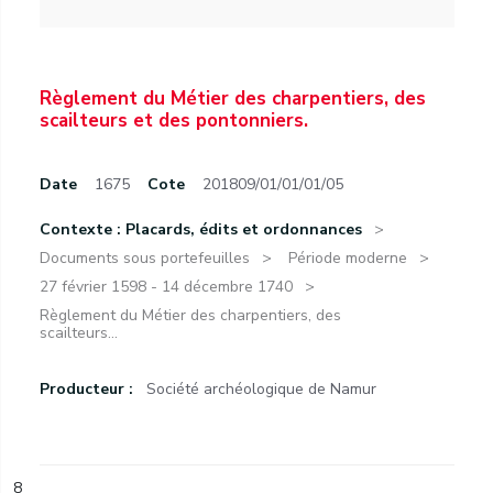
Règlement du Métier des charpentiers, des
scailteurs et des pontonniers.
Date
1675
Cote
201809/01/01/01/05
Contexte : Placards, édits et ordonnances
Documents sous portefeuilles
Période moderne
27 février 1598 - 14 décembre 1740
Règlement du Métier des charpentiers, des
scailteurs...
Producteur :
Société archéologique de Namur
8