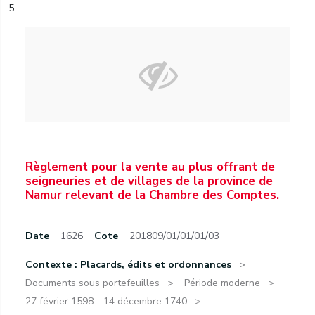
5
Règlement pour la vente au plus offrant de
seigneuries et de villages de la province de
Namur relevant de la Chambre des Comptes.
Date
1626
Cote
201809/01/01/01/03
Contexte : Placards, édits et ordonnances
Documents sous portefeuilles
Période moderne
27 février 1598 - 14 décembre 1740