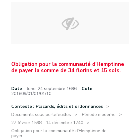
Obligation pour la communauté d'Hemptinne
de payer la somme de 34 florins et 15 sols.
Date
lundi 24 septembre 1696
Cote
201809/01/01/01/10
Contexte : Placards, édits et ordonnances
Documents sous portefeuilles
Période moderne
27 février 1598 - 14 décembre 1740
Obligation pour la communauté d'Hemptinne de
payer...