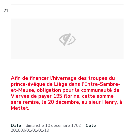
21
Afin de financer l'hivernage des troupes du
prince-évêque de Liège dans l'Entre-Sambre-
et-Meuse, obligation pour la communauté de
Vierves de payer 195 florins. cette somme
sera remise, le 20 décembre, au sieur Henry, à
Mettet.
Date
dimanche 10 décembre 1702
Cote
201809/01/01/01/19