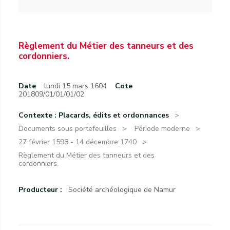
Règlement du Métier des tanneurs et des
cordonniers.
Date
lundi 15 mars 1604
Cote
201809/01/01/01/02
Contexte : Placards, édits et ordonnances
Documents sous portefeuilles
Période moderne
27 février 1598 - 14 décembre 1740
Règlement du Métier des tanneurs et des
cordonniers.
Producteur :
Société archéologique de Namur