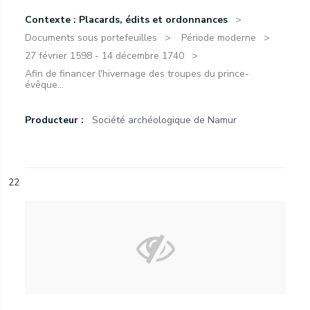
Contexte : Placards, édits et ordonnances
Documents sous portefeuilles
Période moderne
27 février 1598 - 14 décembre 1740
Afin de financer l'hivernage des troupes du prince-
évêque...
Producteur :
Société archéologique de Namur
22