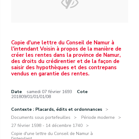
Copie d'une lettre du Conseil de Namur à
l'intendant Voisin à propos de la manière de
créer les rentes dans la province de Namur,
des droits du crédirentier et de la façon de
saisir des hypothèques et des contrepans
vendus en garantie des rentes.
Date
samedi 07 février 1693
Cote
201809/01/01/01/08
Contexte : Placards, édits et ordonnances
Documents sous portefeuilles
Période moderne
27 février 1598 - 14 décembre 1740
Copie d'une lettre du Conseil de Namur à
l'intendant...