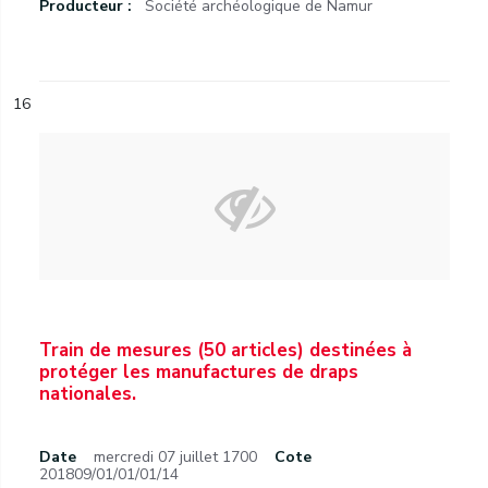
Producteur :
Société archéologique de Namur
16
Train de mesures (50 articles) destinées à
protéger les manufactures de draps
nationales.
Date
mercredi 07 juillet 1700
Cote
201809/01/01/01/14