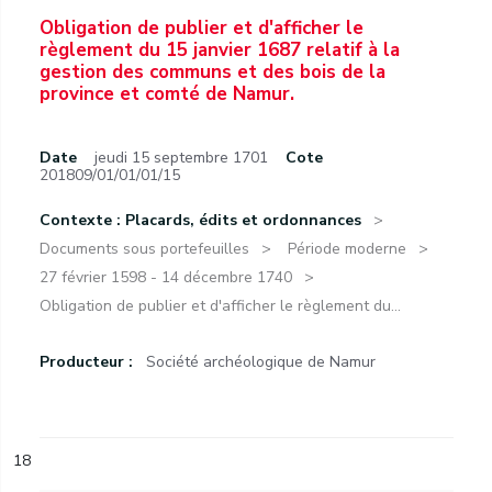
Obligation de publier et d'afficher le
règlement du 15 janvier 1687 relatif à la
gestion des communs et des bois de la
province et comté de Namur.
Date
jeudi 15 septembre 1701
Cote
201809/01/01/01/15
Contexte : Placards, édits et ordonnances
Documents sous portefeuilles
Période moderne
27 février 1598 - 14 décembre 1740
Obligation de publier et d'afficher le règlement du...
Producteur :
Société archéologique de Namur
18