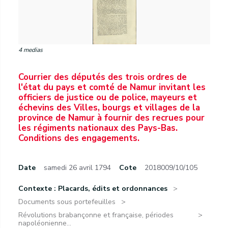
4 medias
Courrier des députés des trois ordres de
l'état du pays et comté de Namur invitant les
officiers de justice ou de police, mayeurs et
échevins des Villes, bourgs et villages de la
province de Namur à fournir des recrues pour
les régiments nationaux des Pays-Bas.
Conditions des engagements.
Date
samedi 26 avril 1794
Cote
2018009/10/105
Contexte : Placards, édits et ordonnances
Documents sous portefeuilles
Révolutions brabançonne et française, périodes
napoléonienne...