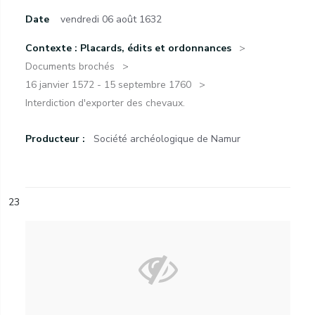
Date
vendredi 06 août 1632
Contexte : Placards, édits et ordonnances
Documents brochés
16 janvier 1572 - 15 septembre 1760
Interdiction d'exporter des chevaux.
Producteur :
Société archéologique de Namur
23