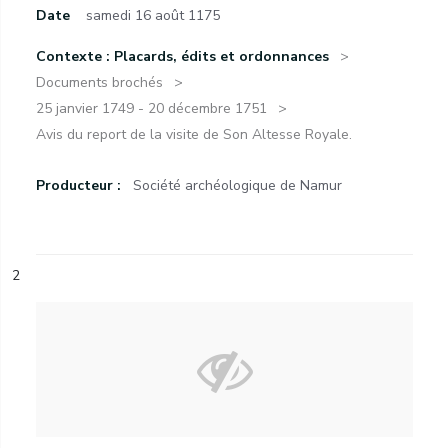
Date
samedi 16 août 1175
Contexte : Placards, édits et ordonnances
Documents brochés
25 janvier 1749 - 20 décembre 1751
Avis du report de la visite de Son Altesse Royale.
Producteur :
Société archéologique de Namur
2