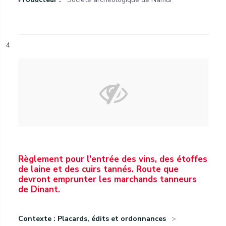
4
Règlement pour l'entrée des vins, des étoffes
de laine et des cuirs tannés. Route que
devront emprunter les marchands tanneurs
de Dinant.
Contexte : Placards, édits et ordonnances