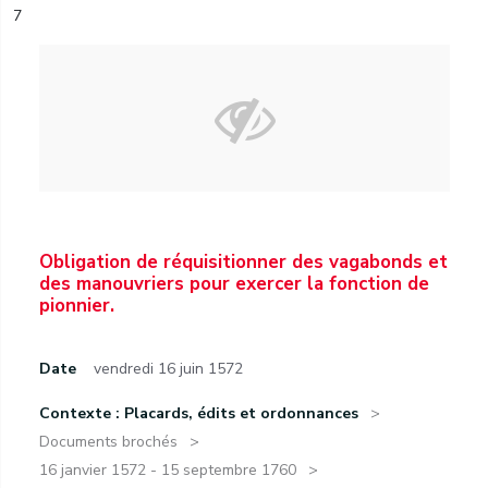
7
Obligation de réquisitionner des vagabonds et
des manouvriers pour exercer la fonction de
pionnier.
Date
vendredi 16 juin 1572
Contexte : Placards, édits et ordonnances
Documents brochés
16 janvier 1572 - 15 septembre 1760