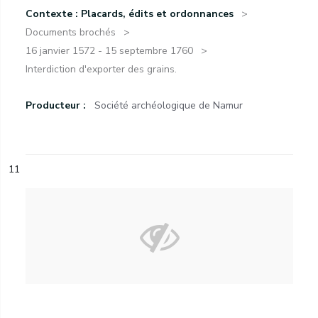
Contexte : Placards, édits et ordonnances
Documents brochés
16 janvier 1572 - 15 septembre 1760
Interdiction d'exporter des grains.
Producteur :
Société archéologique de Namur
11