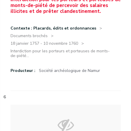
monts-de-piété de percevoir des salaires
illicites et de prêter clandestinement.
Contexte : Placards, édits et ordonnances
Documents brochés
18 janvier 1757 - 10 novembre 1760
Interdiction pour les porteurs et porteuses de monts-
de-piété...
Producteur :
Société archéologique de Namur
6