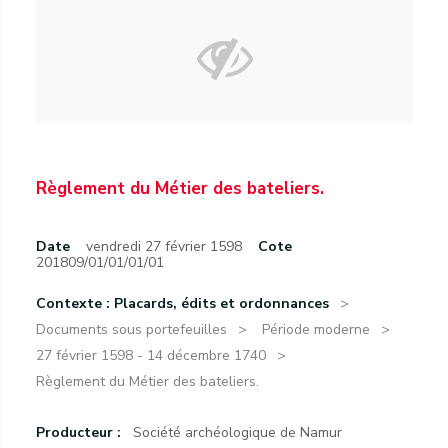
Règlement du Métier des bateliers.
Date
vendredi 27 février 1598
Cote
201809/01/01/01/01
Contexte : Placards, édits et ordonnances
Documents sous portefeuilles
Période moderne
27 février 1598 - 14 décembre 1740
Règlement du Métier des bateliers.
Producteur :
Société archéologique de Namur