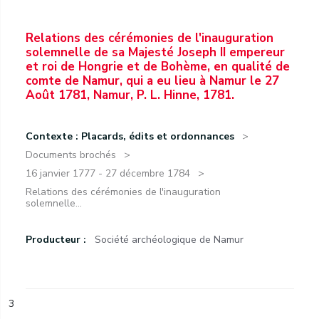
Relations des cérémonies de l'inauguration
solemnelle de sa Majesté Joseph II empereur
et roi de Hongrie et de Bohème, en qualité de
comte de Namur, qui a eu lieu à Namur le 27
Août 1781, Namur, P. L. Hinne, 1781.
Contexte : Placards, édits et ordonnances
Documents brochés
16 janvier 1777 - 27 décembre 1784
Relations des cérémonies de l'inauguration
solemnelle...
Producteur :
Société archéologique de Namur
3