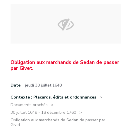
Obligation aux marchands de Sedan de passer
par Givet.
Date
jeudi 30 juillet 1648
Contexte : Placards, édits et ordonnances
Documents brochés
30 juillet 1648 - 18 décembre 1760
Obligation aux marchands de Sedan de passer par
Givet.