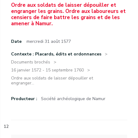
Ordre aux soldats de laisser dépouiller et
engranger les grains. Ordre aux laboureurs et
censiers de faire battre les grains et de les
amener à Namur.
Date
mercredi 31 août 1577
Contexte : Placards, édits et ordonnances
Documents brochés
16 janvier 1572 - 15 septembre 1760
Ordre aux soldats de laisser dépouiller et
engranger...
Producteur :
Société archéologique de Namur
12