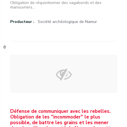
Obligation de réquisitionner des vagabonds et des
manouvriers...
Producteur :
Société archéologique de Namur
8
Défense de communiquer avec les rebelles.
Obligation de les "incommoder" le plus
possible, de battre les grains et les mener