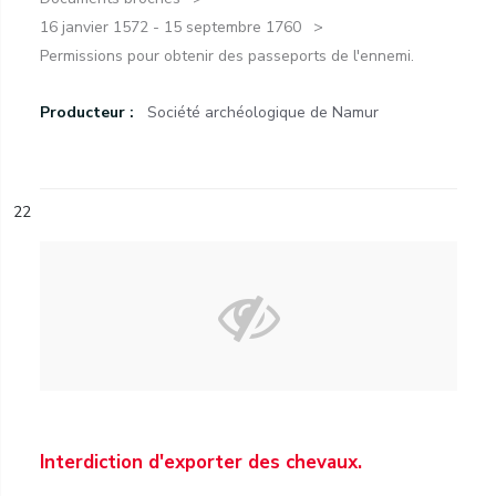
16 janvier 1572 - 15 septembre 1760
Permissions pour obtenir des passeports de l'ennemi.
Producteur :
Société archéologique de Namur
22
Interdiction d'exporter des chevaux.