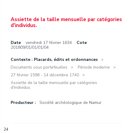
Assiette de la taille mensuelle par catégories
d'individus.
Date
vendredi 17 février 1634
Cote
201809/01/01/01/04
Contexte : Placards, édits et ordonnances
Documents sous portefeuilles
Période moderne
27 février 1598 - 14 décembre 1740
Assiette de la taille mensuelle par catégories
d'individus.
Producteur :
Société archéologique de Namur
24