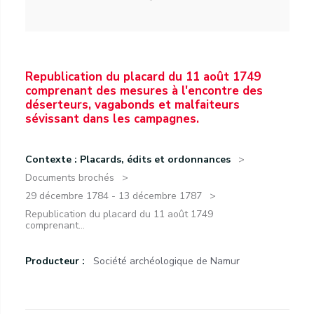
Republication du placard du 11 août 1749
comprenant des mesures à l'encontre des
déserteurs, vagabonds et malfaiteurs
sévissant dans les campagnes.
Contexte : Placards, édits et ordonnances
Documents brochés
29 décembre 1784 - 13 décembre 1787
Republication du placard du 11 août 1749
comprenant...
Producteur :
Société archéologique de Namur