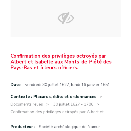
Confirmation des privilèges octroyés par
Albert et Isabelle aux Monts-de-Piété des
Pays-Bas et à leurs officiers.
Date
vendredi 30 juillet 1627
,
lundi 16 janvier 1651
Contexte : Placards, édits et ordonnances
Documents reliés
30 juillet 1627 - 1786
Confirmation des privilèges octroyés par Albert et...
Producteur :
Société archéologique de Namur