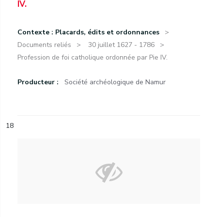
IV.
Contexte : Placards, édits et ordonnances
Documents reliés
30 juillet 1627 - 1786
Profession de foi catholique ordonnée par Pie IV.
Producteur :
Société archéologique de Namur
18