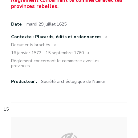
Règlement concernant le commerce avec les
provinces rebelles.
Date
mardi 29 juillet 1625
Contexte : Placards, édits et ordonnances
Documents brochés
16 janvier 1572 - 15 septembre 1760
Règlement concernant le commerce avec les
provinces...
Producteur :
Société archéologique de Namur
15