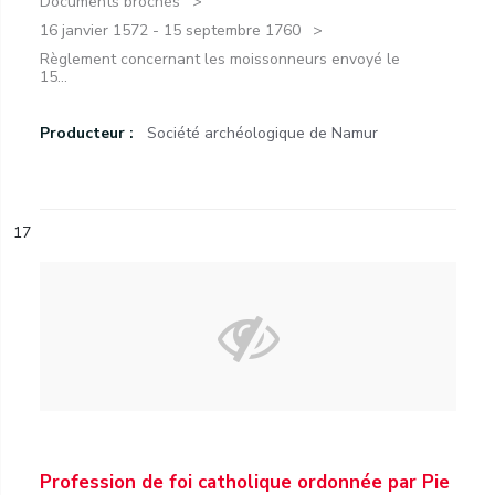
Documents brochés
16 janvier 1572 - 15 septembre 1760
Règlement concernant les moissonneurs envoyé le
15...
Producteur :
Société archéologique de Namur
17
Profession de foi catholique ordonnée par Pie