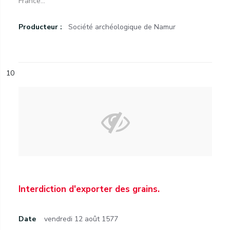
France...
Producteur :
Société archéologique de Namur
10
Interdiction d'exporter des grains.
Date
vendredi 12 août 1577