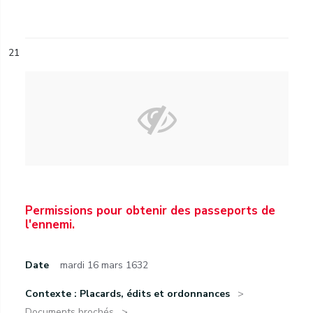
21
Permissions pour obtenir des passeports de
l'ennemi.
Date
mardi 16 mars 1632
Contexte : Placards, édits et ordonnances
Documents brochés