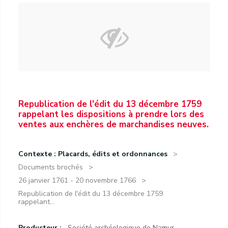
Republication de l'édit du 13 décembre 1759
rappelant les dispositions à prendre lors des
ventes aux enchères de marchandises neuves.
Contexte : Placards, édits et ordonnances
Documents brochés
26 janvier 1761 - 20 novembre 1766
Republication de l'édit du 13 décembre 1759
rappelant...
Producteur :
Société archéologique de Namur