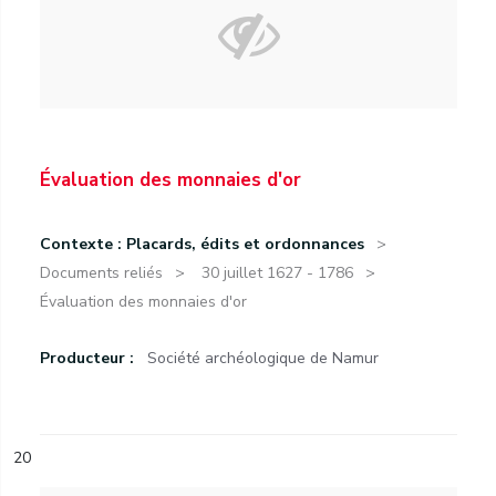
Évaluation des monnaies d'or
Contexte : Placards, édits et ordonnances
Documents reliés
30 juillet 1627 - 1786
Évaluation des monnaies d'or
Producteur :
Société archéologique de Namur
20