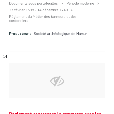
Documents sous portefeuilles
Période moderne
27 février 1598 - 14 décembre 1740
Règlement du Métier des tanneurs et des
cordonniers.
Producteur :
Société archéologique de Namur
14