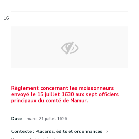
16
Règlement concernant les moissonneurs
envoyé le 15 juillet 1630 aux sept officiers
principaux du comté de Namur.
Date
mardi 21 juillet 1626
Contexte : Placards, édits et ordonnances