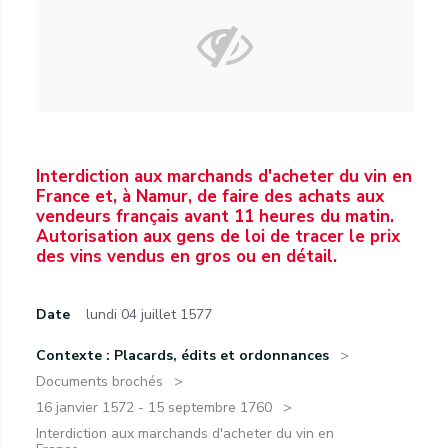
Interdiction aux marchands d'acheter du vin en
France et, à Namur, de faire des achats aux
vendeurs français avant 11 heures du matin.
Autorisation aux gens de loi de tracer le prix
des vins vendus en gros ou en détail.
Date
lundi 04 juillet 1577
Contexte : Placards, édits et ordonnances
Documents brochés
16 janvier 1572 - 15 septembre 1760
Interdiction aux marchands d'acheter du vin en