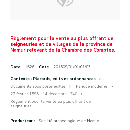
Règlement pour la vente au plus offrant de
seigneuries et de villages de la province de
Namur relevant de la Chambre des Comptes.
Date
1626
Cote
201809/01/01/01/03
Contexte : Placards, édits et ordonnances
Documents sous portefeuilles
Période moderne
27 février 1598 - 14 décembre 1740
Règlement pour la vente au plus offrant de
seigneuries...
Producteur :
Société archéologique de Namur