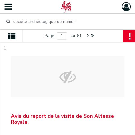
Page
sur 61
1
Avis du report de la visite de Son Altesse
Royale.