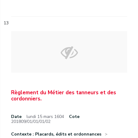
13
Règlement du Métier des tanneurs et des
cordonniers.
Date
lundi 15 mars 1604
Cote
201809/01/01/01/02
Contexte : Placards, édits et ordonnances