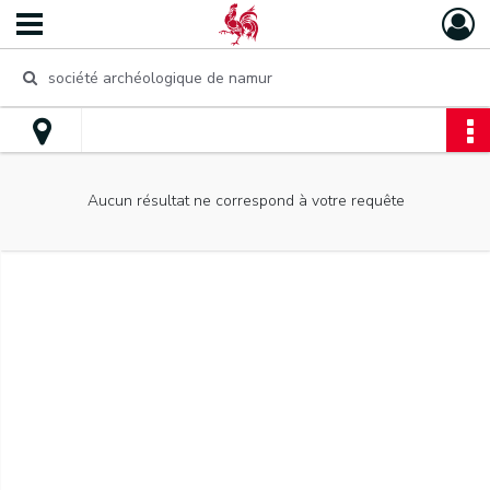
Aucun résultat ne correspond à votre requête