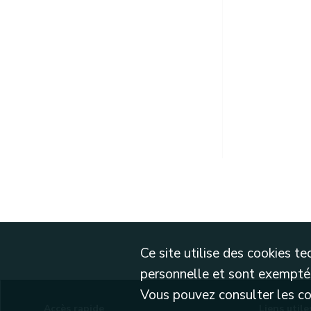
Ce site utilise des cookies 
personnelle et sont exemptés
Vous pouvez consulter les cond
Accès rapide
Liens utile