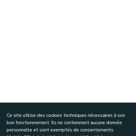
Ce site utilise des cookies techniques nécessaires à son
bon fonctionnement. Ils ne contiennent aucune donnée
personnelle et sont exemptés de consentements