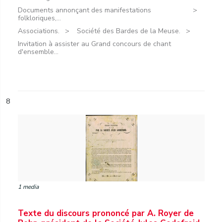
Documents annonçant des manifestations
folkloriques,...
Associations.
Société des Bardes de la Meuse.
Invitation à assister au Grand concours de chant
d'ensemble...
8
1 media
Texte du discours prononcé par A. Royer de