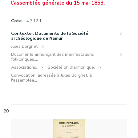
l'assemblée générale du 15 mai 1853.
Cote
4.2.12.1
Contexte : Documents de la Société
archéologique de Namur
Jules Borgnet.
Documents annonçant des manifestations
folkloriques,...
Associations.
Société philharmonique.
Convocation, adressée à Jules Borgnet, à
l'assemblée...
20