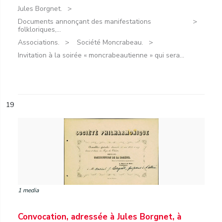
Jules Borgnet.
Documents annonçant des manifestations
folkloriques,...
Associations.
Société Moncrabeau.
Invitation à la soirée « moncrabeautienne » qui sera...
19
1 media
Convocation, adressée à Jules Borgnet, à