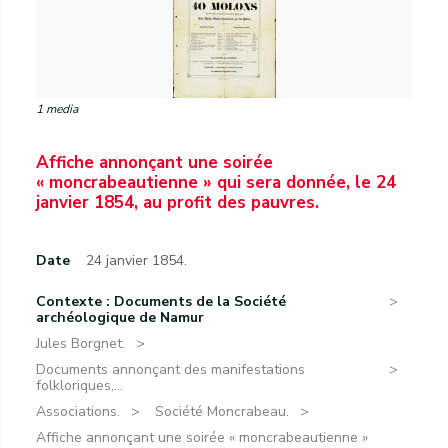
1 media
Affiche annonçant une soirée
« moncrabeautienne » qui sera donnée, le 24
janvier 1854, au profit des pauvres.
Date
24 janvier 1854.
Contexte : Documents de la Société
archéologique de Namur
Jules Borgnet.
Documents annonçant des manifestations
folkloriques,...
Associations.
Société Moncrabeau.
Affiche annonçant une soirée « moncrabeautienne »