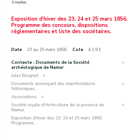
3 medias
Exposition d'hiver des 23, 24 et 25 mars 1856.
Programme des concours, dispositions
réglementaires et liste des sociétaires.
Date
23 au 25 mars 1856.
Cote
4.2.9.1
Contexte : Documents de la Société
archéologique de Namur
Jules Borgnet.
Documents annonçant des manifestations
folkloriques,...
Associations.
Société royale d'Horticulture de la province de
Namur.
Exposition d'hiver des 23, 24 et 25 mars 1856.
Programme...