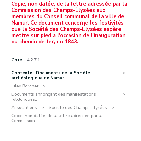
Copie, non datée, de la lettre adressée par la
Commission des Champs-Élysées aux
membres du Conseil communal de la ville de
Namur. Ce document concerne les festivités
que la Société des Champs-Élysées espère
mettre sur pied à l'occasion de l'inauguration
du chemin de fer, en 1843.
Cote
4.2.7.1
Contexte : Documents de la Société
archéologique de Namur
Jules Borgnet.
Documents annonçant des manifestations
folkloriques,...
Associations.
Société des Champs-Élysées.
Copie, non datée, de la lettre adressée par la
Commission...