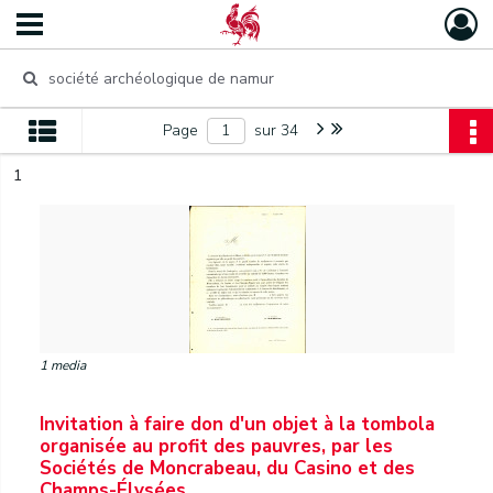
Page
sur 34
1
1 media
Invitation à faire don d'un objet à la tombola
organisée au profit des pauvres, par les
Sociétés de Moncrabeau, du Casino et des
Champs-Élysées.