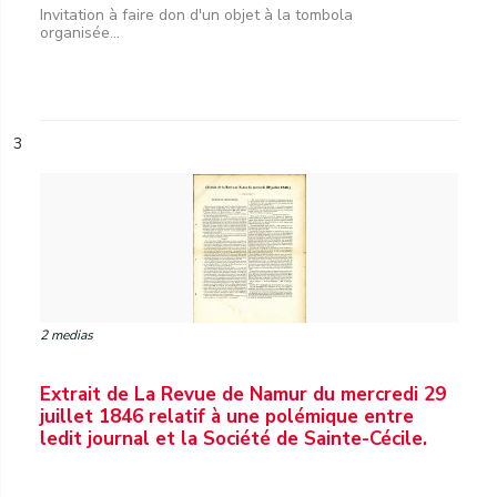
Invitation à faire don d'un objet à la tombola
organisée...
3
2 medias
Extrait de La Revue de Namur du mercredi 29
juillet 1846 relatif à une polémique entre
ledit journal et la Société de Sainte-Cécile.