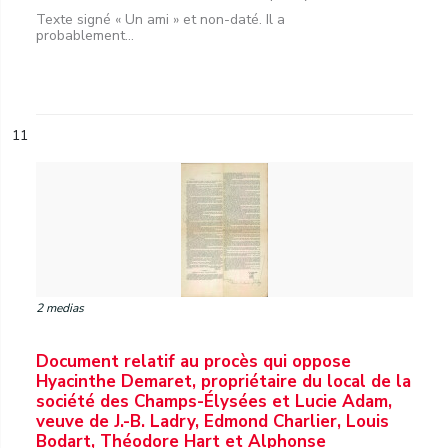
Texte signé « Un ami » et non-daté. Il a
probablement...
11
2 medias
Document relatif au procès qui oppose
Hyacinthe Demaret, propriétaire du local de la
société des Champs-Élysées et Lucie Adam,
veuve de J.-B. Ladry, Edmond Charlier, Louis
Bodart, Théodore Hart et Alphonse