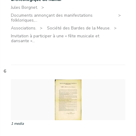
Jules Borgnet.
Documents annonçant des manifestations
folkloriques,...
Associations.
Société des Bardes de la Meuse.
Invitation à participer à une « fête musicale et
dansante »...
6
1 media