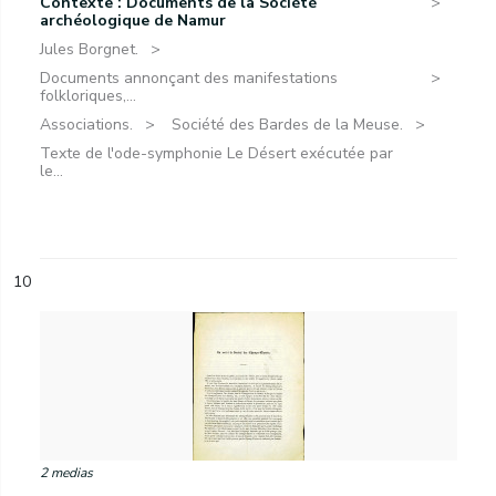
Contexte : Documents de la Société
archéologique de Namur
Jules Borgnet.
Documents annonçant des manifestations
folkloriques,...
Associations.
Société des Bardes de la Meuse.
Texte de l'ode-symphonie Le Désert exécutée par
le...
10
2 medias