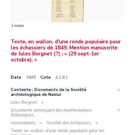
1 media
Texte, en wallon, d'une ronde populaire pour
les échassiers de 1849. Mention manuscrite
de Jules Borgnet (?) : « (29 sept-1er
octobre). »
Date
1849
Cote
4.2.8.1
Contexte : Documents de la Société
archéologique de Namur
Jules Borgnet.
Documents annonçant des manifestations
folkloriques,...
Associations.
Société des échassiers.
Texte, en wallon, d'une ronde populaire pour les