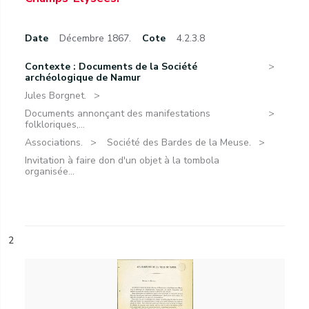
Date
Décembre 1867.
Cote
4.2.3.8
Contexte : Documents de la Société
archéologique de Namur
Jules Borgnet.
Documents annonçant des manifestations
folkloriques,...
Associations.
Société des Bardes de la Meuse.
Invitation à faire don d'un objet à la tombola
organisée...
2