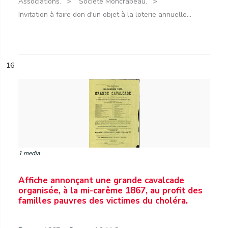
Associations.
Société Moncrabeau.
Invitation à faire don d'un objet à la loterie annuelle...
16
1 media
Affiche annonçant une grande cavalcade
organisée, à la mi-carême 1867, au profit des
familles pauvres des victimes du choléra.