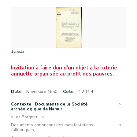
1 media
Invitation à faire don d'un objet à la loterie
annuelle organisée au profit des pauvres.
Date
Novembre 1850.
Cote
4.2.11.4
Contexte : Documents de la Société
archéologique de Namur
Jules Borgnet.
Documents annonçant des manifestations
folkloriques,...