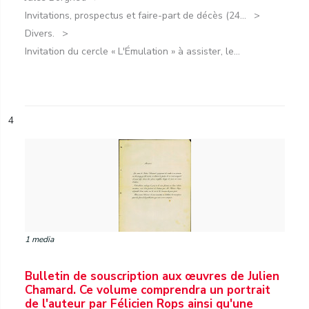
Invitations, prospectus et faire-part de décès (24...
Divers.
Invitation du cercle « L'Émulation » à assister, le...
4
1 media
Bulletin de souscription aux œuvres de Julien
Chamard. Ce volume comprendra un portrait
de l'auteur par Félicien Rops ainsi qu'une