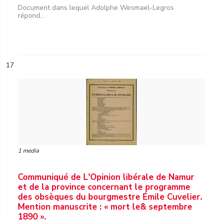
Document dans lequel Adolphe Wesmael-Legros
répond...
17
1 media
Communiqué de L'Opinion libérale de Namur
et de la province concernant le programme
des obsèques du bourgmestre Émile Cuvelier.
Mention manuscrite : « mort le& septembre
1890 ».