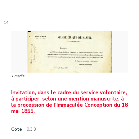
14
1 media
Invitation, dans le cadre du service volontaire,
à participer, selon une mention manuscrite, à
la procession de l'Immaculée Conception du 18
mai 1855.
Cote
9.3.3