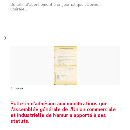
Bulletin d'abonnement à un journal que l'Opinion
libérale...
9
1 media
Bulletin d'adhésion aux modifications que
l'assemblée générale de l'Union commerciale
et industrielle de Namur a apporté à ses
statuts.