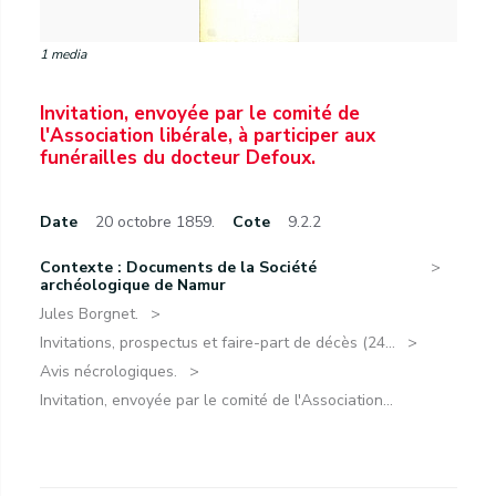
1 media
Invitation, envoyée par le comité de
l'Association libérale, à participer aux
funérailles du docteur Defoux.
Date
20 octobre 1859.
Cote
9.2.2
Contexte : Documents de la Société
archéologique de Namur
Jules Borgnet.
Invitations, prospectus et faire-part de décès (24...
Avis nécrologiques.
Invitation, envoyée par le comité de l'Association...