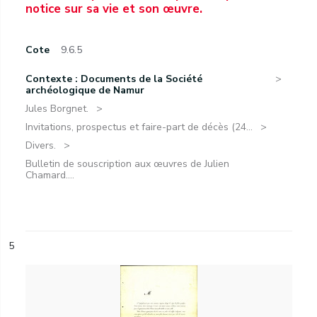
notice sur sa vie et son œuvre.
Cote
9.6.5
Contexte : Documents de la Société
archéologique de Namur
Jules Borgnet.
Invitations, prospectus et faire-part de décès (24...
Divers.
Bulletin de souscription aux œuvres de Julien
Chamard....
5