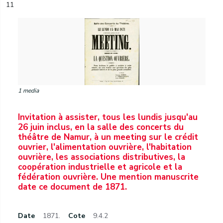
11
1 media
Invitation à assister, tous les lundis jusqu'au
26 juin inclus, en la salle des concerts du
théâtre de Namur, à un meeting sur le crédit
ouvrier, l'alimentation ouvrière, l'habitation
ouvrière, les associations distributives, la
coopération industrielle et agricole et la
fédération ouvrière. Une mention manuscrite
date ce document de 1871.
Date
1871.
Cote
9.4.2