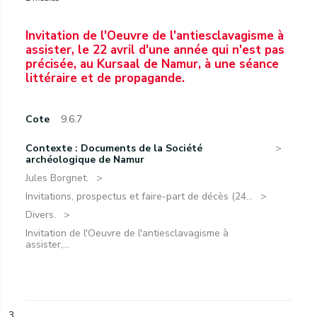
Invitation de l'Oeuvre de l'antiesclavagisme à
assister, le 22 avril d'une année qui n'est pas
précisée, au Kursaal de Namur, à une séance
littéraire et de propagande.
Cote
9.6.7
Contexte : Documents de la Société
archéologique de Namur
Jules Borgnet.
Invitations, prospectus et faire-part de décès (24...
Divers.
Invitation de l'Oeuvre de l'antiesclavagisme à
assister,...
3