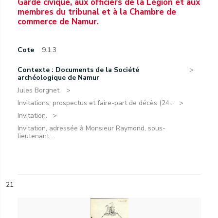
Garde civique, aux officiers de la Légion et aux
membres du tribunal et à la Chambre de
commerce de Namur.
Cote
9.1.3
Contexte : Documents de la Société
archéologique de Namur
Jules Borgnet.
Invitations, prospectus et faire-part de décès (24...
Invitation.
Invitation, adressée à Monsieur Raymond, sous-
lieutenant,...
21