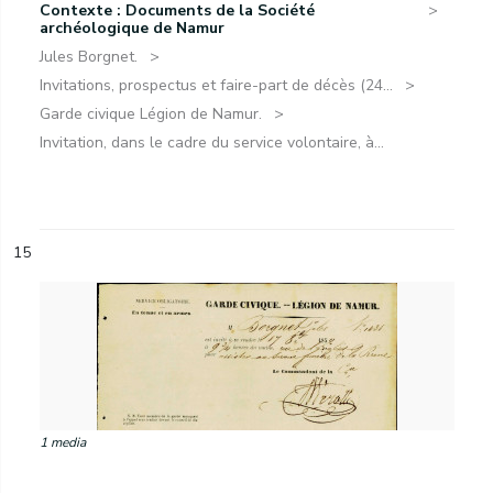
Contexte : Documents de la Société
archéologique de Namur
Jules Borgnet.
Invitations, prospectus et faire-part de décès (24...
Garde civique Légion de Namur.
Invitation, dans le cadre du service volontaire, à...
15
1 media