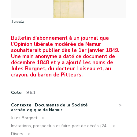
1 media
Bulletin d'abonnement à un journal que
l'Opinion libérale modérée de Namur
souhaiterait publier dès le 1er janvier 1849.
Une main anonyme a daté ce document de
décembre 1848 et y a ajouté les noms de
Jules Borgnet, du docteur Loiseau et, au
crayon, du baron de Pitteurs.
Cote
9.6.1
Contexte : Documents de la Société
archéologique de Namur
Jules Borgnet.
Invitations, prospectus et faire-part de décès (24...
Divers.