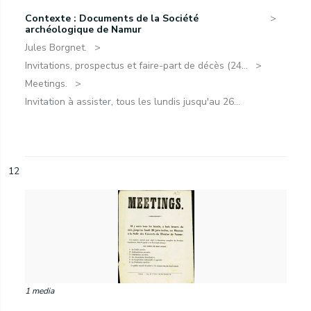
Contexte : Documents de la Société
archéologique de Namur
Jules Borgnet.
Invitations, prospectus et faire-part de décès (24...
Meetings.
Invitation à assister, tous les lundis jusqu'au 26...
12
1 media