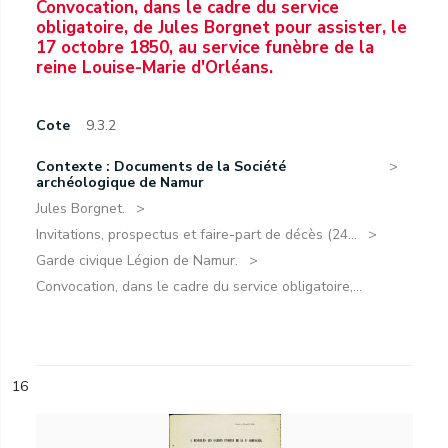
Convocation, dans le cadre du service
obligatoire, de Jules Borgnet pour assister, le
17 octobre 1850, au service funèbre de la
reine Louise-Marie d'Orléans.
Cote
9.3.2
Contexte : Documents de la Société
archéologique de Namur
Jules Borgnet.
Invitations, prospectus et faire-part de décès (24...
Garde civique Légion de Namur.
Convocation, dans le cadre du service obligatoire,...
16