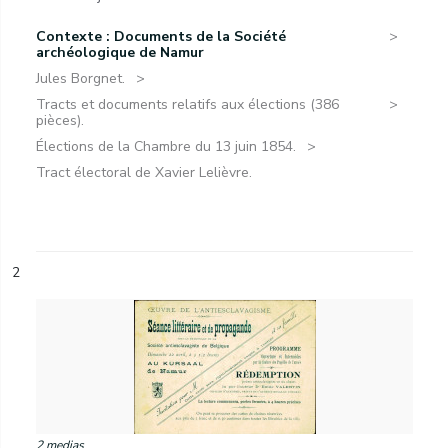
Contexte : Documents de la Société
archéologique de Namur
Jules Borgnet.
Tracts et documents relatifs aux élections (386
pièces).
Élections de la Chambre du 13 juin 1854.
Tract électoral de Xavier Lelièvre.
2
2 medias