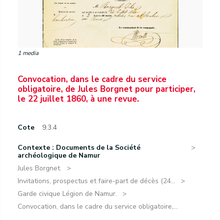
1 media
Convocation, dans le cadre du service
obligatoire, de Jules Borgnet pour participer,
le 22 juillet 1860, à une revue.
Cote
9.3.4
Contexte : Documents de la Société
archéologique de Namur
Jules Borgnet.
Invitations, prospectus et faire-part de décès (24...
Garde civique Légion de Namur.
Convocation, dans le cadre du service obligatoire,...