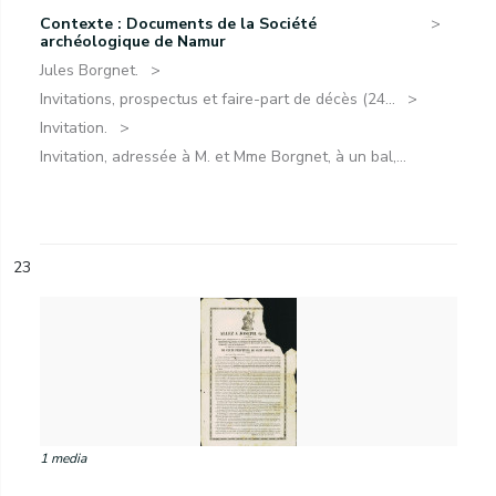
Contexte : Documents de la Société
archéologique de Namur
Jules Borgnet.
Invitations, prospectus et faire-part de décès (24...
Invitation.
Invitation, adressée à M. et Mme Borgnet, à un bal,...
23
1 media