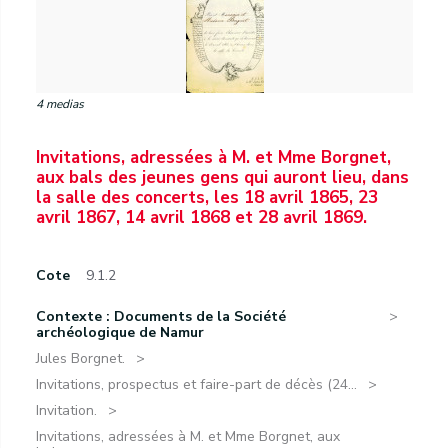
4 medias
Invitations, adressées à M. et Mme Borgnet,
aux bals des jeunes gens qui auront lieu, dans
la salle des concerts, les 18 avril 1865, 23
avril 1867, 14 avril 1868 et 28 avril 1869.
Cote
9.1.2
Contexte : Documents de la Société
archéologique de Namur
Jules Borgnet.
Invitations, prospectus et faire-part de décès (24...
Invitation.
Invitations, adressées à M. et Mme Borgnet, aux