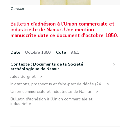
2 medias
Bulletin d'adhésion à l'Union commerciale et
industrielle de Namur. Une mention
manuscrite date ce document d'octobre 1850.
Date
Octobre 1850.
Cote
9.5.1
Contexte : Documents de la Société
archéologique de Namur
Jules Borgnet.
Invitations, prospectus et faire-part de décès (24...
Union commerciale et industrielle de Namur.
Bulletin d'adhésion à l'Union commerciale et
industrielle...