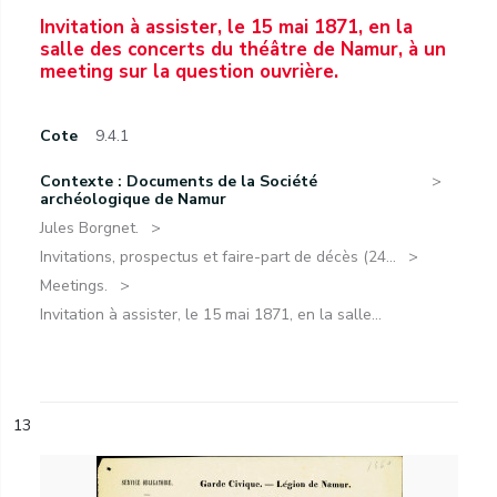
Invitation à assister, le 15 mai 1871, en la
salle des concerts du théâtre de Namur, à un
meeting sur la question ouvrière.
Cote
9.4.1
Contexte : Documents de la Société
archéologique de Namur
Jules Borgnet.
Invitations, prospectus et faire-part de décès (24...
Meetings.
Invitation à assister, le 15 mai 1871, en la salle...
13