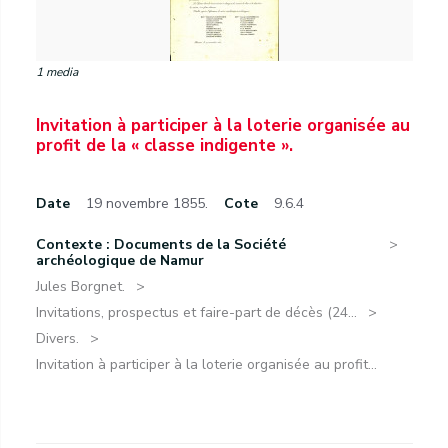
1 media
Invitation à participer à la loterie organisée au
profit de la « classe indigente ».
Date
19 novembre 1855.
Cote
9.6.4
Contexte : Documents de la Société
archéologique de Namur
Jules Borgnet.
Invitations, prospectus et faire-part de décès (24...
Divers.
Invitation à participer à la loterie organisée au profit...