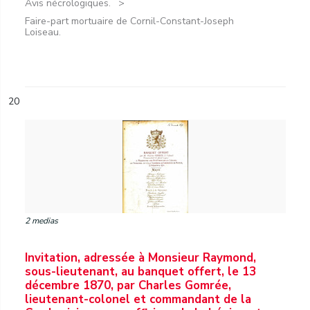
Avis nécrologiques.
Faire-part mortuaire de Cornil-Constant-Joseph
Loiseau.
20
2 medias
Invitation, adressée à Monsieur Raymond,
sous-lieutenant, au banquet offert, le 13
décembre 1870, par Charles Gomrée,
lieutenant-colonel et commandant de la