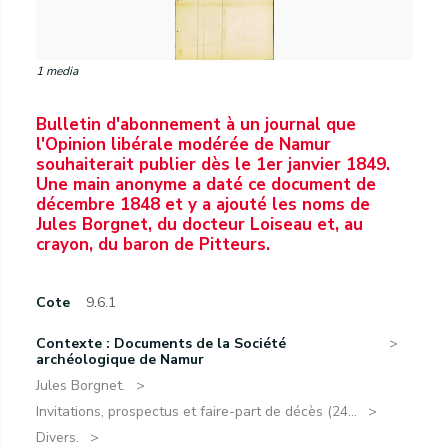
1 media
Bulletin d'abonnement à un journal que
l'Opinion libérale modérée de Namur
souhaiterait publier dès le 1er janvier 1849.
Une main anonyme a daté ce document de
décembre 1848 et y a ajouté les noms de
Jules Borgnet, du docteur Loiseau et, au
crayon, du baron de Pitteurs.
Cote
9.6.1
Contexte : Documents de la Société
archéologique de Namur
Jules Borgnet.
Invitations, prospectus et faire-part de décès (24...
Divers.