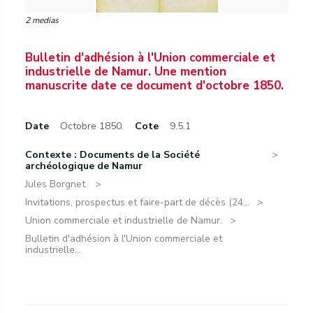
2 medias
Bulletin d'adhésion à l'Union commerciale et
industrielle de Namur. Une mention
manuscrite date ce document d'octobre 1850.
Date
Octobre 1850.
Cote
9.5.1
Contexte : Documents de la Société
archéologique de Namur
Jules Borgnet.
Invitations, prospectus et faire-part de décès (24...
Union commerciale et industrielle de Namur.
Bulletin d'adhésion à l'Union commerciale et
industrielle...