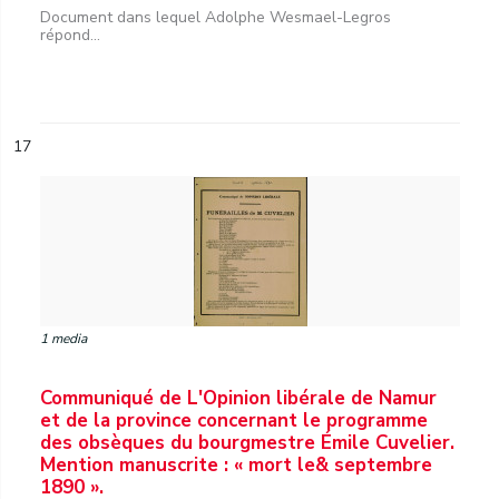
Document dans lequel Adolphe Wesmael-Legros
répond...
17
1 media
Communiqué de L'Opinion libérale de Namur
et de la province concernant le programme
des obsèques du bourgmestre Émile Cuvelier.
Mention manuscrite : « mort le& septembre
1890 ».