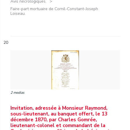
Avis nécrologiques.
Faire-part mortuaire de Cornil-Constant-Joseph
Loiseau.
20
2 medias
Invitation, adressée à Monsieur Raymond,
sous-lieutenant, au banquet offert, le 13
décembre 1870, par Charles Gomrée,
lieutenant-colonel et commandant de la