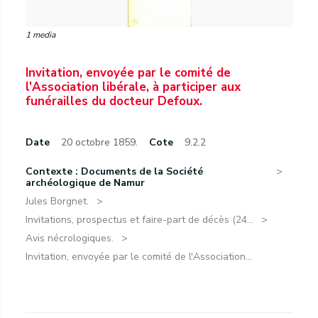
1 media
Invitation, envoyée par le comité de
l'Association libérale, à participer aux
funérailles du docteur Defoux.
Date
20 octobre 1859.
Cote
9.2.2
Contexte : Documents de la Société
archéologique de Namur
Jules Borgnet.
Invitations, prospectus et faire-part de décès (24...
Avis nécrologiques.
Invitation, envoyée par le comité de l'Association...