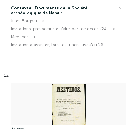
Contexte : Documents de la Société
archéologique de Namur
Jules Borgnet.
Invitations, prospectus et faire-part de décès (24...
Meetings.
Invitation à assister, tous les lundis jusqu'au 26...
12
1 media