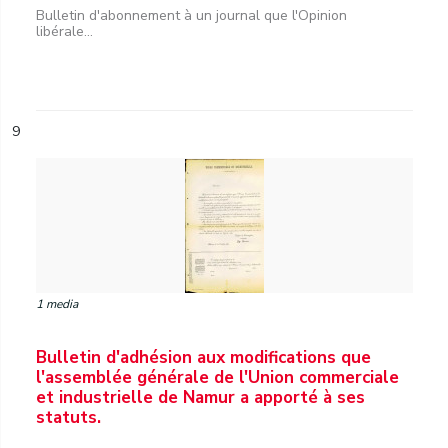
Bulletin d'abonnement à un journal que l'Opinion
libérale...
9
1 media
Bulletin d'adhésion aux modifications que
l'assemblée générale de l'Union commerciale
et industrielle de Namur a apporté à ses
statuts.