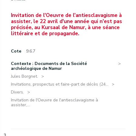
Invitation de l'Oeuvre de l'antiesclavagisme à
assister, le 22 avril d'une année qui n'est pas
précisée, au Kursaal de Namur, à une séance
littéraire et de propagande.
Cote
9.6.7
Contexte : Documents de la Société
archéologique de Namur
Jules Borgnet.
Invitations, prospectus et faire-part de décès (24...
Divers.
Invitation de l'Oeuvre de l'antiesclavagisme à
assister,...
3