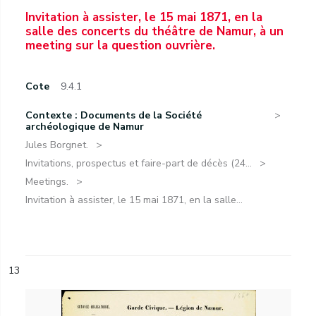
Invitation à assister, le 15 mai 1871, en la
salle des concerts du théâtre de Namur, à un
meeting sur la question ouvrière.
Cote
9.4.1
Contexte : Documents de la Société
archéologique de Namur
Jules Borgnet.
Invitations, prospectus et faire-part de décès (24...
Meetings.
Invitation à assister, le 15 mai 1871, en la salle...
13