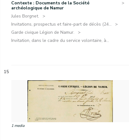
Contexte : Documents de la Société
archéologique de Namur
Jules Borgnet.
Invitations, prospectus et faire-part de décès (24...
Garde civique Légion de Namur.
Invitation, dans le cadre du service volontaire, à...
15
1 media