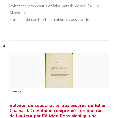
Invitations, prospectus et faire-part de décès (24...
Divers.
Invitation du cercle « L'Émulation » à assister, le...
4
1 media
Bulletin de souscription aux œuvres de Julien
Chamard. Ce volume comprendra un portrait
de l'auteur par Félicien Rops ainsi qu'une