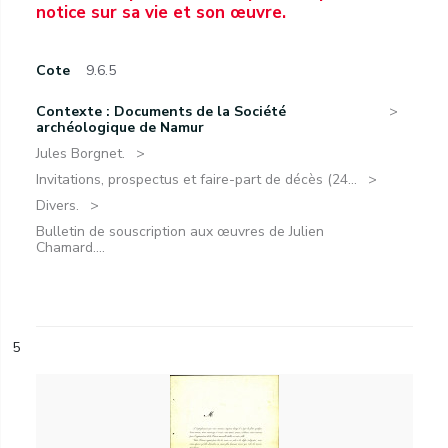
notice sur sa vie et son œuvre.
Cote
9.6.5
Contexte : Documents de la Société
archéologique de Namur
Jules Borgnet.
Invitations, prospectus et faire-part de décès (24...
Divers.
Bulletin de souscription aux œuvres de Julien
Chamard....
5