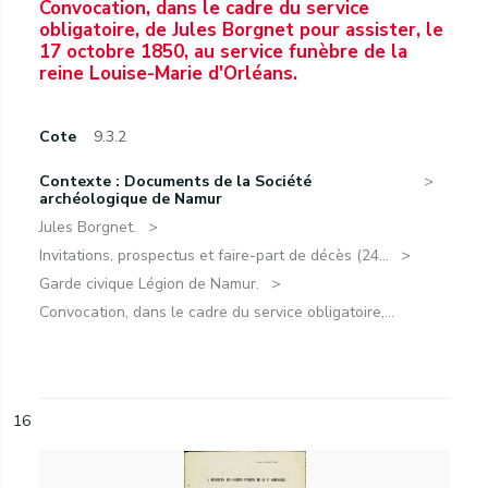
Convocation, dans le cadre du service
obligatoire, de Jules Borgnet pour assister, le
17 octobre 1850, au service funèbre de la
reine Louise-Marie d'Orléans.
Cote
9.3.2
Contexte : Documents de la Société
archéologique de Namur
Jules Borgnet.
Invitations, prospectus et faire-part de décès (24...
Garde civique Légion de Namur.
Convocation, dans le cadre du service obligatoire,...
16