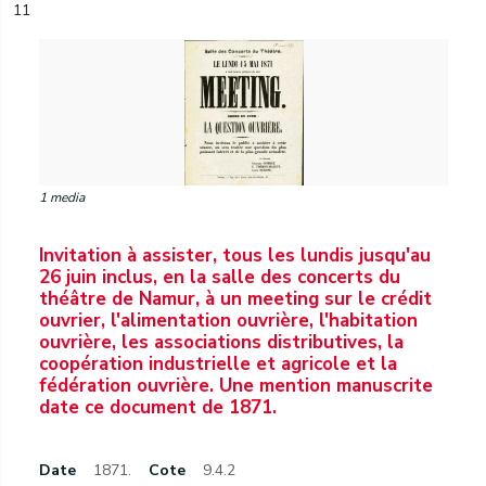
11
1 media
Invitation à assister, tous les lundis jusqu'au
26 juin inclus, en la salle des concerts du
théâtre de Namur, à un meeting sur le crédit
ouvrier, l'alimentation ouvrière, l'habitation
ouvrière, les associations distributives, la
coopération industrielle et agricole et la
fédération ouvrière. Une mention manuscrite
date ce document de 1871.
Date
1871.
Cote
9.4.2