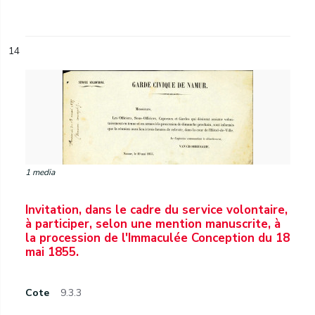
14
1 media
Invitation, dans le cadre du service volontaire,
à participer, selon une mention manuscrite, à
la procession de l'Immaculée Conception du 18
mai 1855.
Cote
9.3.3