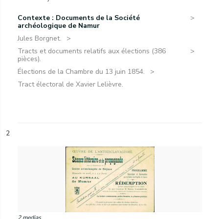
Contexte : Documents de la Société
archéologique de Namur
Jules Borgnet.
Tracts et documents relatifs aux élections (386
pièces).
Élections de la Chambre du 13 juin 1854.
Tract électoral de Xavier Lelièvre.
2
2 medias