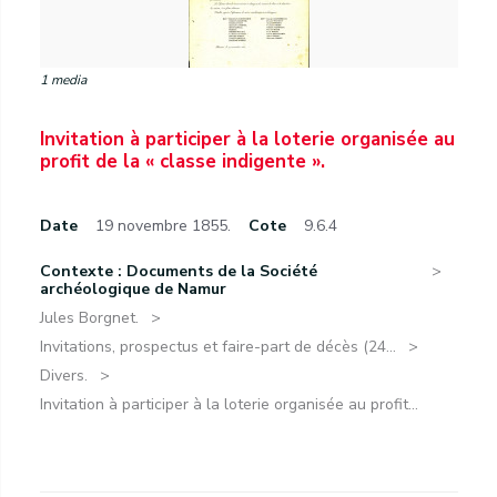
1 media
Invitation à participer à la loterie organisée au
profit de la « classe indigente ».
Date
19 novembre 1855.
Cote
9.6.4
Contexte : Documents de la Société
archéologique de Namur
Jules Borgnet.
Invitations, prospectus et faire-part de décès (24...
Divers.
Invitation à participer à la loterie organisée au profit...