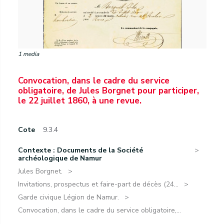
1 media
Convocation, dans le cadre du service
obligatoire, de Jules Borgnet pour participer,
le 22 juillet 1860, à une revue.
Cote
9.3.4
Contexte : Documents de la Société
archéologique de Namur
Jules Borgnet.
Invitations, prospectus et faire-part de décès (24...
Garde civique Légion de Namur.
Convocation, dans le cadre du service obligatoire,...