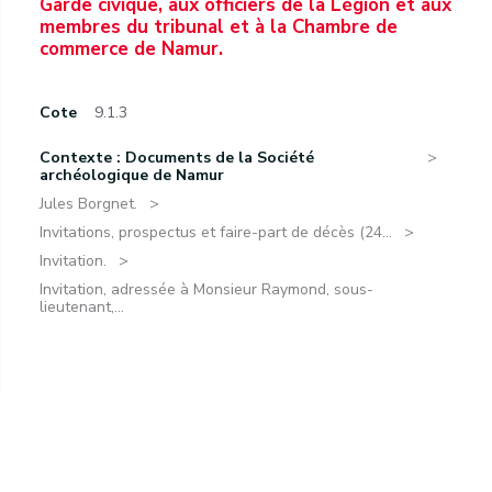
Garde civique, aux officiers de la Légion et aux
membres du tribunal et à la Chambre de
commerce de Namur.
Cote
9.1.3
Contexte : Documents de la Société
archéologique de Namur
Jules Borgnet.
Invitations, prospectus et faire-part de décès (24...
Invitation.
Invitation, adressée à Monsieur Raymond, sous-
lieutenant,...