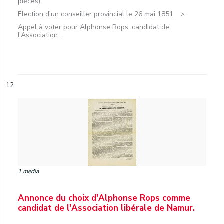
pièces).
Élection d'un conseiller provincial le 26 mai 1851.
Appel à voter pour Alphonse Rops, candidat de
l'Association...
12
1 media
Annonce du choix d'Alphonse Rops comme
candidat de l'Association libérale de Namur.