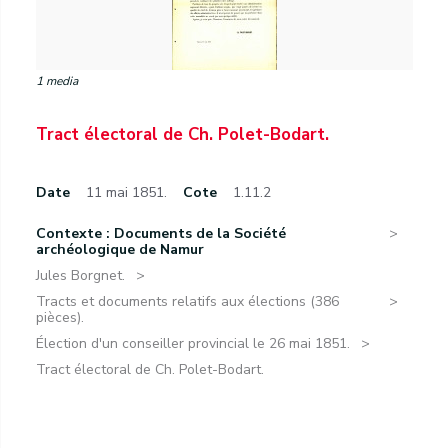
1 media
Tract électoral de Ch. Polet-Bodart.
Date
11 mai 1851.
Cote
1.11.2
Contexte : Documents de la Société
archéologique de Namur
Jules Borgnet.
Tracts et documents relatifs aux élections (386
pièces).
Élection d'un conseiller provincial le 26 mai 1851.
Tract électoral de Ch. Polet-Bodart.