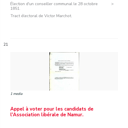
Élection d'un conseiller communal le 28 octobre
1851.
Tract électoral de Victor Marchot.
21
1 media
Appel à voter pour les candidats de
l'Association libérale de Namur.