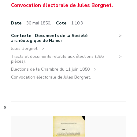
Convocation électorale de Jules Borgnet.
Date
30 mai 1850.
Cote
1.10.3
Contexte : Documents de la Société
archéologique de Namur
Jules Borgnet.
Tracts et documents relatifs aux élections (386
pièces).
Élections de la Chambre du 11 juin 1850.
Convocation électorale de Jules Borgnet.
6