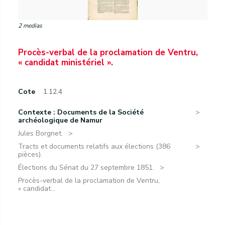
2 medias
Procès-verbal de la proclamation de Ventru,
« candidat ministériel ».
Cote
1.12.4
Contexte : Documents de la Société
archéologique de Namur
Jules Borgnet.
Tracts et documents relatifs aux élections (386
pièces).
Élections du Sénat du 27 septembre 1851.
Procès-verbal de la proclamation de Ventru,
« candidat...