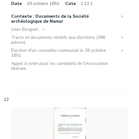
Date
19 octobre 1851.
Cote
1.13.2
Contexte : Documents de la Société
archéologique de Namur
Jules Borgnet.
Tracts et documents relatifs aux élections (386
pièces).
Élection d'un conseiller communal le 28 octobre
1851.
Appel à voter pour les candidats de l'Association
libérale...
22