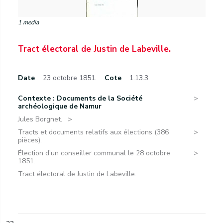
1 media
Tract électoral de Justin de Labeville.
Date
23 octobre 1851.
Cote
1.13.3
Contexte : Documents de la Société
archéologique de Namur
Jules Borgnet.
Tracts et documents relatifs aux élections (386
pièces).
Élection d'un conseiller communal le 28 octobre
1851.
Tract électoral de Justin de Labeville.