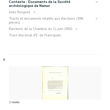
Contexte : Documents de la Société
archéologique de Namur
Jules Borgnet.
Tracts et documents relatifs aux élections (386
pièces).
Élections de la Chambre du 11 juin 1850.
Tract électoral d'E. de Francquen.
9
1 media