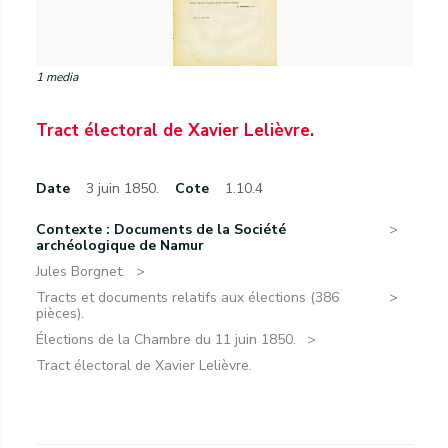
1 media
Tract électoral de Xavier Lelièvre.
Date
3 juin 1850.
Cote
1.10.4
Contexte : Documents de la Société
archéologique de Namur
Jules Borgnet.
Tracts et documents relatifs aux élections (386
pièces).
Élections de la Chambre du 11 juin 1850.
Tract électoral de Xavier Lelièvre.