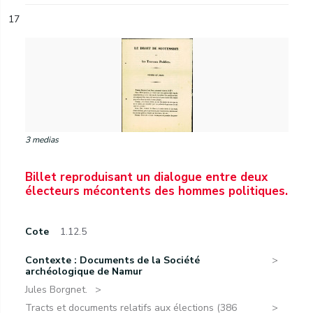
17
3 medias
Billet reproduisant un dialogue entre deux
électeurs mécontents des hommes politiques.
Cote
1.12.5
Contexte : Documents de la Société
archéologique de Namur
Jules Borgnet.
Tracts et documents relatifs aux élections (386