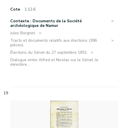
Cote
1.12.6
Contexte : Documents de la Société
archéologique de Namur
Jules Borgnet.
Tracts et documents relatifs aux élections (386
pièces).
Élections du Sénat du 27 septembre 1851.
Dialogue entre Alfred et Nicolas sur le Sénat, le
ministère...
19