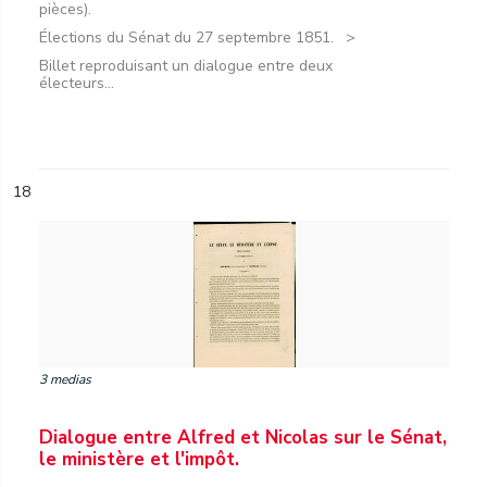
pièces).
Élections du Sénat du 27 septembre 1851.
Billet reproduisant un dialogue entre deux
électeurs...
18
3 medias
Dialogue entre Alfred et Nicolas sur le Sénat,
le ministère et l'impôt.