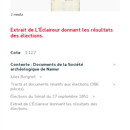
1 media
Extrait de L'Éclaireur donnant les résultats
des élections.
Cote
1.12.7
Contexte : Documents de la Société
archéologique de Namur
Jules Borgnet.
Tracts et documents relatifs aux élections (386
pièces).
Élections du Sénat du 27 septembre 1851.
Extrait de L'Éclaireur donnant les résultats des
élections.