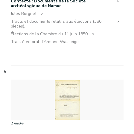
Contexte : Documents de la Société
archéologique de Namur
Jules Borgnet.
Tracts et documents relatifs aux élections (386
pièces).
Élections de la Chambre du 11 juin 1850.
Tract électoral d'Armand Wasseige.
5
1 media