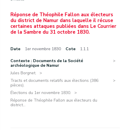
Réponse de Théophile Fallon aux électeurs
du district de Namur dans laquelle il récuse
certaines attaques publiées dans Le Courrier
de la Sambre du 31 octobre 1830.
Date
1er novembre 1830
Cote
1.1.1
Contexte : Documents de la Société
archéologique de Namur
Jules Borgnet.
Tracts et documents relatifs aux élections (386
pièces).
Élections du 1er novembre 1830.
Réponse de Théophile Fallon aux électeurs du
district...