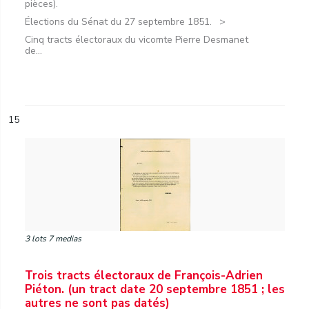
pièces).
Élections du Sénat du 27 septembre 1851.
Cinq tracts électoraux du vicomte Pierre Desmanet
de...
15
3 lots 7 medias
Trois tracts électoraux de François-Adrien
Piéton. (un tract date 20 septembre 1851 ; les
autres ne sont pas datés)