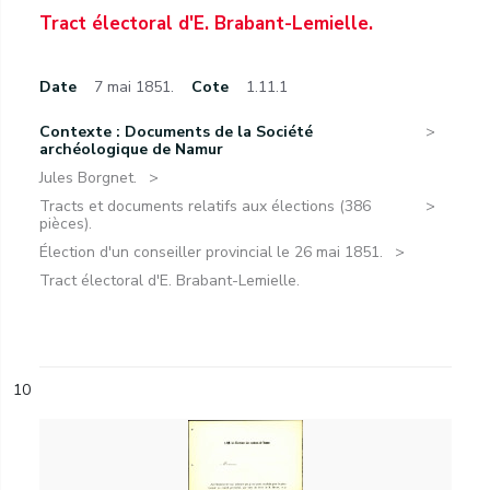
Tract électoral d'E. Brabant-Lemielle.
Date
7 mai 1851.
Cote
1.11.1
Contexte : Documents de la Société
archéologique de Namur
Jules Borgnet.
Tracts et documents relatifs aux élections (386
pièces).
Élection d'un conseiller provincial le 26 mai 1851.
Tract électoral d'E. Brabant-Lemielle.
10