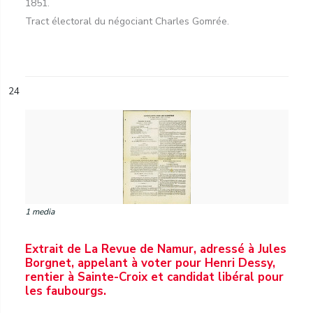
1851.
Tract électoral du négociant Charles Gomrée.
24
1 media
Extrait de La Revue de Namur, adressé à Jules
Borgnet, appelant à voter pour Henri Dessy,
rentier à Sainte-Croix et candidat libéral pour
les faubourgs.