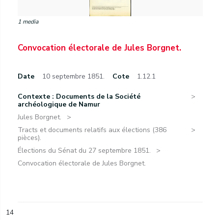
1 media
Convocation électorale de Jules Borgnet.
Date
10 septembre 1851.
Cote
1.12.1
Contexte : Documents de la Société
archéologique de Namur
Jules Borgnet.
Tracts et documents relatifs aux élections (386
pièces).
Élections du Sénat du 27 septembre 1851.
Convocation électorale de Jules Borgnet.
14