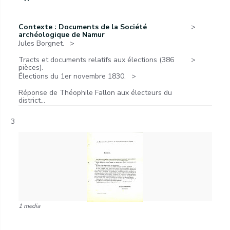
Contexte : Documents de la Société
archéologique de Namur
Jules Borgnet.
Tracts et documents relatifs aux élections (386
pièces).
Élections du 1er novembre 1830.
Réponse de Théophile Fallon aux électeurs du
district...
3
1 media