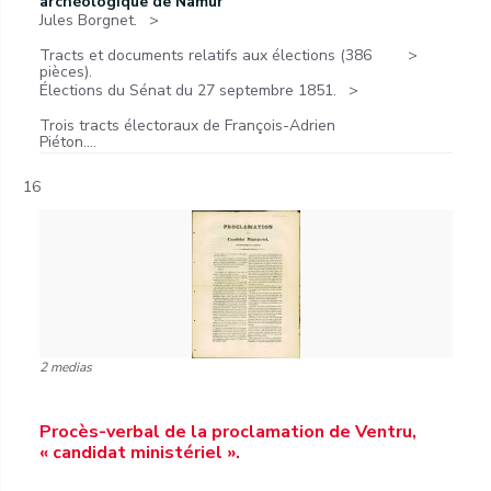
archéologique de Namur
Jules Borgnet.
Tracts et documents relatifs aux élections (386
pièces).
Élections du Sénat du 27 septembre 1851.
Trois tracts électoraux de François-Adrien
Piéton....
16
2 medias
Procès-verbal de la proclamation de Ventru,
« candidat ministériel ».