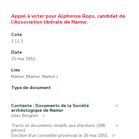
Appel à voter pour Alphonse Rops, candidat de
l'Association libérale de Namur.
Cote
1.11.3
Date
25 mai 1851.
Lieu
Namur (Namur, Namur )
Type de document
-
Contexte : Documents de la Société
archéologique de Namur
Jules Borgnet.
Tracts et documents relatifs aux élections (386
pièces).
Élection d'un conseiller provincial le 26 mai 1851.