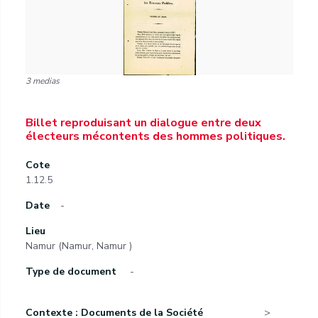
3 medias
Billet reproduisant un dialogue entre deux
électeurs mécontents des hommes politiques.
Cote
1.12.5
Date
-
Lieu
Namur (Namur, Namur )
Type de document
-
Contexte : Documents de la Société