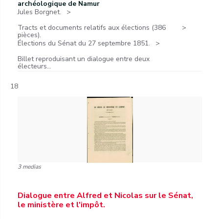
archéologique de Namur
Jules Borgnet.
Tracts et documents relatifs aux élections (386
pièces).
Élections du Sénat du 27 septembre 1851.
Billet reproduisant un dialogue entre deux
électeurs...
18
3 medias
Dialogue entre Alfred et Nicolas sur le Sénat,
le ministère et l'impôt.