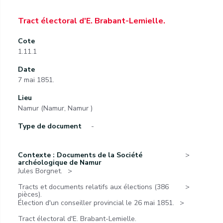
Tract électoral d'E. Brabant-Lemielle.
Cote
1.11.1
Date
7 mai 1851.
Lieu
Namur (Namur, Namur )
Type de document
-
Contexte : Documents de la Société
archéologique de Namur
Jules Borgnet.
Tracts et documents relatifs aux élections (386
pièces).
Élection d'un conseiller provincial le 26 mai 1851.
Tract électoral d'E. Brabant-Lemielle.