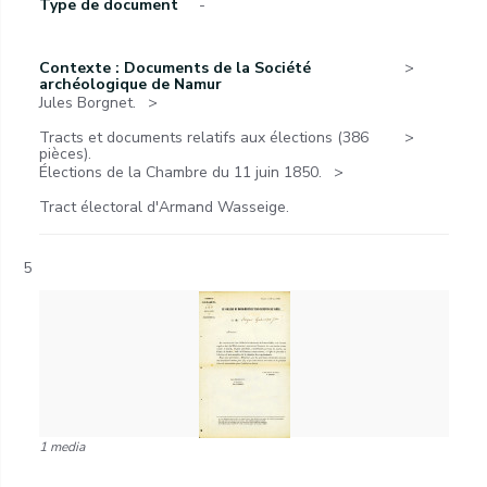
Type de document
-
Contexte : Documents de la Société
archéologique de Namur
Jules Borgnet.
Tracts et documents relatifs aux élections (386
pièces).
Élections de la Chambre du 11 juin 1850.
Tract électoral d'Armand Wasseige.
5
1 media