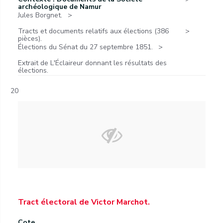
archéologique de Namur
Jules Borgnet.
Tracts et documents relatifs aux élections (386
pièces).
Élections du Sénat du 27 septembre 1851.
Extrait de L'Éclaireur donnant les résultats des
élections.
20
Tract électoral de Victor Marchot.
Cote