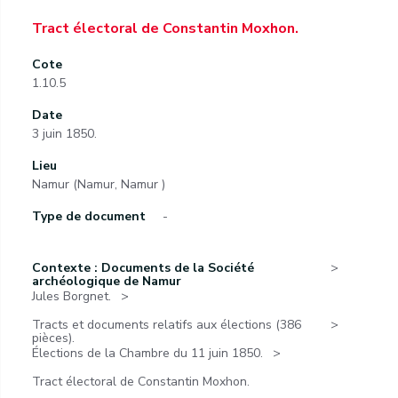
Tract électoral de Constantin Moxhon.
Cote
1.10.5
Date
3 juin 1850.
Lieu
Namur (Namur, Namur )
Type de document
-
Contexte : Documents de la Société
archéologique de Namur
Jules Borgnet.
Tracts et documents relatifs aux élections (386
pièces).
Élections de la Chambre du 11 juin 1850.
Tract électoral de Constantin Moxhon.