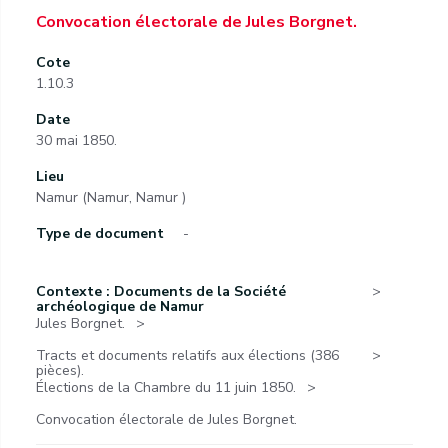
Convocation électorale de Jules Borgnet.
Cote
1.10.3
Date
30 mai 1850.
Lieu
Namur (Namur, Namur )
Type de document
-
Contexte : Documents de la Société
archéologique de Namur
Jules Borgnet.
Tracts et documents relatifs aux élections (386
pièces).
Élections de la Chambre du 11 juin 1850.
Convocation électorale de Jules Borgnet.