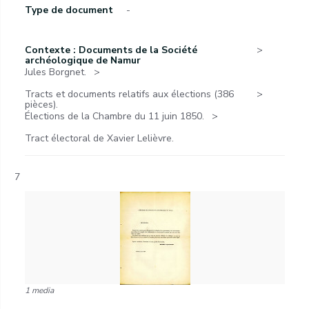
Type de document
-
Contexte : Documents de la Société
archéologique de Namur
Jules Borgnet.
Tracts et documents relatifs aux élections (386
pièces).
Élections de la Chambre du 11 juin 1850.
Tract électoral de Xavier Lelièvre.
7
1 media