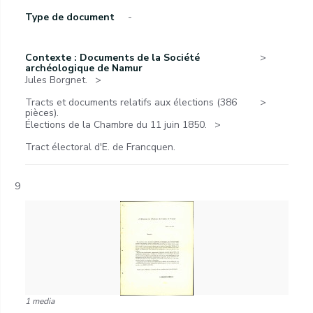
Type de document
-
Contexte : Documents de la Société
archéologique de Namur
Jules Borgnet.
Tracts et documents relatifs aux élections (386
pièces).
Élections de la Chambre du 11 juin 1850.
Tract électoral d'E. de Francquen.
9
1 media