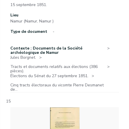
15 septembre 1851.
Lieu
Namur (Namur, Namur )
Type de document
-
Contexte : Documents de la Société
archéologique de Namur
Jules Borgnet.
Tracts et documents relatifs aux élections (386
pièces).
Élections du Sénat du 27 septembre 1851.
Cinq tracts électoraux du vicomte Pierre Desmanet
de...
15