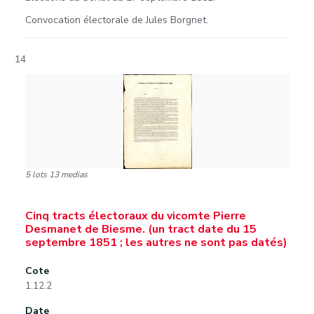
Convocation électorale de Jules Borgnet.
14
5 lots 13 medias
Cinq tracts électoraux du vicomte Pierre
Desmanet de Biesme. (un tract date du 15
septembre 1851 ; les autres ne sont pas datés)
Cote
1.12.2
Date