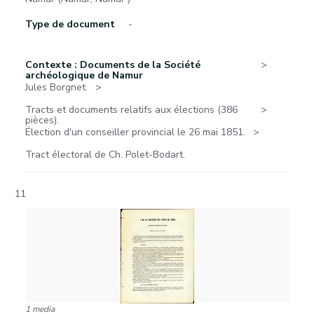
Type de document
-
Contexte : Documents de la Société
archéologique de Namur
Jules Borgnet.
Tracts et documents relatifs aux élections (386
pièces).
Élection d'un conseiller provincial le 26 mai 1851.
Tract électoral de Ch. Polet-Bodart.
11
1 media