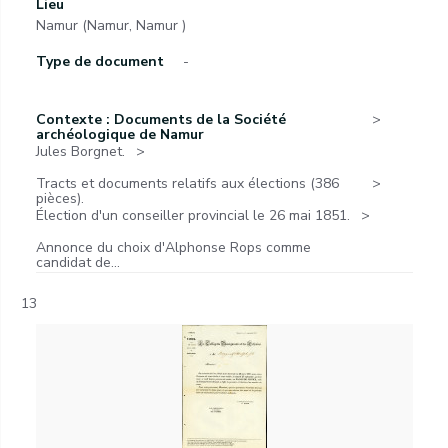
Lieu
Namur (Namur, Namur )
Type de document
-
Contexte : Documents de la Société
archéologique de Namur
Jules Borgnet.
Tracts et documents relatifs aux élections (386
pièces).
Élection d'un conseiller provincial le 26 mai 1851.
Annonce du choix d'Alphonse Rops comme
candidat de...
13