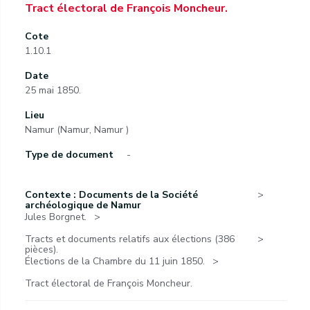
Tract électoral de François Moncheur.
Cote
1.10.1
Date
25 mai 1850.
Lieu
Namur (Namur, Namur )
Type de document
-
Contexte : Documents de la Société
archéologique de Namur
Jules Borgnet.
Tracts et documents relatifs aux élections (386
pièces).
Élections de la Chambre du 11 juin 1850.
Tract électoral de François Moncheur.