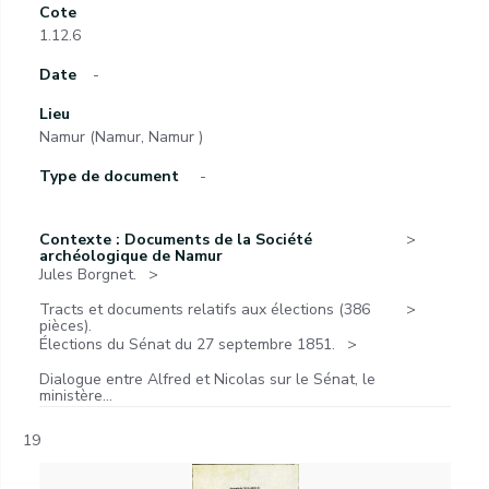
Cote
1.12.6
Date
-
Lieu
Namur (Namur, Namur )
Type de document
-
Contexte : Documents de la Société
archéologique de Namur
Jules Borgnet.
Tracts et documents relatifs aux élections (386
pièces).
Élections du Sénat du 27 septembre 1851.
Dialogue entre Alfred et Nicolas sur le Sénat, le
ministère...
19