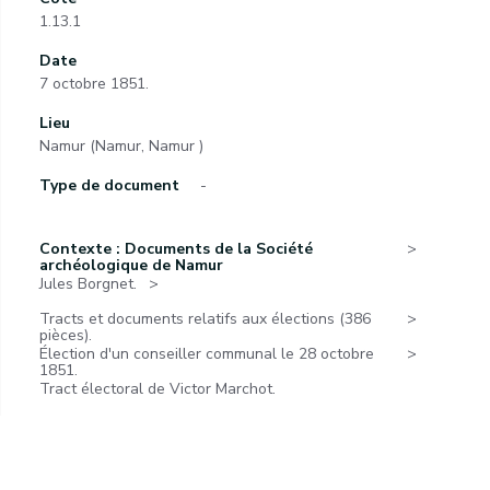
1.13.1
Date
7 octobre 1851.
Lieu
Namur (Namur, Namur )
Type de document
-
Contexte : Documents de la Société
archéologique de Namur
Jules Borgnet.
Tracts et documents relatifs aux élections (386
pièces).
Élection d'un conseiller communal le 28 octobre
1851.
Tract électoral de Victor Marchot.