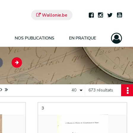
Wallonie.be
NOS PUBLICATIONS
EN PRATIQUE
40
673 résultats
3