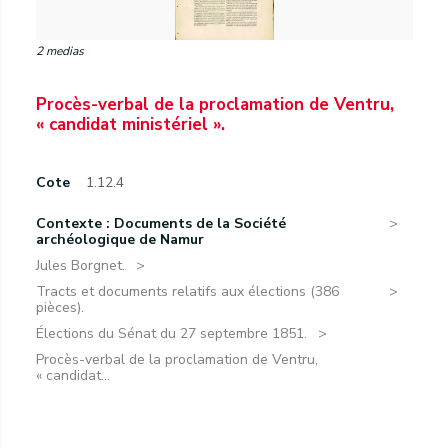
2 medias
Procès-verbal de la proclamation de Ventru,
« candidat ministériel ».
Cote
1.12.4
Contexte : Documents de la Société
archéologique de Namur
Jules Borgnet.
Tracts et documents relatifs aux élections (386
pièces).
Élections du Sénat du 27 septembre 1851.
Procès-verbal de la proclamation de Ventru,
« candidat...