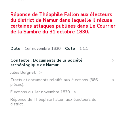
Réponse de Théophile Fallon aux électeurs
du district de Namur dans laquelle il récuse
certaines attaques publiées dans Le Courrier
de la Sambre du 31 octobre 1830.
Date
1er novembre 1830
Cote
1.1.1
Contexte : Documents de la Société
archéologique de Namur
Jules Borgnet.
Tracts et documents relatifs aux élections (386
pièces).
Élections du 1er novembre 1830.
Réponse de Théophile Fallon aux électeurs du
district...