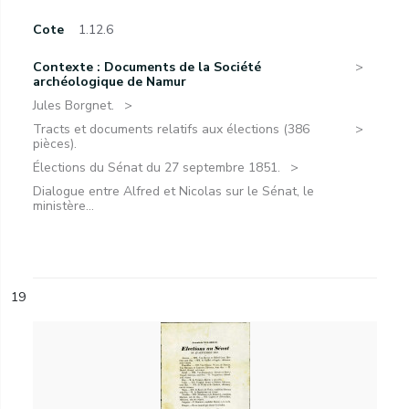
Cote
1.12.6
Contexte : Documents de la Société
archéologique de Namur
Jules Borgnet.
Tracts et documents relatifs aux élections (386
pièces).
Élections du Sénat du 27 septembre 1851.
Dialogue entre Alfred et Nicolas sur le Sénat, le
ministère...
19