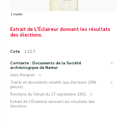
1 media
Extrait de L'Éclaireur donnant les résultats
des élections.
Cote
1.12.7
Contexte : Documents de la Société
archéologique de Namur
Jules Borgnet.
Tracts et documents relatifs aux élections (386
pièces).
Élections du Sénat du 27 septembre 1851.
Extrait de L'Éclaireur donnant les résultats des
élections.