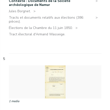
Contexte : Documents de la Société
archéologique de Namur
Jules Borgnet.
Tracts et documents relatifs aux élections (386
pièces).
Élections de la Chambre du 11 juin 1850.
Tract électoral d'Armand Wasseige.
5
1 media