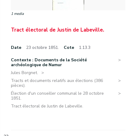
1 media
Tract électoral de Justin de Labeville.
Date
23 octobre 1851.
Cote
1.13.3
Contexte : Documents de la Société
archéologique de Namur
Jules Borgnet.
Tracts et documents relatifs aux élections (386
pièces).
Élection d'un conseiller communal le 28 octobre
1851.
Tract électoral de Justin de Labeville.