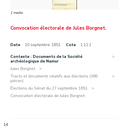
1 media
Convocation électorale de Jules Borgnet.
Date
10 septembre 1851.
Cote
1.12.1
Contexte : Documents de la Société
archéologique de Namur
Jules Borgnet.
Tracts et documents relatifs aux élections (386
pièces).
Élections du Sénat du 27 septembre 1851.
Convocation électorale de Jules Borgnet.
14