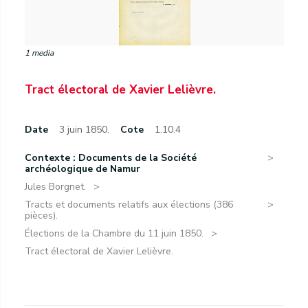
1 media
Tract électoral de Xavier Lelièvre.
Date
3 juin 1850.
Cote
1.10.4
Contexte : Documents de la Société
archéologique de Namur
Jules Borgnet.
Tracts et documents relatifs aux élections (386
pièces).
Élections de la Chambre du 11 juin 1850.
Tract électoral de Xavier Lelièvre.