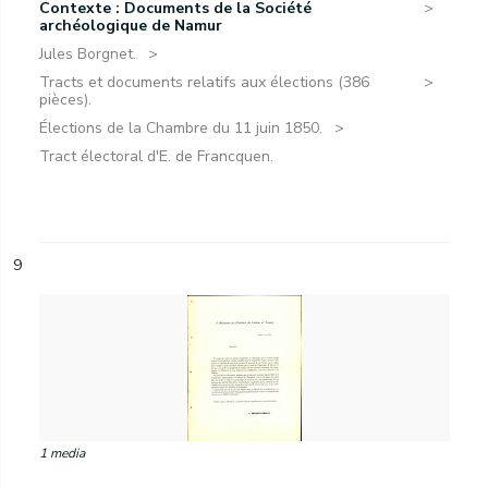
Contexte : Documents de la Société
archéologique de Namur
Jules Borgnet.
Tracts et documents relatifs aux élections (386
pièces).
Élections de la Chambre du 11 juin 1850.
Tract électoral d'E. de Francquen.
9
1 media