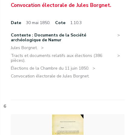
Convocation électorale de Jules Borgnet.
Date
30 mai 1850.
Cote
1.10.3
Contexte : Documents de la Société
archéologique de Namur
Jules Borgnet.
Tracts et documents relatifs aux élections (386
pièces).
Élections de la Chambre du 11 juin 1850.
Convocation électorale de Jules Borgnet.
6