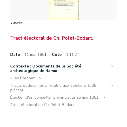
1 media
Tract électoral de Ch. Polet-Bodart.
Date
11 mai 1851.
Cote
1.11.2
Contexte : Documents de la Société
archéologique de Namur
Jules Borgnet.
Tracts et documents relatifs aux élections (386
pièces).
Élection d'un conseiller provincial le 26 mai 1851.
Tract électoral de Ch. Polet-Bodart.