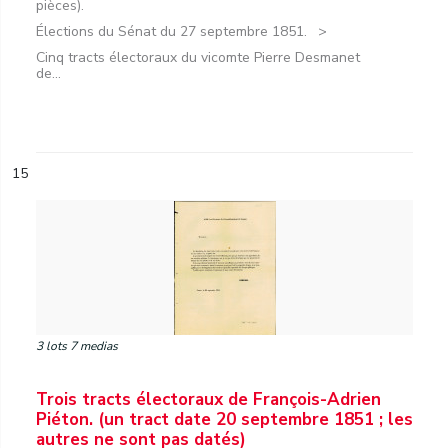
pièces).
Élections du Sénat du 27 septembre 1851.
Cinq tracts électoraux du vicomte Pierre Desmanet
de...
15
3 lots 7 medias
Trois tracts électoraux de François-Adrien
Piéton. (un tract date 20 septembre 1851 ; les
autres ne sont pas datés)