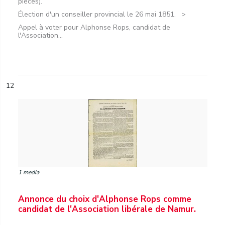
pièces).
Élection d'un conseiller provincial le 26 mai 1851.
Appel à voter pour Alphonse Rops, candidat de
l'Association...
12
1 media
Annonce du choix d'Alphonse Rops comme
candidat de l'Association libérale de Namur.