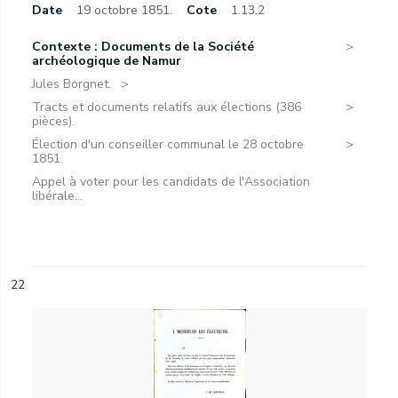
Date
19 octobre 1851.
Cote
1.13.2
Contexte : Documents de la Société
archéologique de Namur
Jules Borgnet.
Tracts et documents relatifs aux élections (386
pièces).
Élection d'un conseiller communal le 28 octobre
1851.
Appel à voter pour les candidats de l'Association
libérale...
22