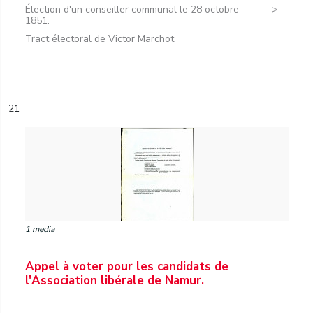
Élection d'un conseiller communal le 28 octobre
1851.
Tract électoral de Victor Marchot.
21
1 media
Appel à voter pour les candidats de
l'Association libérale de Namur.