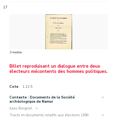
17
3 medias
Billet reproduisant un dialogue entre deux
électeurs mécontents des hommes politiques.
Cote
1.12.5
Contexte : Documents de la Société
archéologique de Namur
Jules Borgnet.
Tracts et documents relatifs aux élections (386