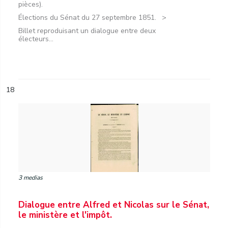
pièces).
Élections du Sénat du 27 septembre 1851.
Billet reproduisant un dialogue entre deux
électeurs...
18
3 medias
Dialogue entre Alfred et Nicolas sur le Sénat,
le ministère et l'impôt.