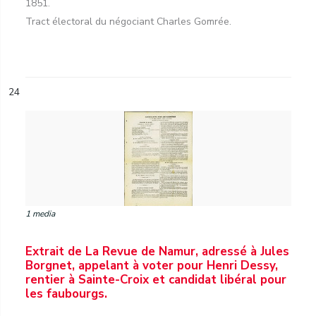
1851.
Tract électoral du négociant Charles Gomrée.
24
1 media
Extrait de La Revue de Namur, adressé à Jules
Borgnet, appelant à voter pour Henri Dessy,
rentier à Sainte-Croix et candidat libéral pour
les faubourgs.