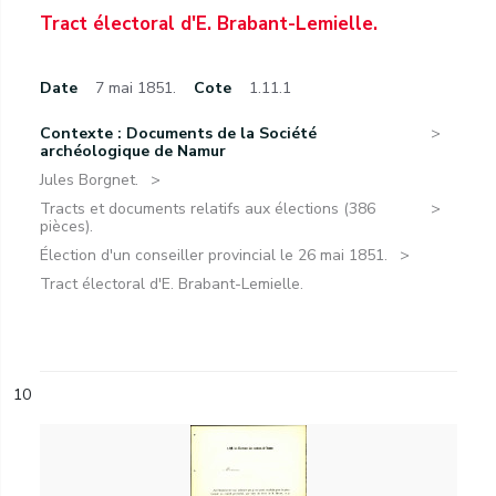
Tract électoral d'E. Brabant-Lemielle.
Date
7 mai 1851.
Cote
1.11.1
Contexte : Documents de la Société
archéologique de Namur
Jules Borgnet.
Tracts et documents relatifs aux élections (386
pièces).
Élection d'un conseiller provincial le 26 mai 1851.
Tract électoral d'E. Brabant-Lemielle.
10