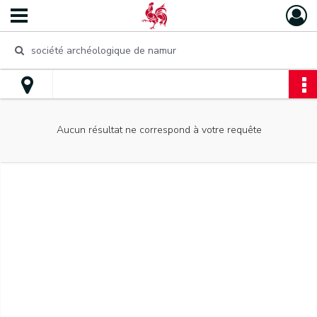
Aucun résultat ne correspond à votre requête