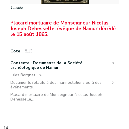
1 media
Placard mortuaire de Monseigneur Nicolas-
Joseph Dehesselle, évêque de Namur décédé
le 15 août 1865.
Cote
8.13
Contexte : Documents de la Société
archéologique de Namur
Jules Borgnet.
Documents relatifs à des manifestations ou à des
événements...
Placard mortuaire de Monseigneur Nicolas-Joseph
Dehesselle,...
14