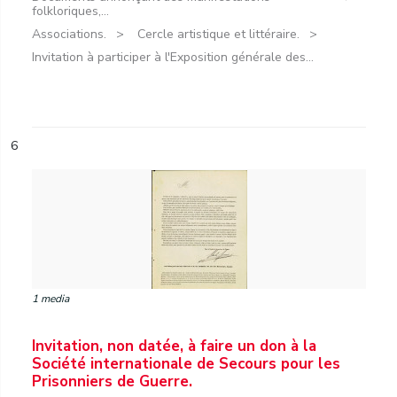
folkloriques,...
Associations.
Cercle artistique et littéraire.
Invitation à participer à l'Exposition générale des...
6
1 media
Invitation, non datée, à faire un don à la
Société internationale de Secours pour les
Prisonniers de Guerre.