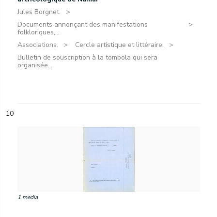
Jules Borgnet.
Documents annonçant des manifestations
folkloriques,...
Associations.
Cercle artistique et littéraire.
Bulletin de souscription à la tombola qui sera
organisée...
10
1 media