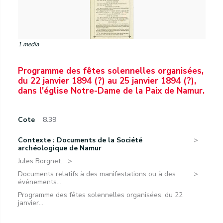
1 media
Programme des fêtes solennelles organisées,
du 22 janvier 1894 (?) au 25 janvier 1894 (?),
dans l'église Notre-Dame de la Paix de Namur.
Cote
8.39
Contexte : Documents de la Société
archéologique de Namur
Jules Borgnet.
Documents relatifs à des manifestations ou à des
événements...
Programme des fêtes solennelles organisées, du 22
janvier...