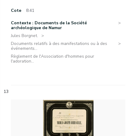
Cote
8.41
Contexte : Documents de la Société
archéologique de Namur
Jules Borgnet.
Documents relatifs à des manifestations ou à des
événements...
Règlement de l'Association d'hommes pour
l'adoration...
13