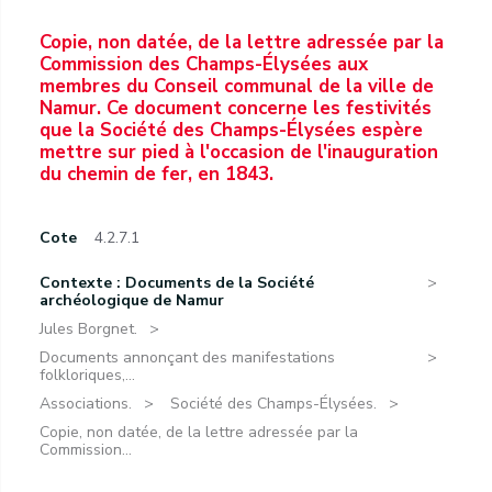
Copie, non datée, de la lettre adressée par la
Commission des Champs-Élysées aux
membres du Conseil communal de la ville de
Namur. Ce document concerne les festivités
que la Société des Champs-Élysées espère
mettre sur pied à l'occasion de l'inauguration
du chemin de fer, en 1843.
Cote
4.2.7.1
Contexte : Documents de la Société
archéologique de Namur
Jules Borgnet.
Documents annonçant des manifestations
folkloriques,...
Associations.
Société des Champs-Élysées.
Copie, non datée, de la lettre adressée par la
Commission...