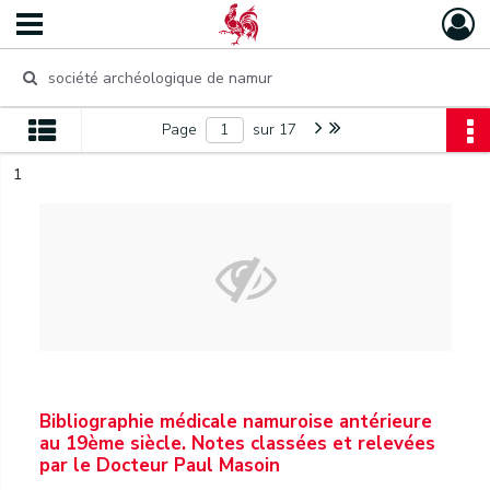
Page
sur 17
1
Bibliographie médicale namuroise antérieure
au 19ème siècle. Notes classées et relevées
par le Docteur Paul Masoin