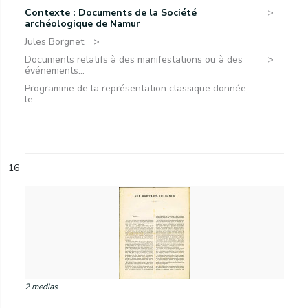
Contexte : Documents de la Société
archéologique de Namur
Jules Borgnet.
Documents relatifs à des manifestations ou à des
événements...
Programme de la représentation classique donnée,
le...
16
2 medias