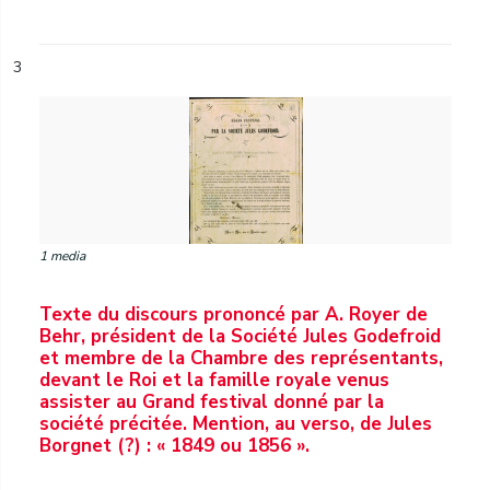
3
1 media
Texte du discours prononcé par A. Royer de
Behr, président de la Société Jules Godefroid
et membre de la Chambre des représentants,
devant le Roi et la famille royale venus
assister au Grand festival donné par la
société précitée. Mention, au verso, de Jules
Borgnet (?) : « 1849 ou 1856 ».