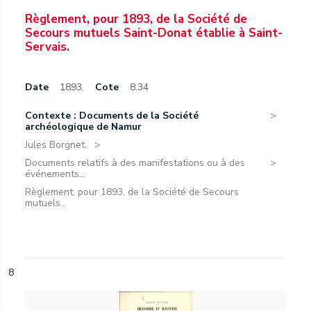
Règlement, pour 1893, de la Société de
Secours mutuels Saint-Donat établie à Saint-
Servais.
Date
1893.
Cote
8.34
Contexte : Documents de la Société
archéologique de Namur
Jules Borgnet.
Documents relatifs à des manifestations ou à des
événements...
Règlement, pour 1893, de la Société de Secours
mutuels...
8