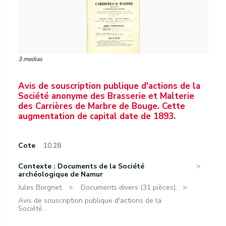
3 medias
Avis de souscription publique d'actions de la
Société anonyme des Brasserie et Malterie
des Carrières de Marbre de Bouge. Cette
augmentation de capital date de 1893.
Cote
10.28
Contexte : Documents de la Société
archéologique de Namur
Jules Borgnet.
Documents divers (31 pièces).
Avis de souscription publique d'actions de la
Société...