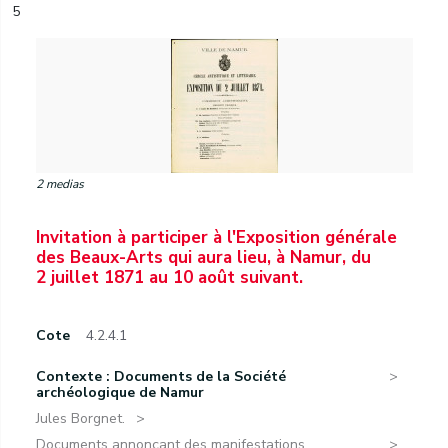
5
2 medias
Invitation à participer à l'Exposition générale
des Beaux-Arts qui aura lieu, à Namur, du
2 juillet 1871 au 10 août suivant.
Cote
4.2.4.1
Contexte : Documents de la Société
archéologique de Namur
Jules Borgnet.
Documents annonçant des manifestations