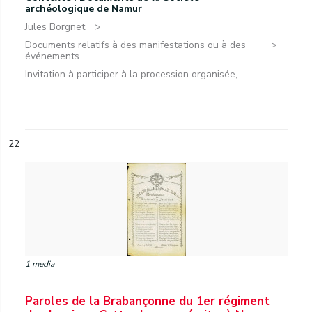
archéologique de Namur
Jules Borgnet.
Documents relatifs à des manifestations ou à des
événements...
Invitation à participer à la procession organisée,...
22
1 media
Paroles de la Brabançonne du 1er régiment