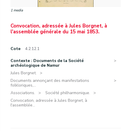
1 media
Convocation, adressée à Jules Borgnet, à
l'assemblée générale du 15 mai 1853.
Cote
4.2.12.1
Contexte : Documents de la Société
archéologique de Namur
Jules Borgnet.
Documents annonçant des manifestations
folkloriques,...
Associations.
Société philharmonique.
Convocation, adressée à Jules Borgnet, à
l'assemblée...