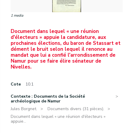
1 media
Document dans lequel « une réunion
d'électeurs » appuie la candidature, aux
prochaines élections, du baron de Stassart et
dément le bruit selon lequel il renonce au
mandat que lui a confié l'arrondissement de
Namur pour se faire élire sénateur de
Nivelles.
Cote
10.1
Contexte : Documents de la Société
archéologique de Namur
Jules Borgnet.
Documents divers (31 pièces).
Document dans lequel « une réunion d'électeurs »
appuie...