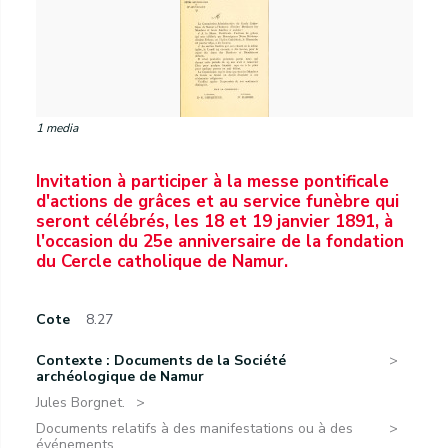
1 media
Invitation à participer à la messe pontificale
d'actions de grâces et au service funèbre qui
seront célébrés, les 18 et 19 janvier 1891, à
l'occasion du 25e anniversaire de la fondation
du Cercle catholique de Namur.
Cote
8.27
Contexte : Documents de la Société
archéologique de Namur
Jules Borgnet.
Documents relatifs à des manifestations ou à des
événements...