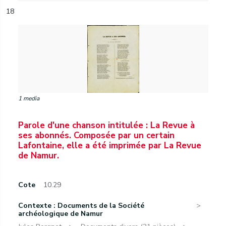
18
1 media
Parole d'une chanson intitulée : La Revue à
ses abonnés. Composée par un certain
Lafontaine, elle a été imprimée par La Revue
de Namur.
Cote
10.29
Contexte : Documents de la Société
archéologique de Namur