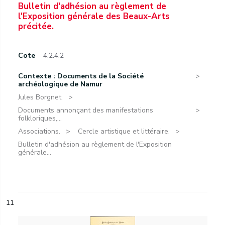
Bulletin d'adhésion au règlement de
l'Exposition générale des Beaux-Arts
précitée.
Cote
4.2.4.2
Contexte : Documents de la Société
archéologique de Namur
Jules Borgnet.
Documents annonçant des manifestations
folkloriques,...
Associations.
Cercle artistique et littéraire.
Bulletin d'adhésion au règlement de l'Exposition
générale...
11