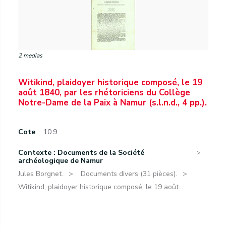
2 medias
Witikind, plaidoyer historique composé, le 19
août 1840, par les rhétoriciens du Collège
Notre-Dame de la Paix à Namur (s.l.n.d., 4 pp.).
Cote
10.9
Contexte : Documents de la Société
archéologique de Namur
Jules Borgnet.
Documents divers (31 pièces).
Witikind, plaidoyer historique composé, le 19 août...