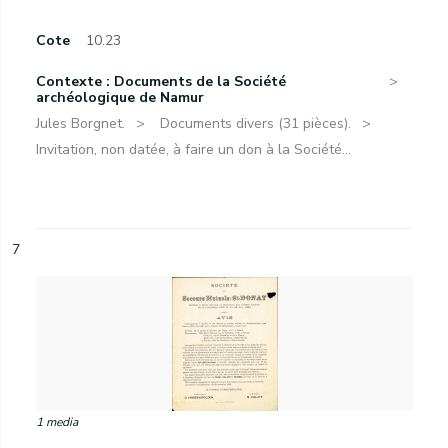
Cote
10.23
Contexte : Documents de la Société
archéologique de Namur
Jules Borgnet.
Documents divers (31 pièces).
Invitation, non datée, à faire un don à la Société...
7
1 media