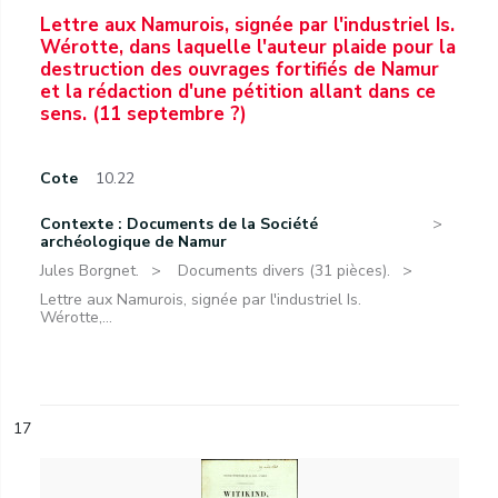
Lettre aux Namurois, signée par l'industriel Is.
Wérotte, dans laquelle l'auteur plaide pour la
destruction des ouvrages fortifiés de Namur
et la rédaction d'une pétition allant dans ce
sens. (11 septembre ?)
Cote
10.22
Contexte : Documents de la Société
archéologique de Namur
Jules Borgnet.
Documents divers (31 pièces).
Lettre aux Namurois, signée par l'industriel Is.
Wérotte,...
17