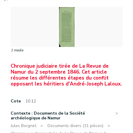
1 media
Chronique judiciaire tirée de La Revue de
Namur du 2 septembre 1846. Cet article
résume les différentes étapes du conflit
opposant les héritiers d'André-Joseph Laloux.
Cote
10.12
Contexte : Documents de la Société
archéologique de Namur
Jules Borgnet.
Documents divers (31 pièces).