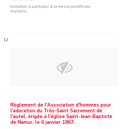
Invitation à participer à la messe pontificale
d'actions...
12
Règlement de l'Association d'hommes pour
l'adoration du Très-Saint Sacrement de
l'autel, érigée à l'église Saint-Jean-Baptiste
de Namur, le 6 janvier 1867.