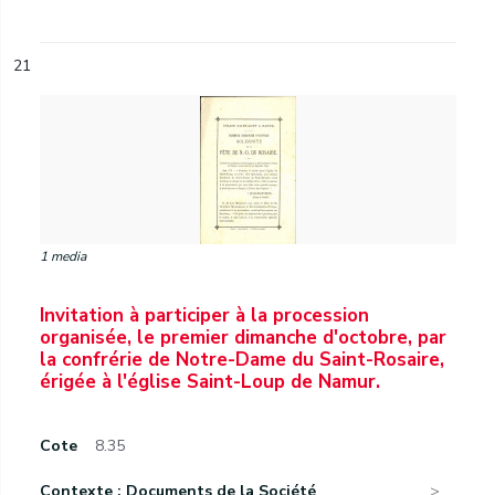
21
1 media
Invitation à participer à la procession
organisée, le premier dimanche d'octobre, par
la confrérie de Notre-Dame du Saint-Rosaire,
érigée à l'église Saint-Loup de Namur.
Cote
8.35
Contexte : Documents de la Société