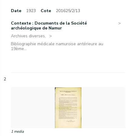
Date
1923
Cote
201625/2/13
Contexte : Documents de la Société
archéologique de Namur
Archives diverses.
Bibliographie médicale namuroise antérieure au
19ème...
2
1 media