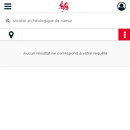
Aucun résultat ne correspond à votre requête