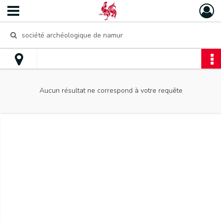
Aucun résultat ne correspond à votre requête