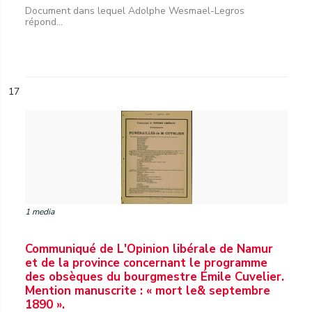
Document dans lequel Adolphe Wesmael-Legros
répond...
17
1 media
Communiqué de L'Opinion libérale de Namur
et de la province concernant le programme
des obsèques du bourgmestre Émile Cuvelier.
Mention manuscrite : « mort le& septembre
1890 ».