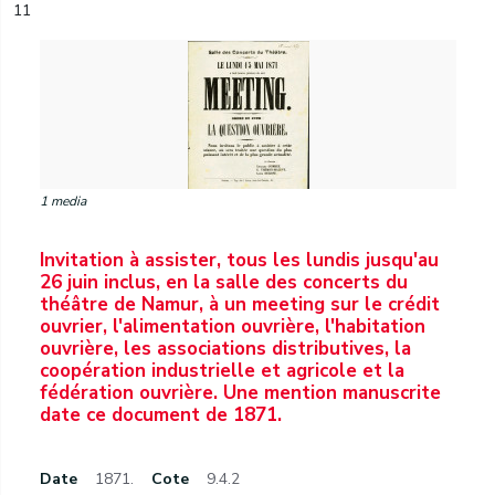
11
1 media
Invitation à assister, tous les lundis jusqu'au
26 juin inclus, en la salle des concerts du
théâtre de Namur, à un meeting sur le crédit
ouvrier, l'alimentation ouvrière, l'habitation
ouvrière, les associations distributives, la
coopération industrielle et agricole et la
fédération ouvrière. Une mention manuscrite
date ce document de 1871.
Date
1871.
Cote
9.4.2