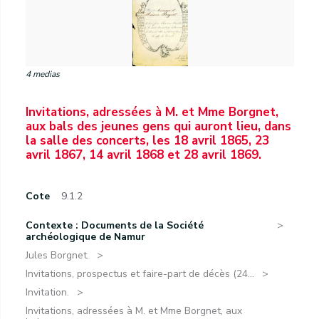
4 medias
Invitations, adressées à M. et Mme Borgnet,
aux bals des jeunes gens qui auront lieu, dans
la salle des concerts, les 18 avril 1865, 23
avril 1867, 14 avril 1868 et 28 avril 1869.
Cote
9.1.2
Contexte : Documents de la Société
archéologique de Namur
Jules Borgnet.
Invitations, prospectus et faire-part de décès (24...
Invitation.
Invitations, adressées à M. et Mme Borgnet, aux