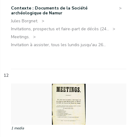
Contexte : Documents de la Société
archéologique de Namur
Jules Borgnet.
Invitations, prospectus et faire-part de décès (24...
Meetings.
Invitation à assister, tous les lundis jusqu'au 26...
12
1 media