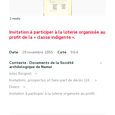
1 media
Invitation à participer à la loterie organisée au
profit de la « classe indigente ».
Date
19 novembre 1855.
Cote
9.6.4
Contexte : Documents de la Société
archéologique de Namur
Jules Borgnet.
Invitations, prospectus et faire-part de décès (24...
Divers.
Invitation à participer à la loterie organisée au profit...