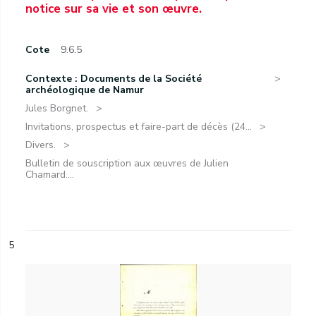
notice sur sa vie et son œuvre.
Cote
9.6.5
Contexte : Documents de la Société
archéologique de Namur
Jules Borgnet.
Invitations, prospectus et faire-part de décès (24...
Divers.
Bulletin de souscription aux œuvres de Julien
Chamard....
5