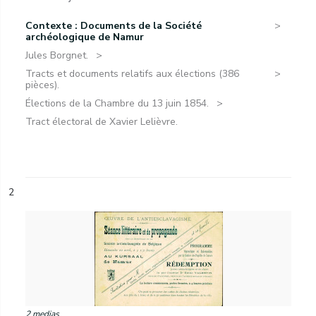
Contexte : Documents de la Société
archéologique de Namur
Jules Borgnet.
Tracts et documents relatifs aux élections (386
pièces).
Élections de la Chambre du 13 juin 1854.
Tract électoral de Xavier Lelièvre.
2
2 medias