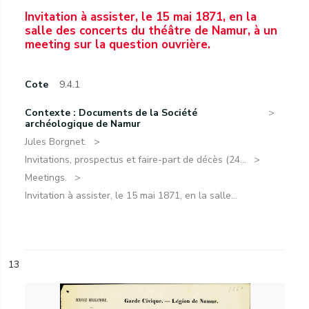
Invitation à assister, le 15 mai 1871, en la
salle des concerts du théâtre de Namur, à un
meeting sur la question ouvrière.
Cote
9.4.1
Contexte : Documents de la Société
archéologique de Namur
Jules Borgnet.
Invitations, prospectus et faire-part de décès (24...
Meetings.
Invitation à assister, le 15 mai 1871, en la salle...
13