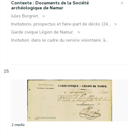
Contexte : Documents de la Société
archéologique de Namur
Jules Borgnet.
Invitations, prospectus et faire-part de décès (24...
Garde civique Légion de Namur.
Invitation, dans le cadre du service volontaire, à...
15
1 media