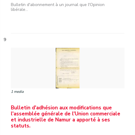
Bulletin d'abonnement à un journal que l'Opinion
libérale...
9
1 media
Bulletin d'adhésion aux modifications que
l'assemblée générale de l'Union commerciale
et industrielle de Namur a apporté à ses
statuts.