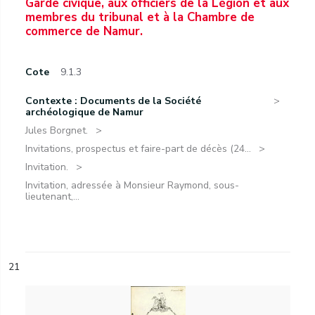
Garde civique, aux officiers de la Légion et aux
membres du tribunal et à la Chambre de
commerce de Namur.
Cote
9.1.3
Contexte : Documents de la Société
archéologique de Namur
Jules Borgnet.
Invitations, prospectus et faire-part de décès (24...
Invitation.
Invitation, adressée à Monsieur Raymond, sous-
lieutenant,...
21