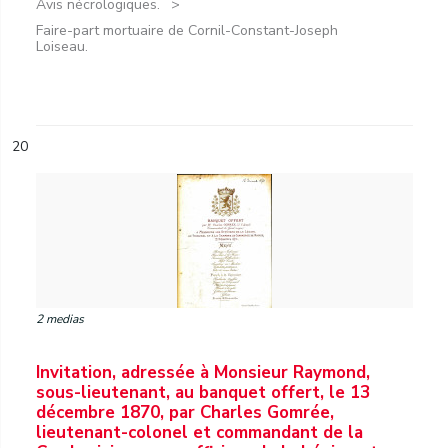
Avis nécrologiques.
Faire-part mortuaire de Cornil-Constant-Joseph
Loiseau.
20
2 medias
Invitation, adressée à Monsieur Raymond,
sous-lieutenant, au banquet offert, le 13
décembre 1870, par Charles Gomrée,
lieutenant-colonel et commandant de la