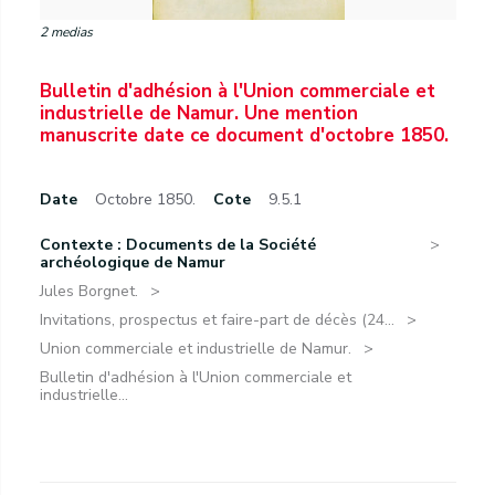
2 medias
Bulletin d'adhésion à l'Union commerciale et
industrielle de Namur. Une mention
manuscrite date ce document d'octobre 1850.
Date
Octobre 1850.
Cote
9.5.1
Contexte : Documents de la Société
archéologique de Namur
Jules Borgnet.
Invitations, prospectus et faire-part de décès (24...
Union commerciale et industrielle de Namur.
Bulletin d'adhésion à l'Union commerciale et
industrielle...