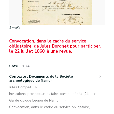
1 media
Convocation, dans le cadre du service
obligatoire, de Jules Borgnet pour participer,
le 22 juillet 1860, à une revue.
Cote
9.3.4
Contexte : Documents de la Société
archéologique de Namur
Jules Borgnet.
Invitations, prospectus et faire-part de décès (24...
Garde civique Légion de Namur.
Convocation, dans le cadre du service obligatoire,...