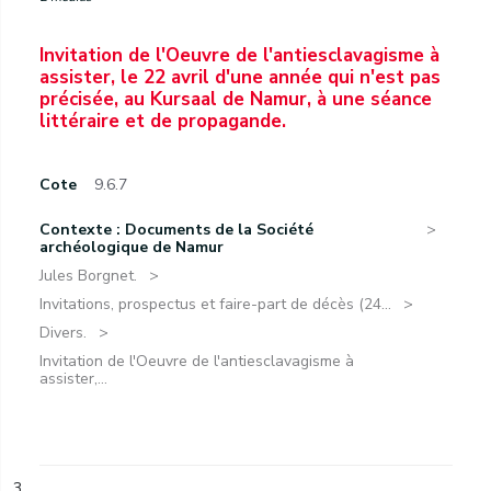
Invitation de l'Oeuvre de l'antiesclavagisme à
assister, le 22 avril d'une année qui n'est pas
précisée, au Kursaal de Namur, à une séance
littéraire et de propagande.
Cote
9.6.7
Contexte : Documents de la Société
archéologique de Namur
Jules Borgnet.
Invitations, prospectus et faire-part de décès (24...
Divers.
Invitation de l'Oeuvre de l'antiesclavagisme à
assister,...
3