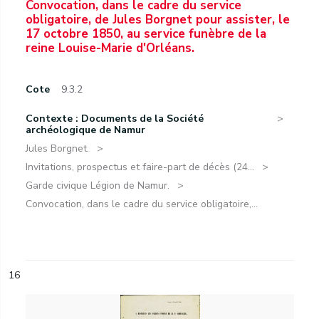
Convocation, dans le cadre du service
obligatoire, de Jules Borgnet pour assister, le
17 octobre 1850, au service funèbre de la
reine Louise-Marie d'Orléans.
Cote
9.3.2
Contexte : Documents de la Société
archéologique de Namur
Jules Borgnet.
Invitations, prospectus et faire-part de décès (24...
Garde civique Légion de Namur.
Convocation, dans le cadre du service obligatoire,...
16