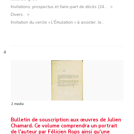
Invitations, prospectus et faire-part de décès (24...
Divers.
Invitation du cercle « L'Émulation » à assister, le...
4
1 media
Bulletin de souscription aux œuvres de Julien
Chamard. Ce volume comprendra un portrait
de l'auteur par Félicien Rops ainsi qu'une