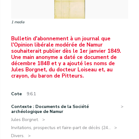
1 media
Bulletin d'abonnement à un journal que
l'Opinion libérale modérée de Namur
souhaiterait publier dès le 1er janvier 1849.
Une main anonyme a daté ce document de
décembre 1848 et y a ajouté les noms de
Jules Borgnet, du docteur Loiseau et, au
crayon, du baron de Pitteurs.
Cote
9.6.1
Contexte : Documents de la Société
archéologique de Namur
Jules Borgnet.
Invitations, prospectus et faire-part de décès (24...
Divers.