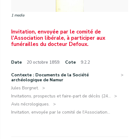
1 media
Invitation, envoyée par le comité de
l'Association libérale, à participer aux
funérailles du docteur Defoux.
Date
20 octobre 1859.
Cote
9.2.2
Contexte : Documents de la Société
archéologique de Namur
Jules Borgnet.
Invitations, prospectus et faire-part de décès (24...
Avis nécrologiques.
Invitation, envoyée par le comité de l'Association...