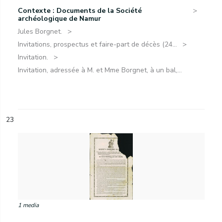
Contexte : Documents de la Société
archéologique de Namur
Jules Borgnet.
Invitations, prospectus et faire-part de décès (24...
Invitation.
Invitation, adressée à M. et Mme Borgnet, à un bal,...
23
1 media