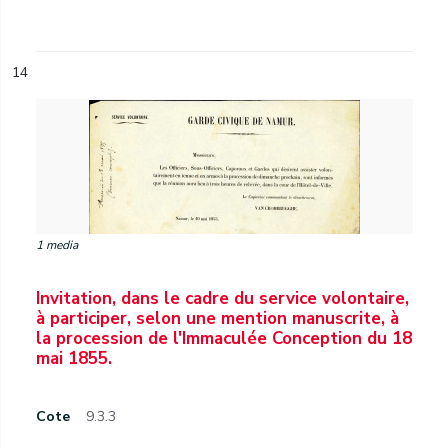
14
1 media
Invitation, dans le cadre du service volontaire,
à participer, selon une mention manuscrite, à
la procession de l'Immaculée Conception du 18
mai 1855.
Cote
9.3.3