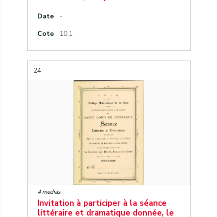
Date
-
Cote
10.1
24
4 medias
Invitation à participer à la séance
littéraire et dramatique donnée, le