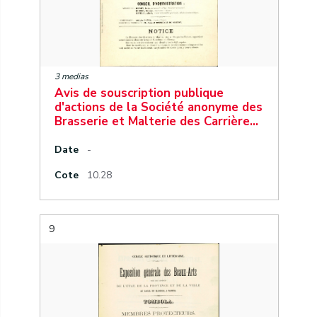
3 medias
Avis de souscription publique
d'actions de la Société anonyme des
Brasserie et Malterie des Carrière…
Date
-
Cote
10.28
9