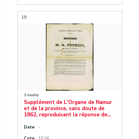
19
5 medias
Supplément de L'Organe de Namur
et de la province, sans doute de
1862, reproduisant la réponse de…
Date
-
Cote
10.16