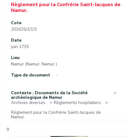
Règlement pour la Confrérie Saint-Jacques de
Namur.
Cote
201625/2/1/3
Date
juin 1735
Lieu
Namur (Namur, Namur )
Type de document
-
Contexte : Documents de la Société
archéologique de Namur
Archives diverses.
Règlements hospitaliers.
Règlement pour la Confrérie Saint-Jacques de
Namur.
9