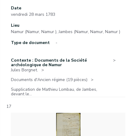
Date
vendredi 28 mars 1783
Lieu
Namur (Namur, Namur ), Jambes (Namur, Namur, Namur )
Type de document
-
Contexte : Documents de la Société
archéologique de Namur
Jules Borgnet.
Documents d'Ancien régime (19 pièces)
Supplication de Mathieu Lombau, de Jambes,
devant le...
17