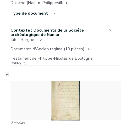
Doische (Namur, Philippeville )
Type de document
-
Contexte : Documents de la Société
archéologique de Namur
Jules Borgnet.
Documents d'Ancien régime (19 pièces)
Testament de Philippe-Nicolas de Boulogne,
escuyer,...
6
2 medias