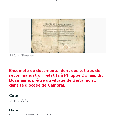
3
13 lots 19 medias
Ensemble de documents, dont des lettres de
recommandation, relatifs à Philippe Donain, dit
Bosmanne, prêtre du village de Berlaimont,
dans le diocèse de Cambrai.
Cote
201625/2/5
Date