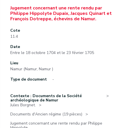
Jugement concernant une rente rendu par
Philippe Hippolyte Dupaix, Jacques Quinart et
François Dotreppe, échevins de Namur.
Cote
11.4
Date
Entre le 18 octobre 1704 et le 23 février 1705
Lieu
Namur (Namur, Namur )
Type de document
-
Contexte : Documents de la Société
archéologique de Namur
Jules Borgnet.
Documents d'Ancien régime (19 pièces)
Jugement concernant une rente rendu par Philippe
Hippolyte...