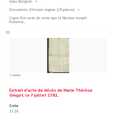
Jules Borgnet.
Documents d'Ancien régime (19 pièces)
Copie d'un acte de rente que le Nicolas Joseph
Estienne,...
20
1 media
Extrait d'acte de décès de Marie Thérèse
Giegot, le 7 juillet 1782.
Cote
11.16