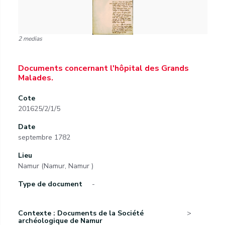
2 medias
Documents concernant l'hôpital des Grands
Malades.
Cote
201625/2/1/5
Date
septembre 1782
Lieu
Namur (Namur, Namur )
Type de document
-
Contexte : Documents de la Société
archéologique de Namur