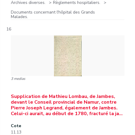
Archives diverses.
Règlements hospitaliers.
Documents concernant l'hôpital des Grands
Malades.
16
3 medias
Supplication de Mathieu Lombau, de Jambes,
devant le Conseil provincial de Namur, contre
Pierre Joseph Legrand, également de Jambes.
Celui-ci aurait, au début de 1780, fracturé la ja…
Cote
11.13