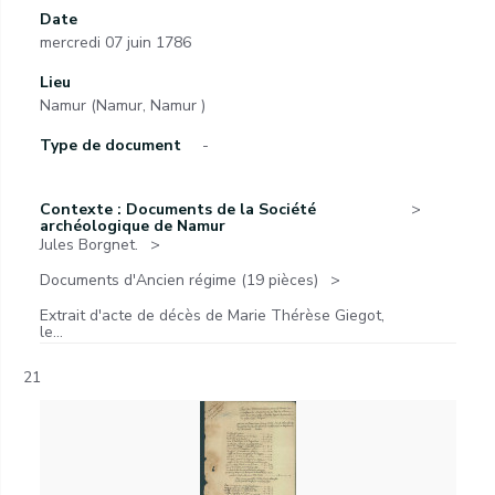
Date
mercredi 07 juin 1786
Lieu
Namur (Namur, Namur )
Type de document
-
Contexte : Documents de la Société
archéologique de Namur
Jules Borgnet.
Documents d'Ancien régime (19 pièces)
Extrait d'acte de décès de Marie Thérèse Giegot,
le...
21