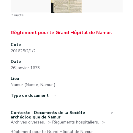
1 media
Règlement pour le Grand Hôpital de Namur.
Cote
201625/2/1/2
Date
26 janvier 1673
Lieu
Namur (Namur, Namur )
Type de document
-
Contexte : Documents de la Société
archéologique de Namur
Archives diverses.
Règlements hospitaliers.
Règlement pour le Grand Hôpital de Namur.