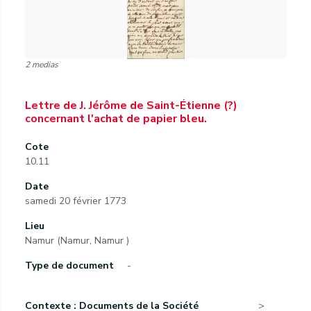
2 medias
Lettre de J. Jérôme de Saint-Étienne (?)
concernant l'achat de papier bleu.
Cote
10.11
Date
samedi 20 février 1773
Lieu
Namur (Namur, Namur )
Type de document
-
Contexte : Documents de la Société