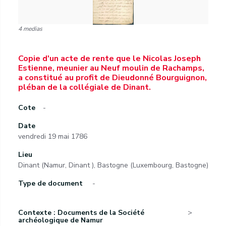
4 medias
Copie d'un acte de rente que le Nicolas Joseph
Estienne, meunier au Neuf moulin de Rachamps,
a constitué au profit de Dieudonné Bourguignon,
pléban de la collégiale de Dinant.
Cote
-
Date
vendredi 19 mai 1786
Lieu
Dinant (Namur, Dinant ), Bastogne (Luxembourg, Bastogne)
Type de document
-
Contexte : Documents de la Société
archéologique de Namur