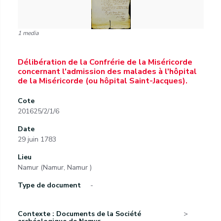
1 media
Délibération de la Confrérie de la Miséricorde
concernant l'admission des malades à l'hôpital
de la Miséricorde (ou hôpital Saint-Jacques).
Cote
201625/2/1/6
Date
29 juin 1783
Lieu
Namur (Namur, Namur )
Type de document
-
Contexte : Documents de la Société