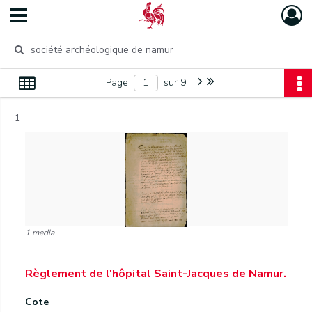
Page
sur 9
1
1 media
Règlement de l'hôpital Saint-Jacques de Namur.
Cote