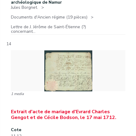
archéologique de Namur
Jules Borgnet.
Documents d'Ancien régime (19 pièces)
Lettre de J. Jérôme de Saint-Étienne (?)
concernant...
14
1 media
Extrait d'acte de mariage d'Evrard Charles
Gengot et de Cécile Bodson, le 17 mai 1712.
Cote