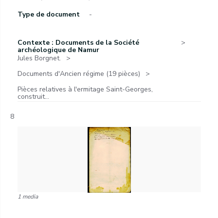
Type de document
-
Contexte : Documents de la Société
archéologique de Namur
Jules Borgnet.
Documents d'Ancien régime (19 pièces)
Pièces relatives à l'ermitage Saint-Georges,
construit...
8
1 media