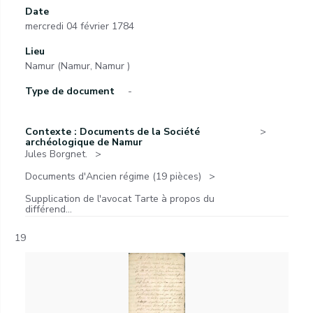
Date
mercredi 04 février 1784
Lieu
Namur (Namur, Namur )
Type de document
-
Contexte : Documents de la Société
archéologique de Namur
Jules Borgnet.
Documents d'Ancien régime (19 pièces)
Supplication de l'avocat Tarte à propos du
différend...
19