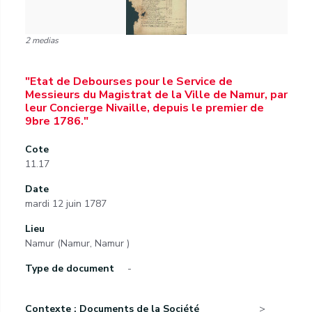
2 medias
"Etat de Debourses pour le Service de
Messieurs du Magistrat de la Ville de Namur, par
leur Concierge Nivaille, depuis le premier de
9bre 1786."
Cote
11.17
Date
mardi 12 juin 1787
Lieu
Namur (Namur, Namur )
Type de document
-
Contexte : Documents de la Société