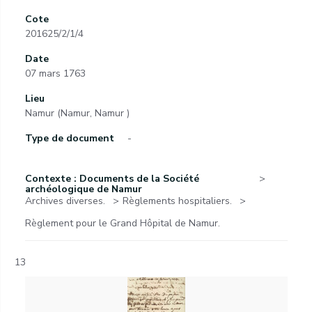
Cote
201625/2/1/4
Date
07 mars 1763
Lieu
Namur (Namur, Namur )
Type de document
-
Contexte : Documents de la Société
archéologique de Namur
Archives diverses.
Règlements hospitaliers.
Règlement pour le Grand Hôpital de Namur.
13