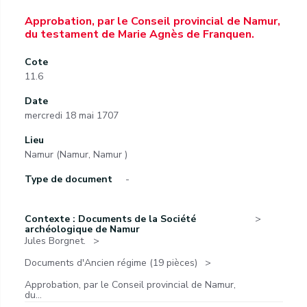
Approbation, par le Conseil provincial de Namur,
du testament de Marie Agnès de Franquen.
Cote
11.6
Date
mercredi 18 mai 1707
Lieu
Namur (Namur, Namur )
Type de document
-
Contexte : Documents de la Société
archéologique de Namur
Jules Borgnet.
Documents d'Ancien régime (19 pièces)
Approbation, par le Conseil provincial de Namur,
du...