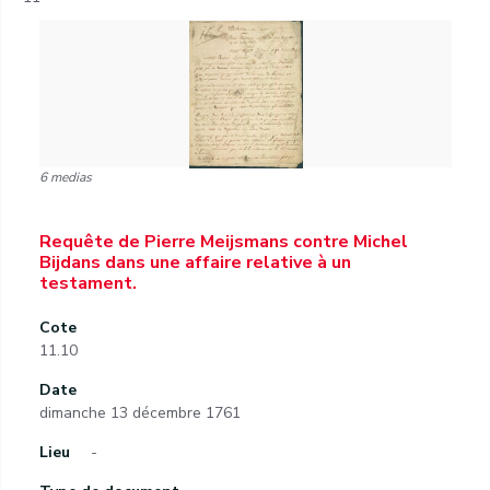
6 medias
Requête de Pierre Meijsmans contre Michel
Bijdans dans une affaire relative à un
testament.
Cote
11.10
Date
dimanche 13 décembre 1761
Lieu
-