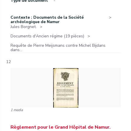
Type de document
-
Contexte : Documents de la Société
archéologique de Namur
Jules Borgnet.
Documents d'Ancien régime (19 pièces)
Requête de Pierre Meijsmans contre Michel Bijdans
dans...
12
1 media
Règlement pour le Grand Hôpital de Namur.