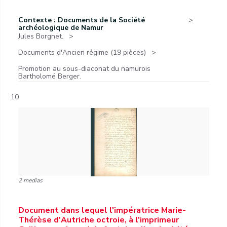
Contexte : Documents de la Société
archéologique de Namur
Jules Borgnet.
Documents d'Ancien régime (19 pièces)
Promotion au sous-diaconat du namurois
Bartholomé Berger.
10
2 medias
Document dans lequel l'impératrice Marie-
Thérèse d'Autriche octroie, à l'imprimeur