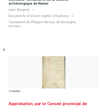
archéologique de Namur
Jules Borgnet.
Documents d'Ancien régime (19 pièces)
Testament de Philippe-Nicolas de Boulogne,
escuyer,...
6
2 medias
Approbation, par le Conseil provincial de