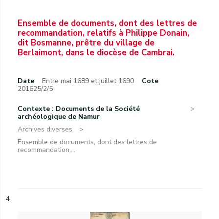
Ensemble de documents, dont des lettres de
recommandation, relatifs à Philippe Donain,
dit Bosmanne, prêtre du village de
Berlaimont, dans le diocèse de Cambrai.
Date
Entre mai 1689 et juillet 1690
Cote
201625/2/5
Contexte : Documents de la Société
archéologique de Namur
Archives diverses.
Ensemble de documents, dont des lettres de
recommandation,...
4