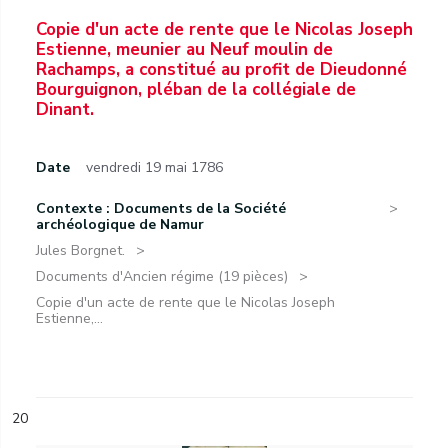
Copie d'un acte de rente que le Nicolas Joseph
Estienne, meunier au Neuf moulin de
Rachamps, a constitué au profit de Dieudonné
Bourguignon, pléban de la collégiale de
Dinant.
Date
vendredi 19 mai 1786
Contexte : Documents de la Société
archéologique de Namur
Jules Borgnet.
Documents d'Ancien régime (19 pièces)
Copie d'un acte de rente que le Nicolas Joseph
Estienne,...
20