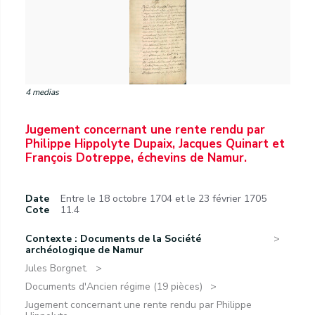
4 medias
Jugement concernant une rente rendu par
Philippe Hippolyte Dupaix, Jacques Quinart et
François Dotreppe, échevins de Namur.
Date
Entre le 18 octobre 1704 et le 23 février 1705
Cote
11.4
Contexte : Documents de la Société
archéologique de Namur
Jules Borgnet.
Documents d'Ancien régime (19 pièces)
Jugement concernant une rente rendu par Philippe