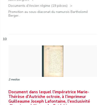
Documents d'Ancien régime (19 pièces)
Promotion au sous-diaconat du namurois Bartholomé
Berger.
10
2 medias
Document dans lequel l'impératrice Marie-
Thérèse d'Autriche octroie, à l'imprimeur
Guilleaume Joseph Lafontaine, l'exclusivité