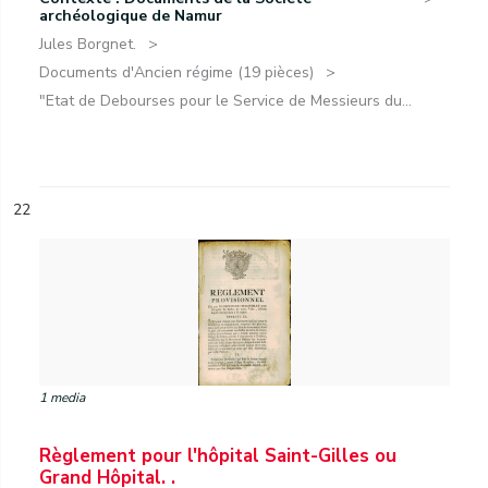
archéologique de Namur
Jules Borgnet.
Documents d'Ancien régime (19 pièces)
"Etat de Debourses pour le Service de Messieurs du...
22
1 media
Règlement pour l'hôpital Saint-Gilles ou
Grand Hôpital. .