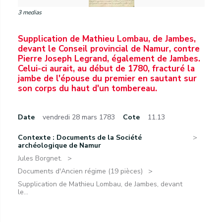
3 medias
Supplication de Mathieu Lombau, de Jambes,
devant le Conseil provincial de Namur, contre
Pierre Joseph Legrand, également de Jambes.
Celui-ci aurait, au début de 1780, fracturé la
jambe de l'épouse du premier en sautant sur
son corps du haut d'un tombereau.
Date
vendredi 28 mars 1783
Cote
11.13
Contexte : Documents de la Société
archéologique de Namur
Jules Borgnet.
Documents d'Ancien régime (19 pièces)
Supplication de Mathieu Lombau, de Jambes, devant
le...