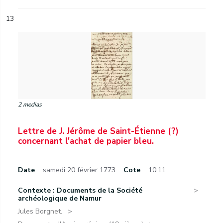
13
2 medias
Lettre de J. Jérôme de Saint-Étienne (?)
concernant l'achat de papier bleu.
Date
samedi 20 février 1773
Cote
10.11
Contexte : Documents de la Société
archéologique de Namur
Jules Borgnet.