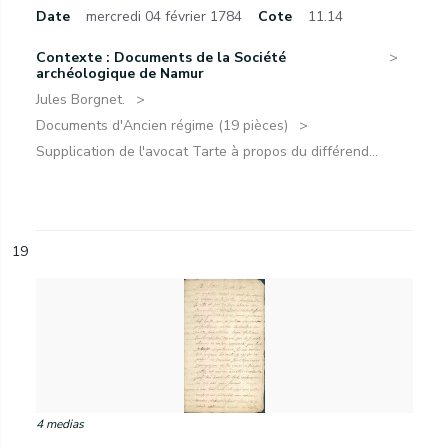
Date
mercredi 04 février 1784
Cote
11.14
Contexte : Documents de la Société
archéologique de Namur
Jules Borgnet.
Documents d'Ancien régime (19 pièces)
Supplication de l'avocat Tarte à propos du différend...
19
4 medias