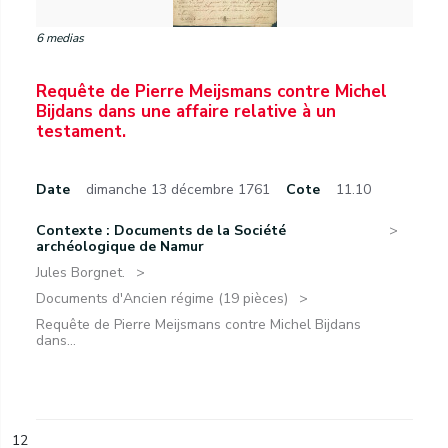
6 medias
Requête de Pierre Meijsmans contre Michel
Bijdans dans une affaire relative à un
testament.
Date
dimanche 13 décembre 1761
Cote
11.10
Contexte : Documents de la Société
archéologique de Namur
Jules Borgnet.
Documents d'Ancien régime (19 pièces)
Requête de Pierre Meijsmans contre Michel Bijdans
dans...
12