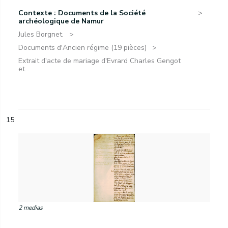
Contexte : Documents de la Société
archéologique de Namur
Jules Borgnet.
Documents d'Ancien régime (19 pièces)
Extrait d'acte de mariage d'Evrard Charles Gengot
et...
15
2 medias