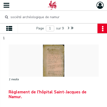
Page
sur 9
1
1 media
Règlement de l'hôpital Saint-Jacques de
Namur.