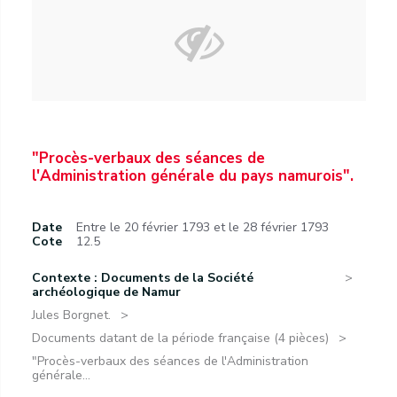
"Procès-verbaux des séances de
l'Administration générale du pays namurois".
Date
Entre le 20 février 1793 et le 28 février 1793
Cote
12.5
Contexte : Documents de la Société
archéologique de Namur
Jules Borgnet.
Documents datant de la période française (4 pièces)
"Procès-verbaux des séances de l'Administration
générale...