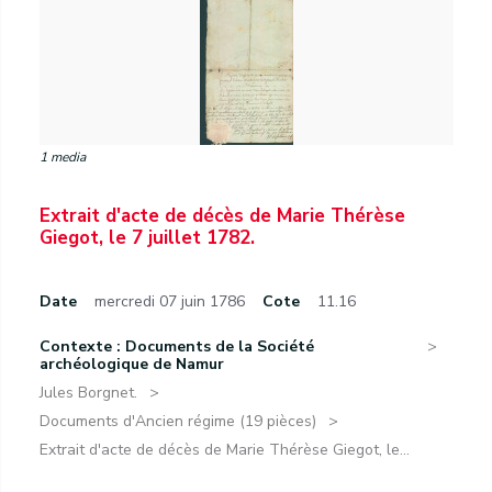
1 media
Extrait d'acte de décès de Marie Thérèse
Giegot, le 7 juillet 1782.
Date
mercredi 07 juin 1786
Cote
11.16
Contexte : Documents de la Société
archéologique de Namur
Jules Borgnet.
Documents d'Ancien régime (19 pièces)
Extrait d'acte de décès de Marie Thérèse Giegot, le...