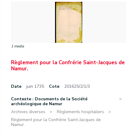
1 media
Règlement pour la Confrérie Saint-Jacques de
Namur.
Date
juin 1735
Cote
201625/2/1/3
Contexte : Documents de la Société
archéologique de Namur
Archives diverses.
Règlements hospitaliers.
Règlement pour la Confrérie Saint-Jacques de
Namur.