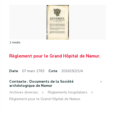
1 media
Règlement pour le Grand Hôpital de Namur.
Date
07 mars 1763
Cote
201625/2/1/4
Contexte : Documents de la Société
archéologique de Namur
Archives diverses.
Règlements hospitaliers.
Règlement pour le Grand Hôpital de Namur.