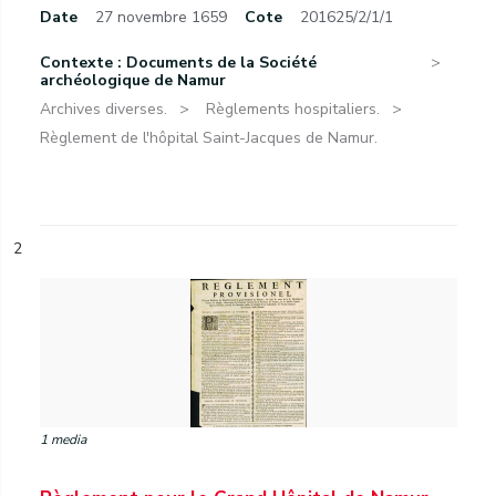
Date
27 novembre 1659
Cote
201625/2/1/1
Contexte : Documents de la Société
archéologique de Namur
Archives diverses.
Règlements hospitaliers.
Règlement de l'hôpital Saint-Jacques de Namur.
2
1 media