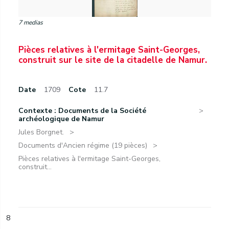
7 medias
Pièces relatives à l'ermitage Saint-Georges,
construit sur le site de la citadelle de Namur.
Date
1709
Cote
11.7
Contexte : Documents de la Société
archéologique de Namur
Jules Borgnet.
Documents d'Ancien régime (19 pièces)
Pièces relatives à l'ermitage Saint-Georges,
construit...
8