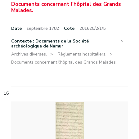
Documents concernant l'hôpital des Grands
Malades.
Date
septembre 1782
Cote
201625/2/1/5
Contexte : Documents de la Société
archéologique de Namur
Archives diverses.
Règlements hospitaliers.
Documents concernant l'hôpital des Grands Malades.
16