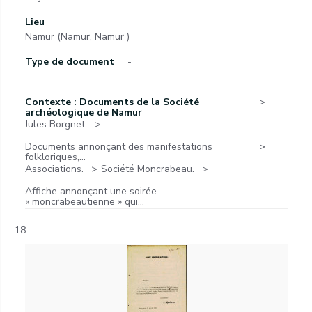
Lieu
Namur (Namur, Namur )
Type de document
-
Contexte : Documents de la Société
archéologique de Namur
Jules Borgnet.
Documents annonçant des manifestations
folkloriques,...
Associations.
Société Moncrabeau.
Affiche annonçant une soirée
« moncrabeautienne » qui...
18