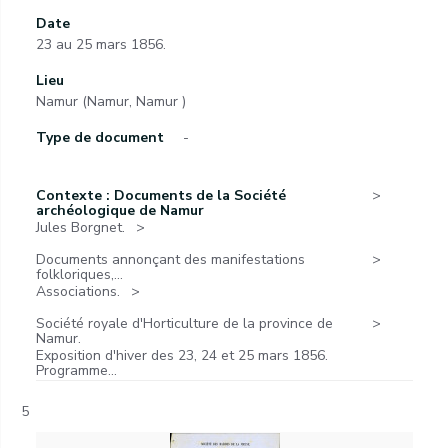
Date
23 au 25 mars 1856.
Lieu
Namur (Namur, Namur )
Type de document
-
Contexte : Documents de la Société
archéologique de Namur
Jules Borgnet.
Documents annonçant des manifestations
folkloriques,...
Associations.
Société royale d'Horticulture de la province de
Namur.
Exposition d'hiver des 23, 24 et 25 mars 1856.
Programme...
5