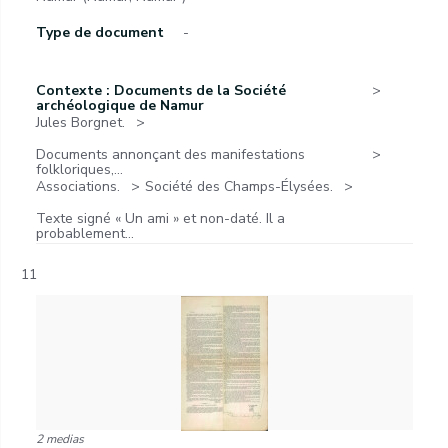
Type de document
-
Contexte : Documents de la Société
archéologique de Namur
Jules Borgnet.
Documents annonçant des manifestations
folkloriques,...
Associations.
Société des Champs-Élysées.
Texte signé « Un ami » et non-daté. Il a
probablement...
11
2 medias