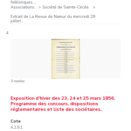
folkloriques,...
Associations.
Société de Sainte-Cécile.
Extrait de La Revue de Namur du mercredi 29
juillet...
4
3 medias
Exposition d'hiver des 23, 24 et 25 mars 1856.
Programme des concours, dispositions
réglementaires et liste des sociétaires.
Cote
4.2.9.1