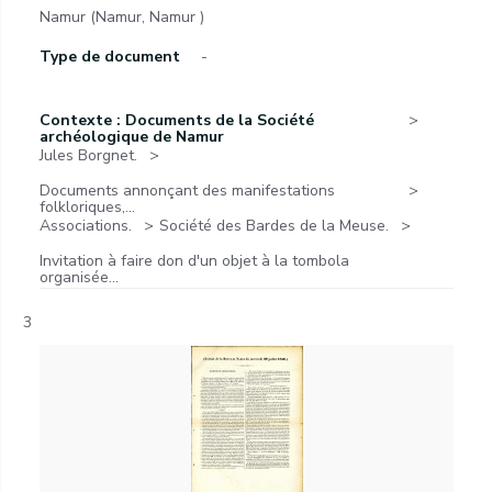
Namur (Namur, Namur )
Type de document
-
Contexte : Documents de la Société
archéologique de Namur
Jules Borgnet.
Documents annonçant des manifestations
folkloriques,...
Associations.
Société des Bardes de la Meuse.
Invitation à faire don d'un objet à la tombola
organisée...
3