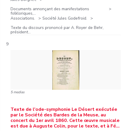
Documents annonçant des manifestations
folkloriques,...
Associations.
Société Jules Godefroid.
Texte du discours prononcé par A. Royer de Behr,
président...
9
5 medias
Texte de l'ode-symphonie Le Désert exécutée
par le Société des Bardes de la Meuse, au
concert du 1er avril 1860. Cette œuvre musicale
est due à Auguste Colin, pour le texte, et à Fé…