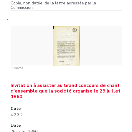
Copie, non datée, de la lettre adressée par la
Commission...
7
1 media
Invitation à assister au Grand concours de chant
d'ensemble que la société organise le 29 juillet
1860.
Cote
4.2.3.2
Date
26 juillet 1860.