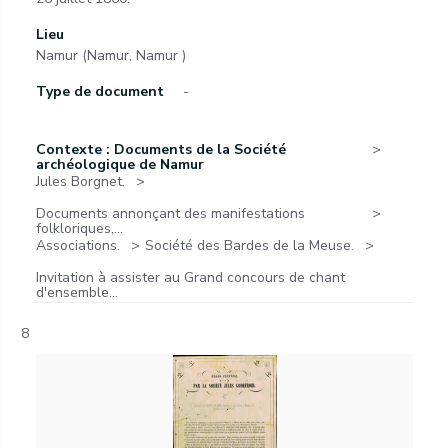
Lieu
Namur (Namur, Namur )
Type de document
-
Contexte : Documents de la Société
archéologique de Namur
Jules Borgnet.
Documents annonçant des manifestations
folkloriques,...
Associations.
Société des Bardes de la Meuse.
Invitation à assister au Grand concours de chant
d'ensemble...
8