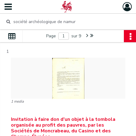
Page
sur 9
1
1 media
Invitation à faire don d'un objet à la tombola
organisée au profit des pauvres, par les
Sociétés de Moncrabeau, du Casino et des