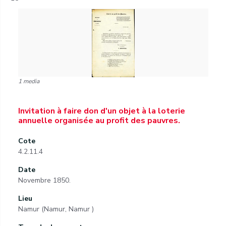
1 media
Invitation à faire don d'un objet à la loterie
annuelle organisée au profit des pauvres.
Cote
4.2.11.4
Date
Novembre 1850.
Lieu
Namur (Namur, Namur )