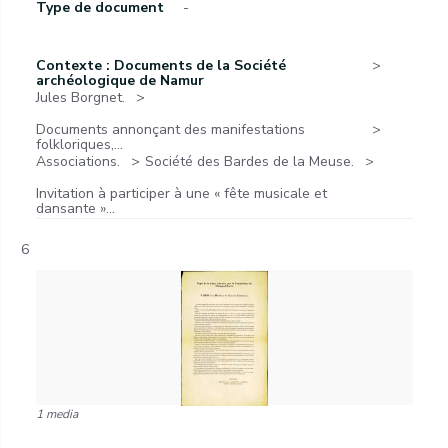
Type de document
-
Contexte : Documents de la Société
archéologique de Namur
Jules Borgnet.
Documents annonçant des manifestations
folkloriques,...
Associations.
Société des Bardes de la Meuse.
Invitation à participer à une « fête musicale et
dansante »...
6
1 media