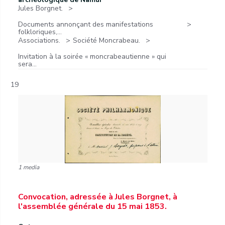
Jules Borgnet.
Documents annonçant des manifestations
folkloriques,...
Associations.
Société Moncrabeau.
Invitation à la soirée « moncrabeautienne » qui
sera...
19
1 media
Convocation, adressée à Jules Borgnet, à
l'assemblée générale du 15 mai 1853.