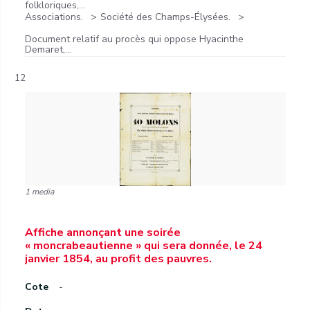
folkloriques,...
Associations.
Société des Champs-Élysées.
Document relatif au procès qui oppose Hyacinthe
Demaret,...
12
1 media
Affiche annonçant une soirée
« moncrabeautienne » qui sera donnée, le 24
janvier 1854, au profit des pauvres.
Cote
-