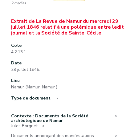
2 medias
Extrait de La Revue de Namur du mercredi 29
juillet 1846 relatif à une polémique entre ledit
journal et la Société de Sainte-Cécile.
Cote
4.2.13.1
Date
29 juillet 1846.
Lieu
Namur (Namur, Namur )
Type de document
-
Contexte : Documents de la Société
archéologique de Namur
Jules Borgnet.
Documents annonçant des manifestations