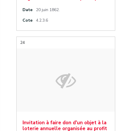
Date
20 juin 1862.
Cote
4.2.3.6
24
Invitation à faire don d'un objet à la
loterie annuelle organisée au profit