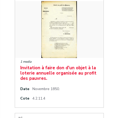
1 media
Invitation à faire don d'un objet à la
loterie annuelle organisée au profit
des pauvres.
Date
Novembre 1850.
Cote
4.2.11.4