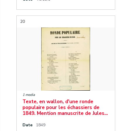
20
1 media
Texte, en wallon, d'une ronde
populaire pour les échassiers de
1849. Mention manuscrite de Jules…
Date
1849