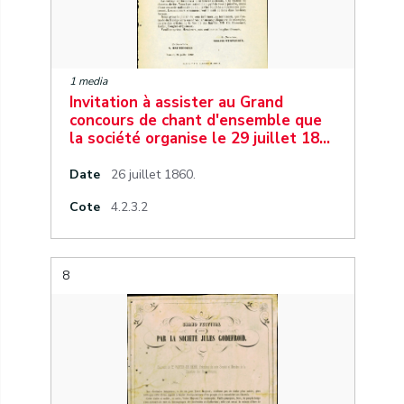
1 media
Invitation à assister au Grand
concours de chant d'ensemble que
la société organise le 29 juillet 18…
Date
26 juillet 1860.
Cote
4.2.3.2
8