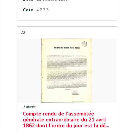
Cote
4.2.3.3
22
1 media
Compte rendu de l'assemblée
générale extraordinaire du 21 avril
1862 dont l'ordre du jour est la dé…