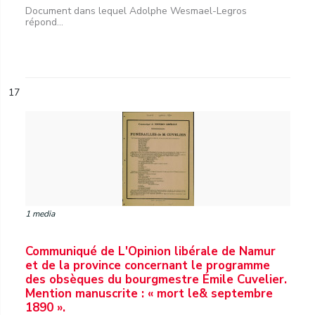
Document dans lequel Adolphe Wesmael-Legros
répond...
17
1 media
Communiqué de L'Opinion libérale de Namur
et de la province concernant le programme
des obsèques du bourgmestre Émile Cuvelier.
Mention manuscrite : « mort le& septembre
1890 ».