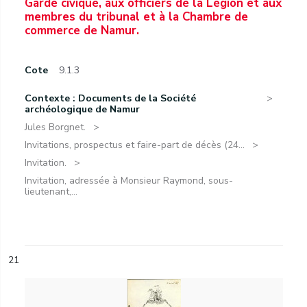
Garde civique, aux officiers de la Légion et aux
membres du tribunal et à la Chambre de
commerce de Namur.
Cote
9.1.3
Contexte : Documents de la Société
archéologique de Namur
Jules Borgnet.
Invitations, prospectus et faire-part de décès (24...
Invitation.
Invitation, adressée à Monsieur Raymond, sous-
lieutenant,...
21