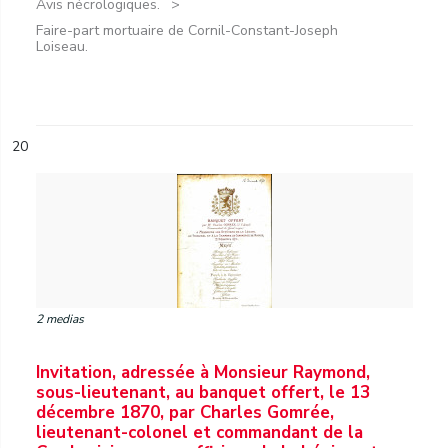
Avis nécrologiques.
Faire-part mortuaire de Cornil-Constant-Joseph
Loiseau.
20
2 medias
Invitation, adressée à Monsieur Raymond,
sous-lieutenant, au banquet offert, le 13
décembre 1870, par Charles Gomrée,
lieutenant-colonel et commandant de la