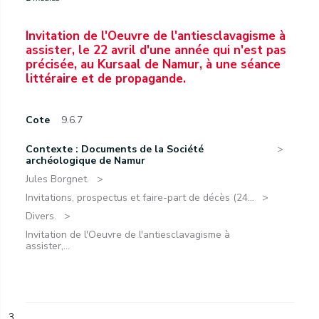
Invitation de l'Oeuvre de l'antiesclavagisme à
assister, le 22 avril d'une année qui n'est pas
précisée, au Kursaal de Namur, à une séance
littéraire et de propagande.
Cote
9.6.7
Contexte : Documents de la Société
archéologique de Namur
Jules Borgnet.
Invitations, prospectus et faire-part de décès (24...
Divers.
Invitation de l'Oeuvre de l'antiesclavagisme à
assister,...
3