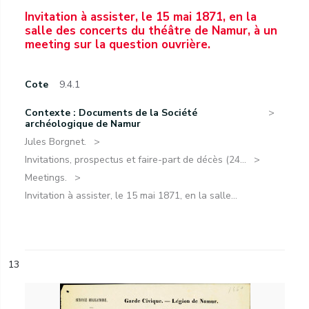
Invitation à assister, le 15 mai 1871, en la
salle des concerts du théâtre de Namur, à un
meeting sur la question ouvrière.
Cote
9.4.1
Contexte : Documents de la Société
archéologique de Namur
Jules Borgnet.
Invitations, prospectus et faire-part de décès (24...
Meetings.
Invitation à assister, le 15 mai 1871, en la salle...
13