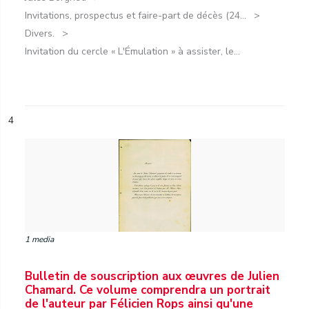
Invitations, prospectus et faire-part de décès (24...
Divers.
Invitation du cercle « L'Émulation » à assister, le...
4
1 media
Bulletin de souscription aux œuvres de Julien
Chamard. Ce volume comprendra un portrait
de l'auteur par Félicien Rops ainsi qu'une