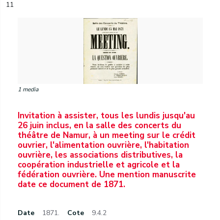
11
1 media
Invitation à assister, tous les lundis jusqu'au
26 juin inclus, en la salle des concerts du
théâtre de Namur, à un meeting sur le crédit
ouvrier, l'alimentation ouvrière, l'habitation
ouvrière, les associations distributives, la
coopération industrielle et agricole et la
fédération ouvrière. Une mention manuscrite
date ce document de 1871.
Date
1871.
Cote
9.4.2