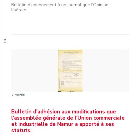
Bulletin d'abonnement à un journal que l'Opinion
libérale...
9
1 media
Bulletin d'adhésion aux modifications que
l'assemblée générale de l'Union commerciale
et industrielle de Namur a apporté à ses
statuts.