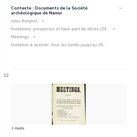
Contexte : Documents de la Société
archéologique de Namur
Jules Borgnet.
Invitations, prospectus et faire-part de décès (24...
Meetings.
Invitation à assister, tous les lundis jusqu'au 26...
12
1 media