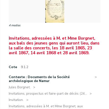
4 medias
Invitations, adressées à M. et Mme Borgnet,
aux bals des jeunes gens qui auront lieu, dans
la salle des concerts, les 18 avril 1865, 23
avril 1867, 14 avril 1868 et 28 avril 1869.
Cote
9.1.2
Contexte : Documents de la Société
archéologique de Namur
Jules Borgnet.
Invitations, prospectus et faire-part de décès (24...
Invitation.
Invitations, adressées à M. et Mme Borgnet, aux