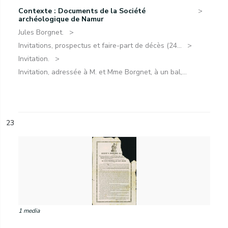
Contexte : Documents de la Société
archéologique de Namur
Jules Borgnet.
Invitations, prospectus et faire-part de décès (24...
Invitation.
Invitation, adressée à M. et Mme Borgnet, à un bal,...
23
1 media