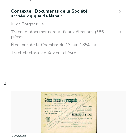
Contexte : Documents de la Société
archéologique de Namur
Jules Borgnet.
Tracts et documents relatifs aux élections (386
pièces).
Élections de la Chambre du 13 juin 1854.
Tract électoral de Xavier Lelièvre.
2
2 medias