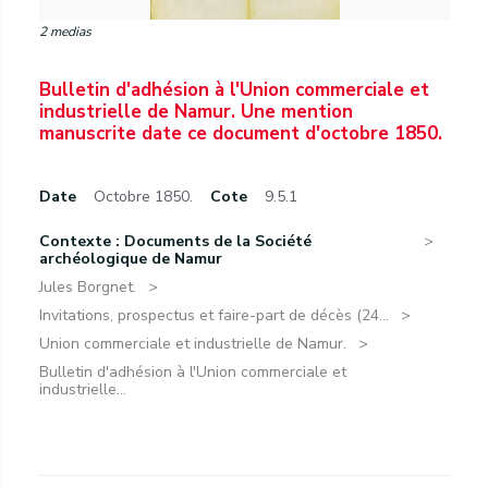
2 medias
Bulletin d'adhésion à l'Union commerciale et
industrielle de Namur. Une mention
manuscrite date ce document d'octobre 1850.
Date
Octobre 1850.
Cote
9.5.1
Contexte : Documents de la Société
archéologique de Namur
Jules Borgnet.
Invitations, prospectus et faire-part de décès (24...
Union commerciale et industrielle de Namur.
Bulletin d'adhésion à l'Union commerciale et
industrielle...