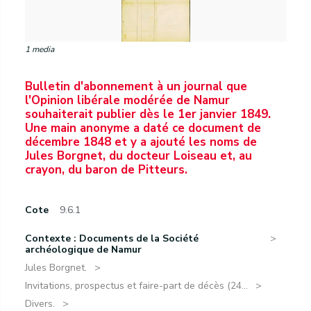
1 media
Bulletin d'abonnement à un journal que
l'Opinion libérale modérée de Namur
souhaiterait publier dès le 1er janvier 1849.
Une main anonyme a daté ce document de
décembre 1848 et y a ajouté les noms de
Jules Borgnet, du docteur Loiseau et, au
crayon, du baron de Pitteurs.
Cote
9.6.1
Contexte : Documents de la Société
archéologique de Namur
Jules Borgnet.
Invitations, prospectus et faire-part de décès (24...
Divers.