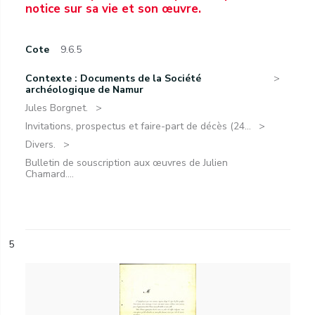
notice sur sa vie et son œuvre.
Cote
9.6.5
Contexte : Documents de la Société
archéologique de Namur
Jules Borgnet.
Invitations, prospectus et faire-part de décès (24...
Divers.
Bulletin de souscription aux œuvres de Julien
Chamard....
5