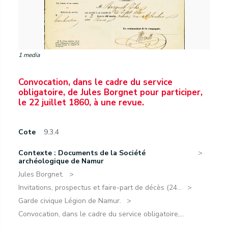
1 media
Convocation, dans le cadre du service
obligatoire, de Jules Borgnet pour participer,
le 22 juillet 1860, à une revue.
Cote
9.3.4
Contexte : Documents de la Société
archéologique de Namur
Jules Borgnet.
Invitations, prospectus et faire-part de décès (24...
Garde civique Légion de Namur.
Convocation, dans le cadre du service obligatoire,...