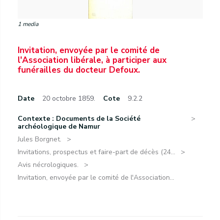
1 media
Invitation, envoyée par le comité de
l'Association libérale, à participer aux
funérailles du docteur Defoux.
Date
20 octobre 1859.
Cote
9.2.2
Contexte : Documents de la Société
archéologique de Namur
Jules Borgnet.
Invitations, prospectus et faire-part de décès (24...
Avis nécrologiques.
Invitation, envoyée par le comité de l'Association...