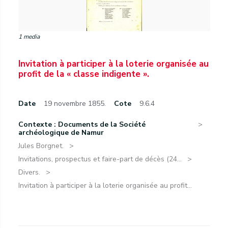
1 media
Invitation à participer à la loterie organisée au
profit de la « classe indigente ».
Date
19 novembre 1855.
Cote
9.6.4
Contexte : Documents de la Société
archéologique de Namur
Jules Borgnet.
Invitations, prospectus et faire-part de décès (24...
Divers.
Invitation à participer à la loterie organisée au profit...