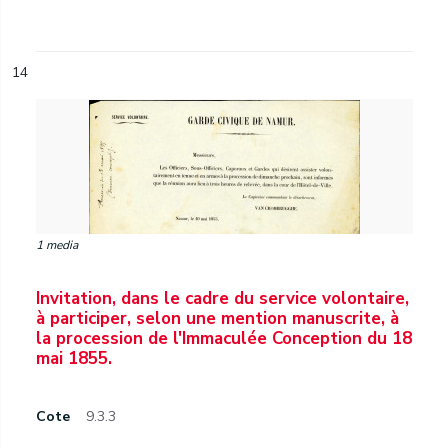
14
1 media
Invitation, dans le cadre du service volontaire,
à participer, selon une mention manuscrite, à
la procession de l'Immaculée Conception du 18
mai 1855.
Cote
9.3.3