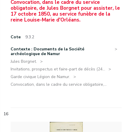
Convocation, dans le cadre du service
obligatoire, de Jules Borgnet pour assister, le
17 octobre 1850, au service funèbre de la
reine Louise-Marie d'Orléans.
Cote
9.3.2
Contexte : Documents de la Société
archéologique de Namur
Jules Borgnet.
Invitations, prospectus et faire-part de décès (24...
Garde civique Légion de Namur.
Convocation, dans le cadre du service obligatoire,...
16