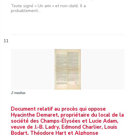
Texte signé « Un ami » et non-daté. Il a
probablement...
11
2 medias
Document relatif au procès qui oppose
Hyacinthe Demaret, propriétaire du local de la
société des Champs-Élysées et Lucie Adam,
veuve de J.-B. Ladry, Edmond Charlier, Louis
Bodart, Théodore Hart et Alphonse