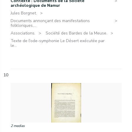
Contexte : Documents de la Société
archéologique de Namur
Jules Borgnet.
Documents annonçant des manifestations
folkloriques,...
Associations.
Société des Bardes de la Meuse.
Texte de l'ode-symphonie Le Désert exécutée par
le...
10
2 medias