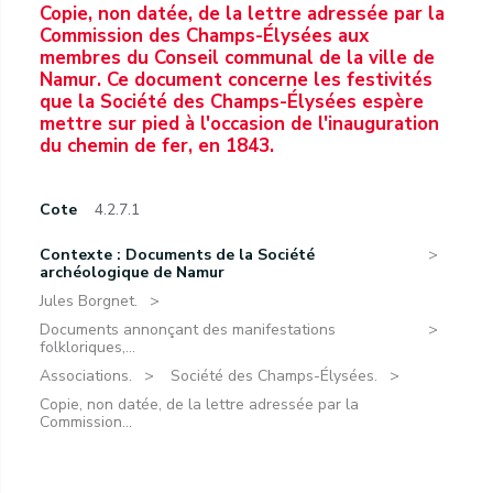
Copie, non datée, de la lettre adressée par la
Commission des Champs-Élysées aux
membres du Conseil communal de la ville de
Namur. Ce document concerne les festivités
que la Société des Champs-Élysées espère
mettre sur pied à l'occasion de l'inauguration
du chemin de fer, en 1843.
Cote
4.2.7.1
Contexte : Documents de la Société
archéologique de Namur
Jules Borgnet.
Documents annonçant des manifestations
folkloriques,...
Associations.
Société des Champs-Élysées.
Copie, non datée, de la lettre adressée par la
Commission...