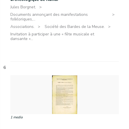
Jules Borgnet.
Documents annonçant des manifestations
folkloriques,...
Associations.
Société des Bardes de la Meuse.
Invitation à participer à une « fête musicale et
dansante »...
6
1 media