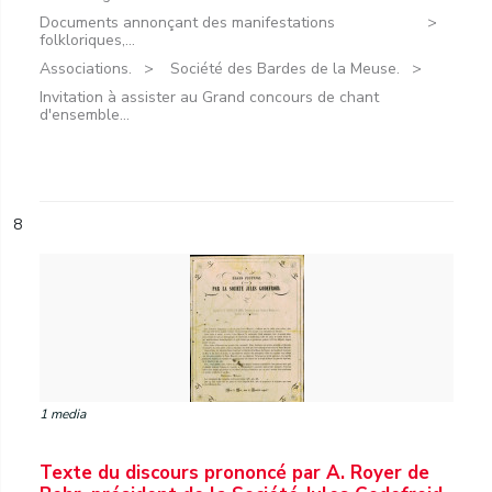
Documents annonçant des manifestations
folkloriques,...
Associations.
Société des Bardes de la Meuse.
Invitation à assister au Grand concours de chant
d'ensemble...
8
1 media
Texte du discours prononcé par A. Royer de