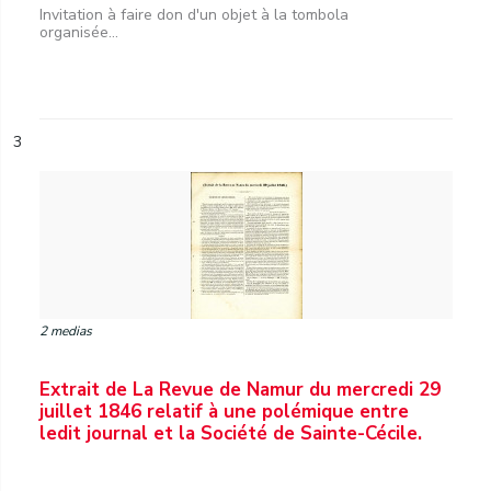
Invitation à faire don d'un objet à la tombola
organisée...
3
2 medias
Extrait de La Revue de Namur du mercredi 29
juillet 1846 relatif à une polémique entre
ledit journal et la Société de Sainte-Cécile.