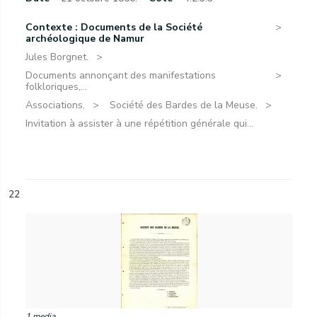
Contexte : Documents de la Société
archéologique de Namur
Jules Borgnet.
Documents annonçant des manifestations
folkloriques,...
Associations.
Société des Bardes de la Meuse.
Invitation à assister à une répétition générale qui...
22
1 media