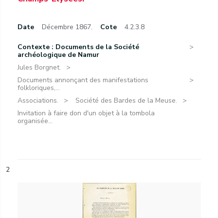
Date
Décembre 1867.
Cote
4.2.3.8
Contexte : Documents de la Société
archéologique de Namur
Jules Borgnet.
Documents annonçant des manifestations
folkloriques,...
Associations.
Société des Bardes de la Meuse.
Invitation à faire don d'un objet à la tombola
organisée...
2