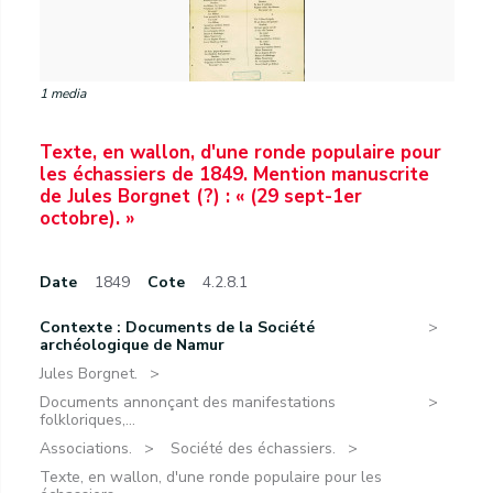
1 media
Texte, en wallon, d'une ronde populaire pour
les échassiers de 1849. Mention manuscrite
de Jules Borgnet (?) : « (29 sept-1er
octobre). »
Date
1849
Cote
4.2.8.1
Contexte : Documents de la Société
archéologique de Namur
Jules Borgnet.
Documents annonçant des manifestations
folkloriques,...
Associations.
Société des échassiers.
Texte, en wallon, d'une ronde populaire pour les