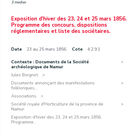
3 medias
Exposition d'hiver des 23, 24 et 25 mars 1856.
Programme des concours, dispositions
réglementaires et liste des sociétaires.
Date
23 au 25 mars 1856.
Cote
4.2.9.1
Contexte : Documents de la Société
archéologique de Namur
Jules Borgnet.
Documents annonçant des manifestations
folkloriques,...
Associations.
Société royale d'Horticulture de la province de
Namur.
Exposition d'hiver des 23, 24 et 25 mars 1856.
Programme...