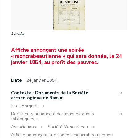
1 media
Affiche annonçant une soirée
« moncrabeautienne » qui sera donnée, le 24
janvier 1854, au profit des pauvres.
Date
24 janvier 1854.
Contexte : Documents de la Société
archéologique de Namur
Jules Borgnet.
Documents annonçant des manifestations
folkloriques,...
Associations.
Société Moncrabeau.
Affiche annonçant une soirée « moncrabeautienne »