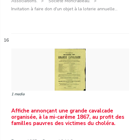
Associations.
Société Moncrabeau.
Invitation à faire don d'un objet à la loterie annuelle...
16
1 media
Affiche annonçant une grande cavalcade
organisée, à la mi-carême 1867, au profit des
familles pauvres des victimes du choléra.