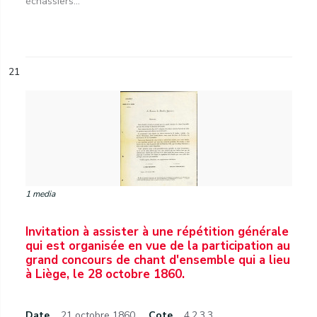
échassiers...
21
1 media
Invitation à assister à une répétition générale
qui est organisée en vue de la participation au
grand concours de chant d'ensemble qui a lieu
à Liège, le 28 octobre 1860.
Date
21 octobre 1860.
Cote
4.2.3.3