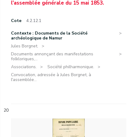
l'assemblée générale du 15 mai 1853.
Cote
4.2.12.1
Contexte : Documents de la Société
archéologique de Namur
Jules Borgnet.
Documents annonçant des manifestations
folkloriques,...
Associations.
Société philharmonique.
Convocation, adressée à Jules Borgnet, à
l'assemblée...
20