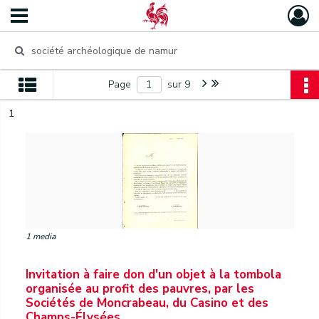
Page
sur 9
1
1 media
Invitation à faire don d'un objet à la tombola
organisée au profit des pauvres, par les
Sociétés de Moncrabeau, du Casino et des
Champs-Élysées.