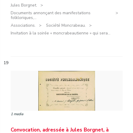
Jules Borgnet.
Documents annonçant des manifestations
folkloriques,...
Associations.
Société Moncrabeau.
Invitation à la soirée « moncrabeautienne » qui sera...
19
1 media
Convocation, adressée à Jules Borgnet, à