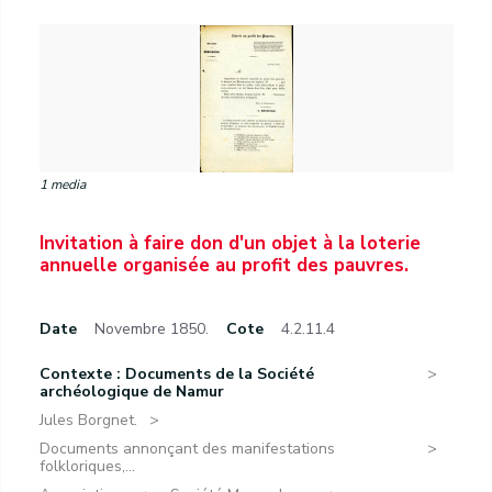
1 media
Invitation à faire don d'un objet à la loterie
annuelle organisée au profit des pauvres.
Date
Novembre 1850.
Cote
4.2.11.4
Contexte : Documents de la Société
archéologique de Namur
Jules Borgnet.
Documents annonçant des manifestations
folkloriques,...