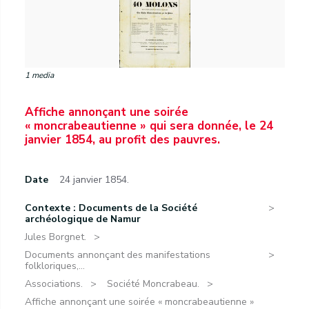
1 media
Affiche annonçant une soirée
« moncrabeautienne » qui sera donnée, le 24
janvier 1854, au profit des pauvres.
Date
24 janvier 1854.
Contexte : Documents de la Société
archéologique de Namur
Jules Borgnet.
Documents annonçant des manifestations
folkloriques,...
Associations.
Société Moncrabeau.
Affiche annonçant une soirée « moncrabeautienne »