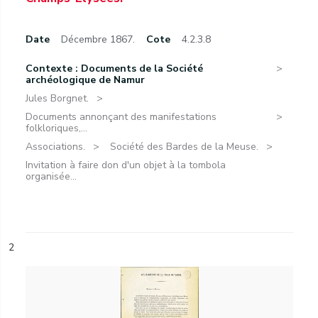
Date
Décembre 1867.
Cote
4.2.3.8
Contexte : Documents de la Société
archéologique de Namur
Jules Borgnet.
Documents annonçant des manifestations
folkloriques,...
Associations.
Société des Bardes de la Meuse.
Invitation à faire don d'un objet à la tombola
organisée...
2