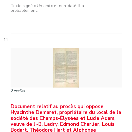
Texte signé « Un ami » et non-daté. Il a
probablement...
11
2 medias
Document relatif au procès qui oppose
Hyacinthe Demaret, propriétaire du local de la
société des Champs-Élysées et Lucie Adam,
veuve de J.-B. Ladry, Edmond Charlier, Louis
Bodart, Théodore Hart et Alphonse