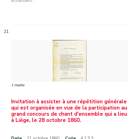
échassiers...
21
1 media
Invitation à assister à une répétition générale
qui est organisée en vue de la participation au
grand concours de chant d'ensemble qui a lieu
à Liège, le 28 octobre 1860.
Date
21 octobre 1860.
Cote
4.2.3.3