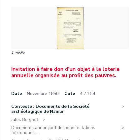
1 media
Invitation à faire don d'un objet à la loterie
annuelle organisée au profit des pauvres.
Date
Novembre 1850.
Cote
4.2.11.4
Contexte : Documents de la Société
archéologique de Namur
Jules Borgnet.
Documents annonçant des manifestations
folkloriques,...