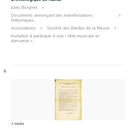
Jules Borgnet.
Documents annonçant des manifestations
folkloriques,...
Associations.
Société des Bardes de la Meuse.
Invitation à participer à une « fête musicale et
dansante »...
6
1 media