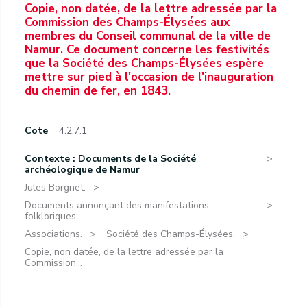
Copie, non datée, de la lettre adressée par la
Commission des Champs-Élysées aux
membres du Conseil communal de la ville de
Namur. Ce document concerne les festivités
que la Société des Champs-Élysées espère
mettre sur pied à l'occasion de l'inauguration
du chemin de fer, en 1843.
Cote
4.2.7.1
Contexte : Documents de la Société
archéologique de Namur
Jules Borgnet.
Documents annonçant des manifestations
folkloriques,...
Associations.
Société des Champs-Élysées.
Copie, non datée, de la lettre adressée par la
Commission...