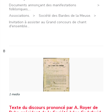
Documents annonçant des manifestations
folkloriques,...
Associations.
Société des Bardes de la Meuse.
Invitation à assister au Grand concours de chant
d'ensemble...
8
1 media
Texte du discours prononcé par A. Royer de