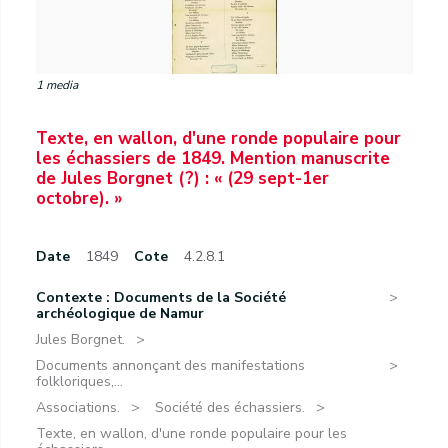
1 media
Texte, en wallon, d'une ronde populaire pour
les échassiers de 1849. Mention manuscrite
de Jules Borgnet (?) : « (29 sept-1er
octobre). »
Date
1849
Cote
4.2.8.1
Contexte : Documents de la Société
archéologique de Namur
Jules Borgnet.
Documents annonçant des manifestations
folkloriques,...
Associations.
Société des échassiers.
Texte, en wallon, d'une ronde populaire pour les