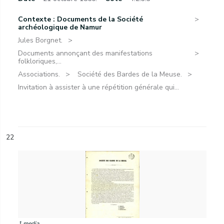
Contexte : Documents de la Société
archéologique de Namur
Jules Borgnet.
Documents annonçant des manifestations
folkloriques,...
Associations.
Société des Bardes de la Meuse.
Invitation à assister à une répétition générale qui...
22
1 media