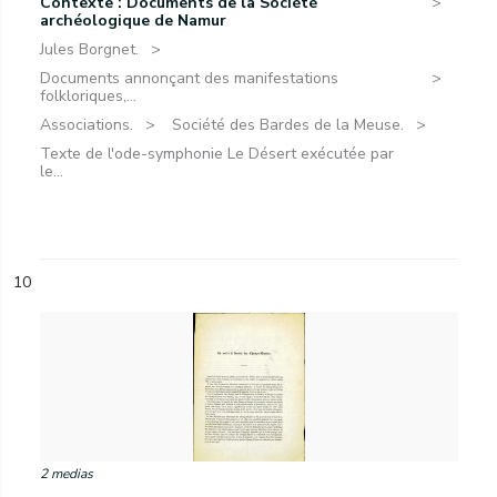
Contexte : Documents de la Société
archéologique de Namur
Jules Borgnet.
Documents annonçant des manifestations
folkloriques,...
Associations.
Société des Bardes de la Meuse.
Texte de l'ode-symphonie Le Désert exécutée par
le...
10
2 medias