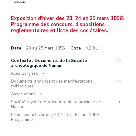
3 medias
Exposition d'hiver des 23, 24 et 25 mars 1856.
Programme des concours, dispositions
réglementaires et liste des sociétaires.
Date
23 au 25 mars 1856.
Cote
4.2.9.1
Contexte : Documents de la Société
archéologique de Namur
Jules Borgnet.
Documents annonçant des manifestations
folkloriques,...
Associations.
Société royale d'Horticulture de la province de
Namur.
Exposition d'hiver des 23, 24 et 25 mars 1856.
Programme...