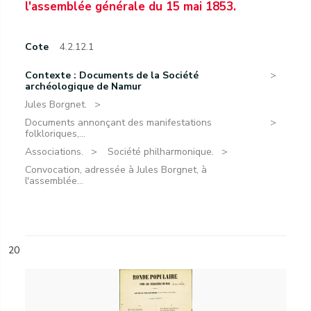
l'assemblée générale du 15 mai 1853.
Cote
4.2.12.1
Contexte : Documents de la Société
archéologique de Namur
Jules Borgnet.
Documents annonçant des manifestations
folkloriques,...
Associations.
Société philharmonique.
Convocation, adressée à Jules Borgnet, à
l'assemblée...
20