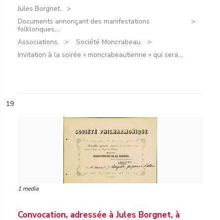
Jules Borgnet.
Documents annonçant des manifestations
folkloriques,...
Associations.
Société Moncrabeau.
Invitation à la soirée « moncrabeautienne » qui sera...
19
1 media
Convocation, adressée à Jules Borgnet, à