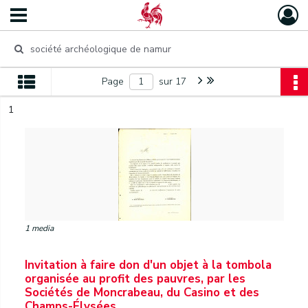
Page
sur 17
1
1 media
Invitation à faire don d'un objet à la tombola
organisée au profit des pauvres, par les
Sociétés de Moncrabeau, du Casino et des
Champs-Élysées.