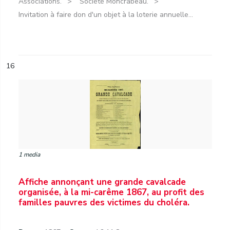
Associations.
Société Moncrabeau.
Invitation à faire don d'un objet à la loterie annuelle...
16
1 media
Affiche annonçant une grande cavalcade
organisée, à la mi-carême 1867, au profit des
familles pauvres des victimes du choléra.