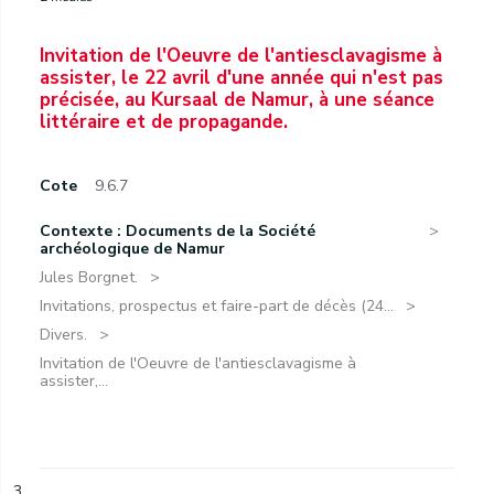
Invitation de l'Oeuvre de l'antiesclavagisme à
assister, le 22 avril d'une année qui n'est pas
précisée, au Kursaal de Namur, à une séance
littéraire et de propagande.
Cote
9.6.7
Contexte : Documents de la Société
archéologique de Namur
Jules Borgnet.
Invitations, prospectus et faire-part de décès (24...
Divers.
Invitation de l'Oeuvre de l'antiesclavagisme à
assister,...
3