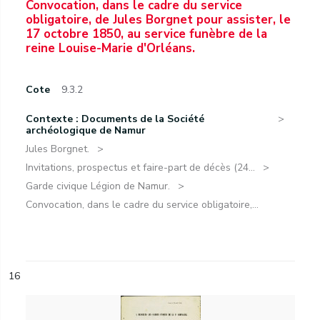
Convocation, dans le cadre du service
obligatoire, de Jules Borgnet pour assister, le
17 octobre 1850, au service funèbre de la
reine Louise-Marie d'Orléans.
Cote
9.3.2
Contexte : Documents de la Société
archéologique de Namur
Jules Borgnet.
Invitations, prospectus et faire-part de décès (24...
Garde civique Légion de Namur.
Convocation, dans le cadre du service obligatoire,...
16