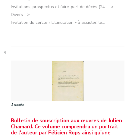
Invitations, prospectus et faire-part de décès (24...
Divers.
Invitation du cercle « L'Émulation » à assister, le...
4
1 media
Bulletin de souscription aux œuvres de Julien
Chamard. Ce volume comprendra un portrait
de l'auteur par Félicien Rops ainsi qu'une