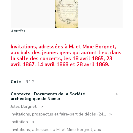
4 medias
Invitations, adressées à M. et Mme Borgnet,
aux bals des jeunes gens qui auront lieu, dans
la salle des concerts, les 18 avril 1865, 23
avril 1867, 14 avril 1868 et 28 avril 1869.
Cote
9.1.2
Contexte : Documents de la Société
archéologique de Namur
Jules Borgnet.
Invitations, prospectus et faire-part de décès (24...
Invitation.
Invitations, adressées à M. et Mme Borgnet, aux