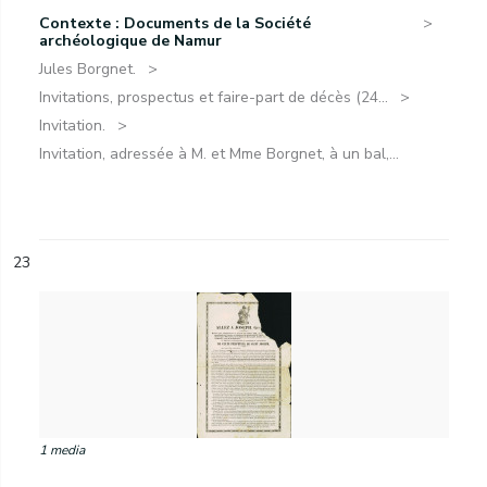
Contexte : Documents de la Société
archéologique de Namur
Jules Borgnet.
Invitations, prospectus et faire-part de décès (24...
Invitation.
Invitation, adressée à M. et Mme Borgnet, à un bal,...
23
1 media