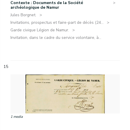
Contexte : Documents de la Société
archéologique de Namur
Jules Borgnet.
Invitations, prospectus et faire-part de décès (24...
Garde civique Légion de Namur.
Invitation, dans le cadre du service volontaire, à...
15
1 media