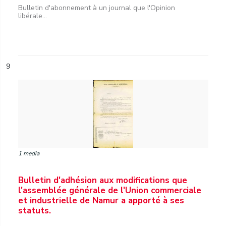
Bulletin d'abonnement à un journal que l'Opinion
libérale...
9
1 media
Bulletin d'adhésion aux modifications que
l'assemblée générale de l'Union commerciale
et industrielle de Namur a apporté à ses
statuts.