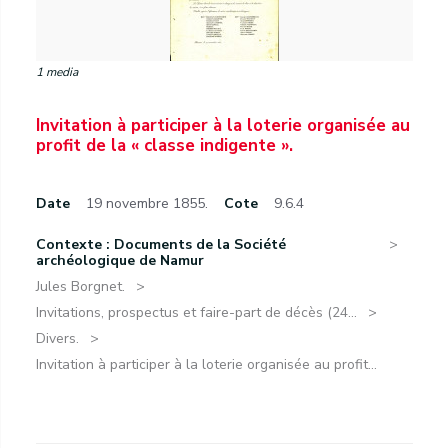
1 media
Invitation à participer à la loterie organisée au
profit de la « classe indigente ».
Date
19 novembre 1855.
Cote
9.6.4
Contexte : Documents de la Société
archéologique de Namur
Jules Borgnet.
Invitations, prospectus et faire-part de décès (24...
Divers.
Invitation à participer à la loterie organisée au profit...