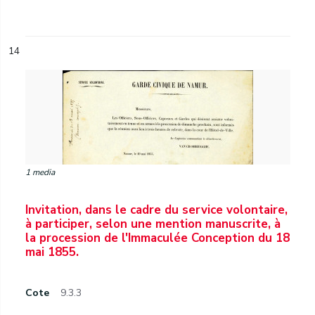
14
1 media
Invitation, dans le cadre du service volontaire,
à participer, selon une mention manuscrite, à
la procession de l'Immaculée Conception du 18
mai 1855.
Cote
9.3.3