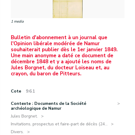
1 media
Bulletin d'abonnement à un journal que
l'Opinion libérale modérée de Namur
souhaiterait publier dès le 1er janvier 1849.
Une main anonyme a daté ce document de
décembre 1848 et y a ajouté les noms de
Jules Borgnet, du docteur Loiseau et, au
crayon, du baron de Pitteurs.
Cote
9.6.1
Contexte : Documents de la Société
archéologique de Namur
Jules Borgnet.
Invitations, prospectus et faire-part de décès (24...
Divers.