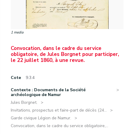
1 media
Convocation, dans le cadre du service
obligatoire, de Jules Borgnet pour participer,
le 22 juillet 1860, à une revue.
Cote
9.3.4
Contexte : Documents de la Société
archéologique de Namur
Jules Borgnet.
Invitations, prospectus et faire-part de décès (24...
Garde civique Légion de Namur.
Convocation, dans le cadre du service obligatoire,...