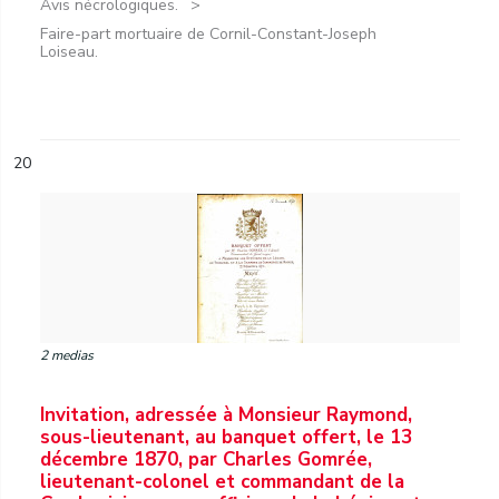
Avis nécrologiques.
Faire-part mortuaire de Cornil-Constant-Joseph
Loiseau.
20
2 medias
Invitation, adressée à Monsieur Raymond,
sous-lieutenant, au banquet offert, le 13
décembre 1870, par Charles Gomrée,
lieutenant-colonel et commandant de la