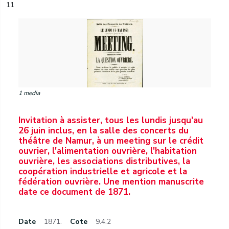
11
1 media
Invitation à assister, tous les lundis jusqu'au
26 juin inclus, en la salle des concerts du
théâtre de Namur, à un meeting sur le crédit
ouvrier, l'alimentation ouvrière, l'habitation
ouvrière, les associations distributives, la
coopération industrielle et agricole et la
fédération ouvrière. Une mention manuscrite
date ce document de 1871.
Date
1871.
Cote
9.4.2