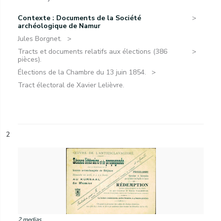
Contexte : Documents de la Société
archéologique de Namur
Jules Borgnet.
Tracts et documents relatifs aux élections (386
pièces).
Élections de la Chambre du 13 juin 1854.
Tract électoral de Xavier Lelièvre.
2
2 medias