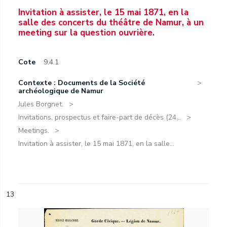
Invitation à assister, le 15 mai 1871, en la
salle des concerts du théâtre de Namur, à un
meeting sur la question ouvrière.
Cote
9.4.1
Contexte : Documents de la Société
archéologique de Namur
Jules Borgnet.
Invitations, prospectus et faire-part de décès (24...
Meetings.
Invitation à assister, le 15 mai 1871, en la salle...
13