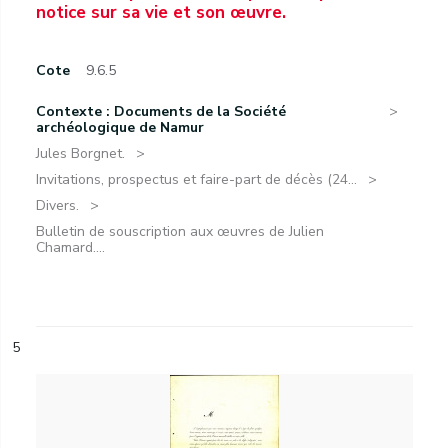
notice sur sa vie et son œuvre.
Cote
9.6.5
Contexte : Documents de la Société
archéologique de Namur
Jules Borgnet.
Invitations, prospectus et faire-part de décès (24...
Divers.
Bulletin de souscription aux œuvres de Julien
Chamard....
5