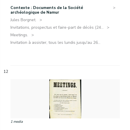
Contexte : Documents de la Société
archéologique de Namur
Jules Borgnet.
Invitations, prospectus et faire-part de décès (24...
Meetings.
Invitation à assister, tous les lundis jusqu'au 26...
12
1 media