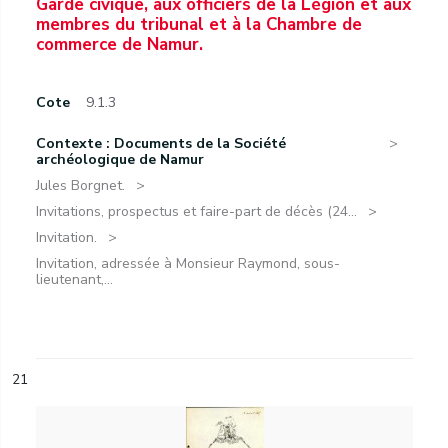
Garde civique, aux officiers de la Légion et aux
membres du tribunal et à la Chambre de
commerce de Namur.
Cote
9.1.3
Contexte : Documents de la Société
archéologique de Namur
Jules Borgnet.
Invitations, prospectus et faire-part de décès (24...
Invitation.
Invitation, adressée à Monsieur Raymond, sous-
lieutenant,...
21