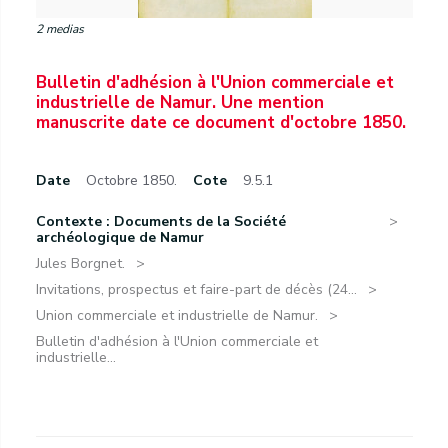
2 medias
Bulletin d'adhésion à l'Union commerciale et
industrielle de Namur. Une mention
manuscrite date ce document d'octobre 1850.
Date
Octobre 1850.
Cote
9.5.1
Contexte : Documents de la Société
archéologique de Namur
Jules Borgnet.
Invitations, prospectus et faire-part de décès (24...
Union commerciale et industrielle de Namur.
Bulletin d'adhésion à l'Union commerciale et
industrielle...