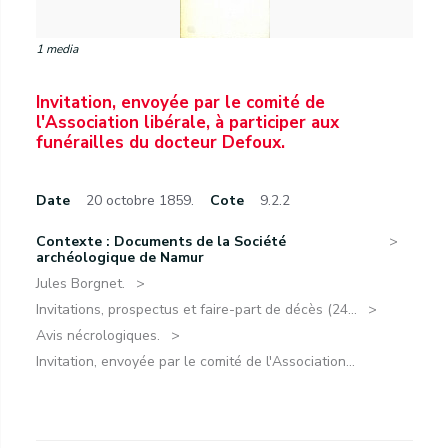
1 media
Invitation, envoyée par le comité de
l'Association libérale, à participer aux
funérailles du docteur Defoux.
Date
20 octobre 1859.
Cote
9.2.2
Contexte : Documents de la Société
archéologique de Namur
Jules Borgnet.
Invitations, prospectus et faire-part de décès (24...
Avis nécrologiques.
Invitation, envoyée par le comité de l'Association...