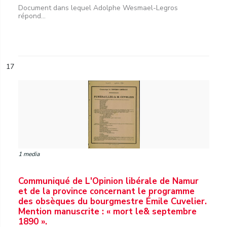
Document dans lequel Adolphe Wesmael-Legros
répond...
17
1 media
Communiqué de L'Opinion libérale de Namur
et de la province concernant le programme
des obsèques du bourgmestre Émile Cuvelier.
Mention manuscrite : « mort le& septembre
1890 ».