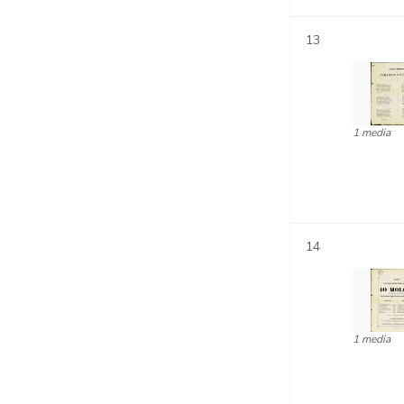
13
1 media
14
1 media