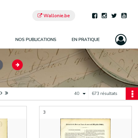
Wallonie.be
NOS PUBLICATIONS
EN PRATIQUE
40
673 résultats
3