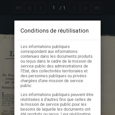
/
1
Conditions de réutilisation
Les informations publiques
correspondent aux informations
contenues dans les documents produits
ou reçus dans le cadre de la mission de
service public des administrations de
l’Etat, des collectivités territoriales et
des personnes publiques ou privées
chargées d’une mission de service
public.
Les informations publiques peuvent être
réutilisées à d’autres fins que celles de
la mission de service public pour les
besoins de laquelle les documents ont
été produits ou reçus. Leur réutilisation