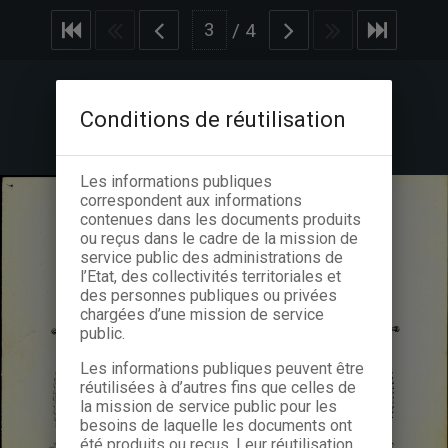
/
4
Conditions de réutilisation
Les informations publiques
correspondent aux informations
contenues dans les documents produits
ou reçus dans le cadre de la mission de
service public des administrations de
l’Etat, des collectivités territoriales et
des personnes publiques ou privées
chargées d’une mission de service
public.
Les informations publiques peuvent être
réutilisées à d’autres fins que celles de
la mission de service public pour les
besoins de laquelle les documents ont
été produits ou reçus. Leur réutilisation