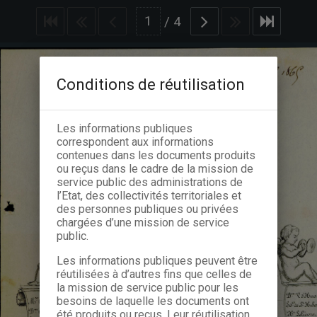
/
4
Conditions de réutilisation
Les informations publiques
correspondent aux informations
contenues dans les documents produits
ou reçus dans le cadre de la mission de
service public des administrations de
l’Etat, des collectivités territoriales et
des personnes publiques ou privées
chargées d’une mission de service
public.
Les informations publiques peuvent être
réutilisées à d’autres fins que celles de
la mission de service public pour les
besoins de laquelle les documents ont
été produits ou reçus. Leur réutilisation