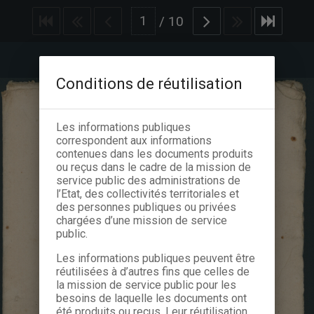
/
10
Conditions de réutilisation
Les informations publiques
correspondent aux informations
contenues dans les documents produits
ou reçus dans le cadre de la mission de
service public des administrations de
l’Etat, des collectivités territoriales et
des personnes publiques ou privées
chargées d’une mission de service
public.
Les informations publiques peuvent être
réutilisées à d’autres fins que celles de
la mission de service public pour les
besoins de laquelle les documents ont
été produits ou reçus. Leur réutilisation