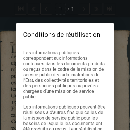
/
1
Conditions de réutilisation
Les informations publiques
correspondent aux informations
contenues dans les documents produits
ou reçus dans le cadre de la mission de
service public des administrations de
l’Etat, des collectivités territoriales et
des personnes publiques ou privées
chargées d’une mission de service
public.
Les informations publiques peuvent être
réutilisées à d’autres fins que celles de
la mission de service public pour les
besoins de laquelle les documents ont
été produits ou reçus. Leur réutilisation