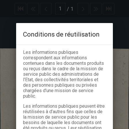
/
1
Conditions de réutilisation
Les informations publiques
correspondent aux informations
contenues dans les documents produits
ou reçus dans le cadre de la mission de
service public des administrations de
l’Etat, des collectivités territoriales et
des personnes publiques ou privées
chargées d’une mission de service
public.
Les informations publiques peuvent être
réutilisées à d’autres fins que celles de
la mission de service public pour les
besoins de laquelle les documents ont
été produits ou reçus. Leur réutilisation