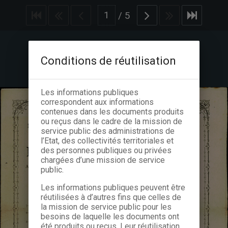
/
5
Conditions de réutilisation
Les informations publiques
correspondent aux informations
contenues dans les documents produits
ou reçus dans le cadre de la mission de
service public des administrations de
l’Etat, des collectivités territoriales et
des personnes publiques ou privées
chargées d’une mission de service
public.
Les informations publiques peuvent être
réutilisées à d’autres fins que celles de
la mission de service public pour les
besoins de laquelle les documents ont
été produits ou reçus. Leur réutilisation