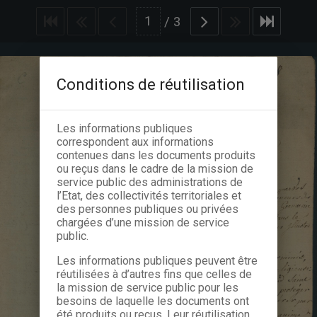
/
3
Conditions de réutilisation
Les informations publiques
correspondent aux informations
contenues dans les documents produits
ou reçus dans le cadre de la mission de
service public des administrations de
l’Etat, des collectivités territoriales et
des personnes publiques ou privées
chargées d’une mission de service
public.
Les informations publiques peuvent être
réutilisées à d’autres fins que celles de
la mission de service public pour les
besoins de laquelle les documents ont
été produits ou reçus. Leur réutilisation