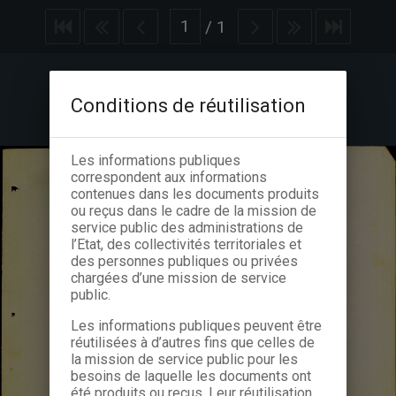
/
1
Conditions de réutilisation
Les informations publiques
correspondent aux informations
contenues dans les documents produits
ou reçus dans le cadre de la mission de
service public des administrations de
l’Etat, des collectivités territoriales et
des personnes publiques ou privées
chargées d’une mission de service
public.
Les informations publiques peuvent être
réutilisées à d’autres fins que celles de
la mission de service public pour les
besoins de laquelle les documents ont
été produits ou reçus. Leur réutilisation