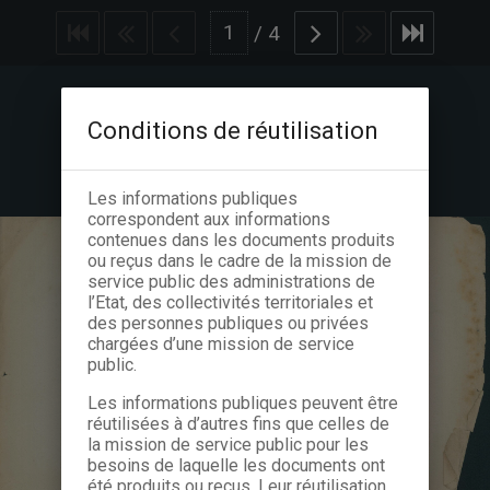
/
4
Conditions de réutilisation
Les informations publiques
correspondent aux informations
contenues dans les documents produits
ou reçus dans le cadre de la mission de
service public des administrations de
l’Etat, des collectivités territoriales et
des personnes publiques ou privées
chargées d’une mission de service
public.
Les informations publiques peuvent être
réutilisées à d’autres fins que celles de
la mission de service public pour les
besoins de laquelle les documents ont
été produits ou reçus. Leur réutilisation