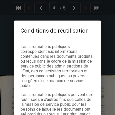
/
5
Conditions de réutilisation
Les informations publiques
correspondent aux informations
contenues dans les documents produits
ou reçus dans le cadre de la mission de
service public des administrations de
l’Etat, des collectivités territoriales et
des personnes publiques ou privées
chargées d’une mission de service
public.
Les informations publiques peuvent être
réutilisées à d’autres fins que celles de
la mission de service public pour les
besoins de laquelle les documents ont
été produits ou reçus. Leur réutilisation