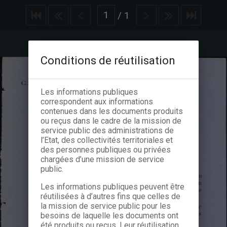
/
1
Conditions de réutilisation
Les informations publiques
correspondent aux informations
contenues dans les documents produits
ou reçus dans le cadre de la mission de
service public des administrations de
l’Etat, des collectivités territoriales et
des personnes publiques ou privées
chargées d’une mission de service
public.
Les informations publiques peuvent être
réutilisées à d’autres fins que celles de
la mission de service public pour les
besoins de laquelle les documents ont
été produits ou reçus. Leur réutilisation