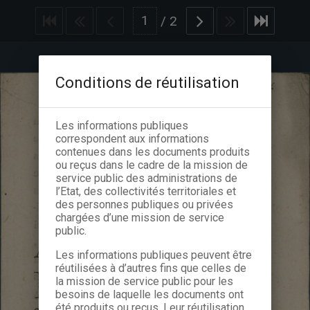
/
2
Conditions de réutilisation
Les informations publiques
correspondent aux informations
contenues dans les documents produits
ou reçus dans le cadre de la mission de
service public des administrations de
l’Etat, des collectivités territoriales et
des personnes publiques ou privées
chargées d’une mission de service
public.
Les informations publiques peuvent être
réutilisées à d’autres fins que celles de
la mission de service public pour les
besoins de laquelle les documents ont
été produits ou reçus. Leur réutilisation