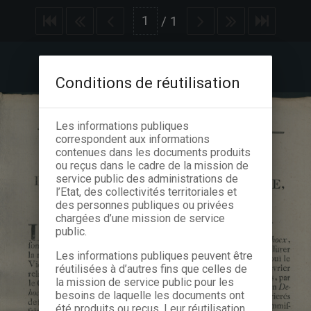
/
1
Conditions de réutilisation
Les informations publiques
correspondent aux informations
contenues dans les documents produits
ou reçus dans le cadre de la mission de
service public des administrations de
l’Etat, des collectivités territoriales et
des personnes publiques ou privées
chargées d’une mission de service
public.
Les informations publiques peuvent être
réutilisées à d’autres fins que celles de
la mission de service public pour les
besoins de laquelle les documents ont
été produits ou reçus. Leur réutilisation