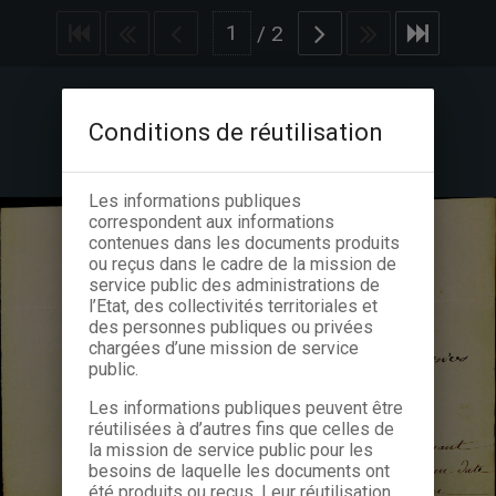
/
2
Conditions de réutilisation
Les informations publiques
correspondent aux informations
contenues dans les documents produits
ou reçus dans le cadre de la mission de
service public des administrations de
l’Etat, des collectivités territoriales et
des personnes publiques ou privées
chargées d’une mission de service
public.
Les informations publiques peuvent être
réutilisées à d’autres fins que celles de
la mission de service public pour les
besoins de laquelle les documents ont
été produits ou reçus. Leur réutilisation