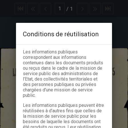
/
1
Conditions de réutilisation
Les informations publiques
correspondent aux informations
contenues dans les documents produits
ou reçus dans le cadre de la mission de
service public des administrations de
l’Etat, des collectivités territoriales et
des personnes publiques ou privées
chargées d’une mission de service
public.
Les informations publiques peuvent être
réutilisées à d’autres fins que celles de
la mission de service public pour les
besoins de laquelle les documents ont
été produits ou reçus. Leur réutilisation