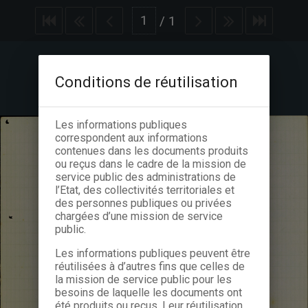
/
1
Conditions de réutilisation
Les informations publiques
correspondent aux informations
contenues dans les documents produits
ou reçus dans le cadre de la mission de
service public des administrations de
l’Etat, des collectivités territoriales et
des personnes publiques ou privées
chargées d’une mission de service
public.
Les informations publiques peuvent être
réutilisées à d’autres fins que celles de
la mission de service public pour les
besoins de laquelle les documents ont
été produits ou reçus. Leur réutilisation