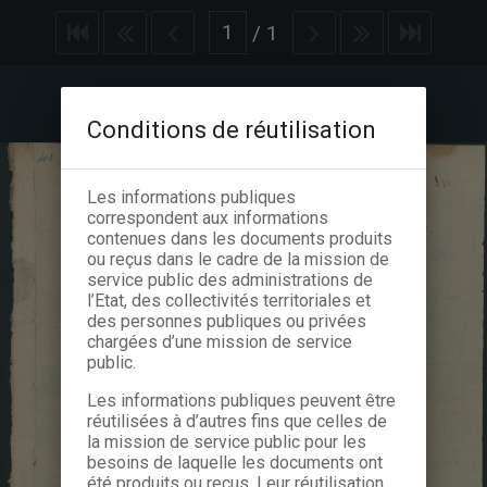
/
1
Conditions de réutilisation
Les informations publiques
correspondent aux informations
contenues dans les documents produits
ou reçus dans le cadre de la mission de
service public des administrations de
l’Etat, des collectivités territoriales et
des personnes publiques ou privées
chargées d’une mission de service
public.
Les informations publiques peuvent être
réutilisées à d’autres fins que celles de
la mission de service public pour les
besoins de laquelle les documents ont
été produits ou reçus. Leur réutilisation